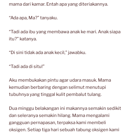
mama dari kamar. Entah apa yang diteriakannya.
“Ada apa, Ma?” tanyaku.
“Tadi ada ibu yang membawa anak ke mari. Anak siapa
itu?” katanya.
“Di sini tidak ada anak kecil,” jawabku.
“Tadi ada di situ!”
Aku membukakan pintu agar udara masuk. Mama
kemudian berbaring dengan selimut menutupi
tubuhnya yang tinggal kulit pembalut tulang.
Dua minggu belakangan ini makannya semakin sedikit
dan seleranya semakin hilang. Mama mengalami
gangguan pernapasan, terpaksa kami membeli
oksigen. Setiap tiga hari sebuah tabung oksigen kami