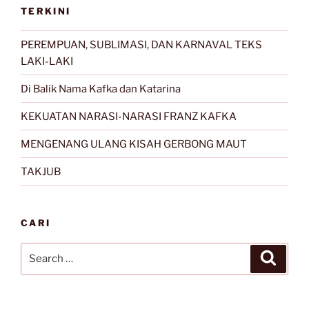
TERKINI
PEREMPUAN, SUBLIMASI, DAN KARNAVAL TEKS
LAKI-LAKI
Di Balik Nama Kafka dan Katarina
KEKUATAN NARASI-NARASI FRANZ KAFKA
MENGENANG ULANG KISAH GERBONG MAUT
TAKJUB
CARI
Search
Search
for: