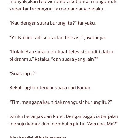
menyaksikan televisi antara sebentar mengantuk
sebentar terbangun. Ia memandang padaku.
“Kau dengar suara burung itu?” tanyaku.
“Ya. Kukira tadi suara dari televisi,” jawabnya.
“Itulah! Kau suka membuat televisi sendiri dalam
pikiranmu,” kataku, “dan suara yang lain?”
“Suara apa?”
Sekali lagi terdengar suara dari kamar.
“Tim, mengapa kau tidak mengusir burung itu?”
Istriku beranjak dari kursi. Dengan sigap ia berjalan
menuju kamar dan membuka pintu. “Ada apa, Ma?”