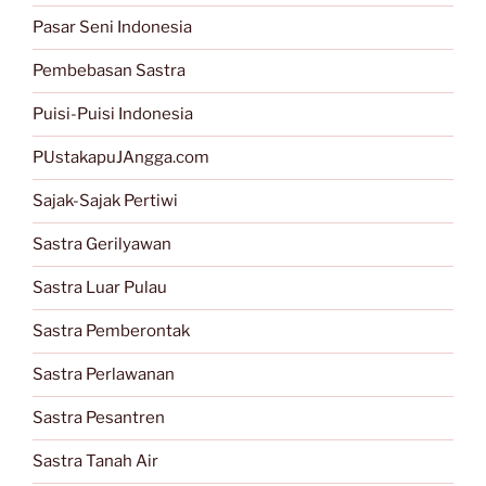
Pasar Seni Indonesia
Pembebasan Sastra
Puisi-Puisi Indonesia
PUstakapuJAngga.com
Sajak-Sajak Pertiwi
Sastra Gerilyawan
Sastra Luar Pulau
Sastra Pemberontak
Sastra Perlawanan
Sastra Pesantren
Sastra Tanah Air