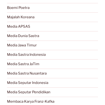
Boemi Poetra
Majalah Koreana
Media APSAS
Media Dunia Sastra
Media Jawa Timur
Media Sastra Indonesia
Media Sastra JaTim
Media Sastra Nusantara
Media Seputar Indonesia
Media Seputar Pendidikan
Membaca Karya Franz-Kafka