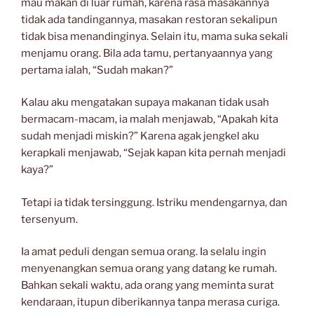
mau makan di luar rumah, karena rasa masakannya
tidak ada tandingannya, masakan restoran sekalipun
tidak bisa menandinginya. Selain itu, mama suka sekali
menjamu orang. Bila ada tamu, pertanyaannya yang
pertama ialah, “Sudah makan?”
Kalau aku mengatakan supaya makanan tidak usah
bermacam-macam, ia malah menjawab, “Apakah kita
sudah menjadi miskin?” Karena agak jengkel aku
kerapkali menjawab, “Sejak kapan kita pernah menjadi
kaya?”
Tetapi ia tidak tersinggung. Istriku mendengarnya, dan
tersenyum.
Ia amat peduli dengan semua orang. Ia selalu ingin
menyenangkan semua orang yang datang ke rumah.
Bahkan sekali waktu, ada orang yang meminta surat
kendaraan, itupun diberikannya tanpa merasa curiga.