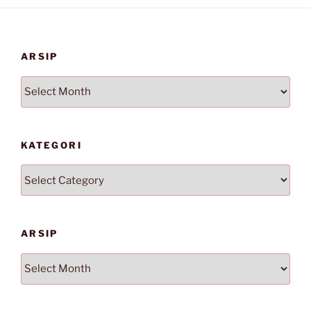
ARSIP
Arsip
KATEGORI
Kategori
ARSIP
Arsip