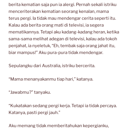
berita kematian saja pun ia alergi. Pernah sekali istriku
menceriterakan kematian seorang kenalan, mama
terus pergi. Ia tidak mau mendengar cerita seperti itu.
Kalau ada berita orang mati di televisi, ia segera
mematikannya. Tetapi aku kadang-kadang heran, ketika
sama-sama melihat adegan di televisi, kalau ada tokoh
penjahat, ia nyeletuk, “Eh, tembak saja orang jahat itu,
biar mampus!” Aku pura-pura tidak mendengar.
Sepulangku dari Australia, istriku bercerita.
“Mama menanyakanmu tiap hari,” katanya.
“Jawabmu?” tanyaku.
“Kukatakan sedang pergi kerja. Tetapi ia tidak percaya.
Katanya, pasti pergi jauh.”
Aku memang tidak memberitahukan kepergianku,