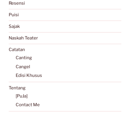
Resensi
Puisi
Sajak
Naskah Teater
Catatan
Canting
Cangel
Edisi Khusus
Tentang
[PuJa]
Contact Me