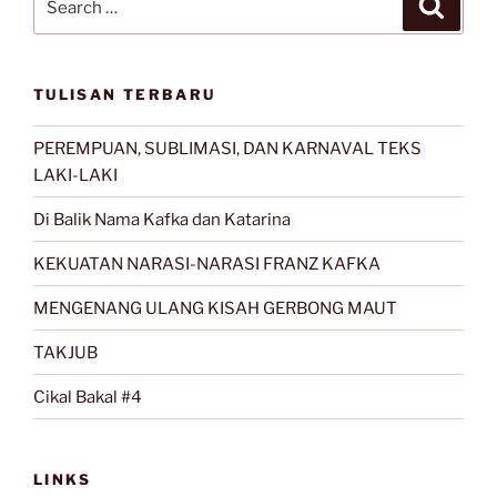
Search
for:
TULISAN TERBARU
PEREMPUAN, SUBLIMASI, DAN KARNAVAL TEKS
LAKI-LAKI
Di Balik Nama Kafka dan Katarina
KEKUATAN NARASI-NARASI FRANZ KAFKA
MENGENANG ULANG KISAH GERBONG MAUT
TAKJUB
Cikal Bakal #4
LINKS