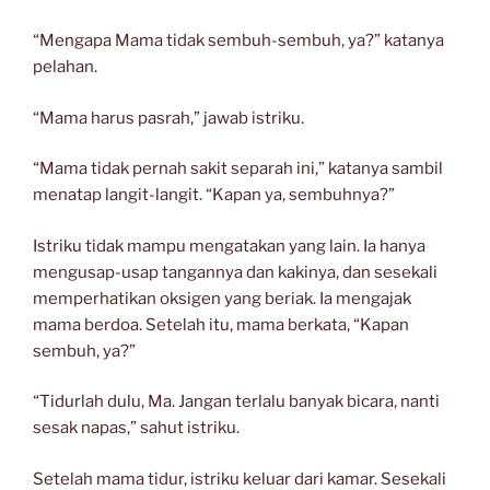
“Mengapa Mama tidak sembuh-sembuh, ya?” katanya
pelahan.
“Mama harus pasrah,” jawab istriku.
“Mama tidak pernah sakit separah ini,” katanya sambil
menatap langit-langit. “Kapan ya, sembuhnya?”
Istriku tidak mampu mengatakan yang lain. Ia hanya
mengusap-usap tangannya dan kakinya, dan sesekali
memperhatikan oksigen yang beriak. Ia mengajak
mama berdoa. Setelah itu, mama berkata, “Kapan
sembuh, ya?”
“Tidurlah dulu, Ma. Jangan terlalu banyak bicara, nanti
sesak napas,” sahut istriku.
Setelah mama tidur, istriku keluar dari kamar. Sesekali