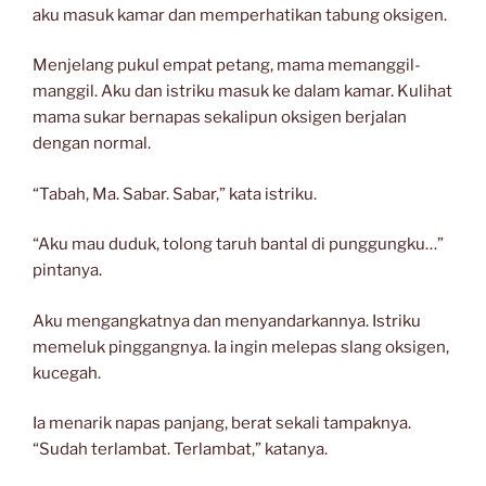
aku masuk kamar dan memperhatikan tabung oksigen.
Menjelang pukul empat petang, mama memanggil-
manggil. Aku dan istriku masuk ke dalam kamar. Kulihat
mama sukar bernapas sekalipun oksigen berjalan
dengan normal.
“Tabah, Ma. Sabar. Sabar,” kata istriku.
“Aku mau duduk, tolong taruh bantal di punggungku…”
pintanya.
Aku mengangkatnya dan menyandarkannya. Istriku
memeluk pinggangnya. Ia ingin melepas slang oksigen,
kucegah.
Ia menarik napas panjang, berat sekali tampaknya.
“Sudah terlambat. Terlambat,” katanya.