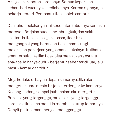
Aku jadi kerepotan karenanya. Semua keperluan
sehari-hari cucunya disediakannya. Karena rajinnya, ia
bekerja sendiri. Pembantu tidak boleh campur.
Dua tahun belakangan ini kesehatan tubuhnya semakin
merosot. Berjalan sudah membungkuk, dan sakit-
sakitan. Ia tidak bisa lagi ke pasar, tidak bisa
mengangkat yang berat dan tidak mampu lagi
melakukan pekerjaan yang amat disukainya. Kulihat ia
amat terpukul ketika tidak bisa melakukan sesuatu
apa-apa. Ia hanya duduk berjemur sebentar di luar, lalu
masuk kamar dan tidur.
Meja kerjaku di bagian depan kamarnya. Jika aku
mengetik suara mesin tik jelas terdengar ke kamarnya.
Kadang-kadang sampai jauh malam aku mengetik.
Bukan ia yang terganggu, malah aku yang terganggu
karena setiap lima menit ia membuka tutup lemarinya.
Denyit pintu lemari menjadi mengganggu