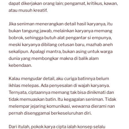
dapat dikerjakan orang lain; pengamat, kritikus, kawan,
atau musuh kreatif.
Jika seniman menerangkan detail hasil karyanya, itu
bukan tangung jawab, melainkan karyanya memang
bobrok, sehingga butuh alat pengantar si empunya,
meski karyanya dibilang cetusan baru, mazhab aneh
sekalipun. Apalagi mantra, bukan asing untuk warga
dunia yang membongkar makna di balik alam
kebendaan.
Kalau
mengudar
detail, aku curiga batinnya belum
ikhlas melepas. Ada penyesalan di wajah karyanya.
Ternyata, ciptaannya memang tak bisa dinikmati dan
tidak memuaskan batin. Itu kegagalan seniman. Tidak
melempar jejaring komunikasi, wewarna dierami nan
pernah disenggamai berkeseluruhan diri.
Dari itulah, pokok karya cipta ialah konsep selalu