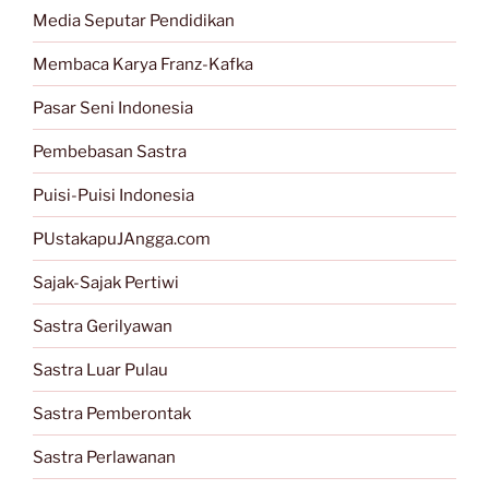
Media Seputar Pendidikan
Membaca Karya Franz-Kafka
Pasar Seni Indonesia
Pembebasan Sastra
Puisi-Puisi Indonesia
PUstakapuJAngga.com
Sajak-Sajak Pertiwi
Sastra Gerilyawan
Sastra Luar Pulau
Sastra Pemberontak
Sastra Perlawanan