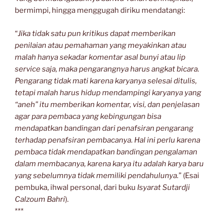
bermimpi, hingga menggugah diriku mendatangi:
“
Jika tidak satu pun kritikus dapat memberikan
penilaian atau pemahaman yang meyakinkan atau
malah hanya sekadar komentar asal bunyi atau lip
service saja, maka pengarangnya harus angkat bicara.
Pengarang tidak mati karena karyanya selesai ditulis,
tetapi malah harus hidup mendampingi karyanya yang
“aneh” itu memberikan komentar, visi, dan penjelasan
agar para pembaca yang kebingungan bisa
mendapatkan bandingan dari penafsiran pengarang
terhadap penafsiran pembacanya. Hal ini perlu karena
pembaca tidak mendapatkan bandingan pengalaman
dalam membacanya, karena karya itu adalah karya baru
yang sebelumnya tidak memiliki pendahulunya.
” (Esai
pembuka, ihwal personal, dari buku
Isyarat Sutardji
Calzoum Bahri
).
***