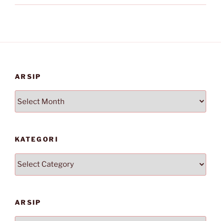
ARSIP
Arsip
KATEGORI
Kategori
ARSIP