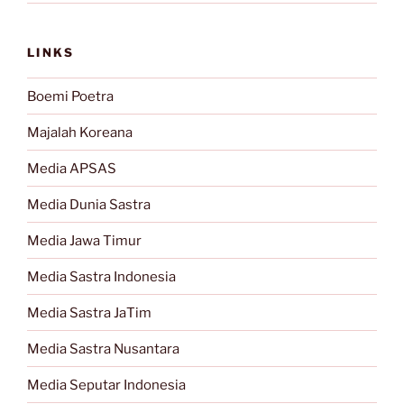
LINKS
Boemi Poetra
Majalah Koreana
Media APSAS
Media Dunia Sastra
Media Jawa Timur
Media Sastra Indonesia
Media Sastra JaTim
Media Sastra Nusantara
Media Seputar Indonesia