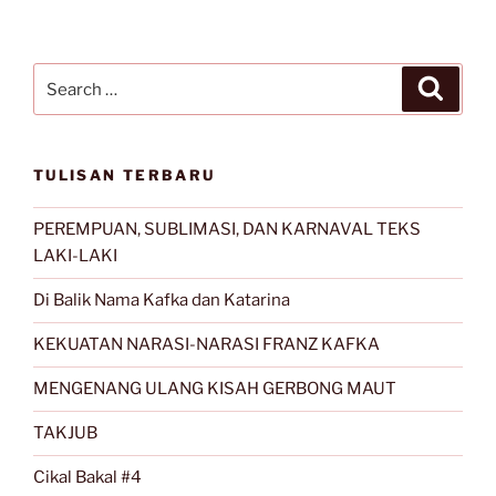
Search
Search
for:
TULISAN TERBARU
PEREMPUAN, SUBLIMASI, DAN KARNAVAL TEKS
LAKI-LAKI
Di Balik Nama Kafka dan Katarina
KEKUATAN NARASI-NARASI FRANZ KAFKA
MENGENANG ULANG KISAH GERBONG MAUT
TAKJUB
Cikal Bakal #4