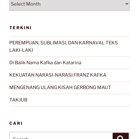
Arsip
TERKINI
PEREMPUAN, SUBLIMASI, DAN KARNAVAL TEKS
LAKI-LAKI
Di Balik Nama Kafka dan Katarina
KEKUATAN NARASI-NARASI FRANZ KAFKA
MENGENANG ULANG KISAH GERBONG MAUT
TAKJUB
CARI
Search
Search