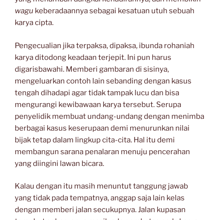
wagu
keberadaannya sebagai kesatuan utuh sebuah
karya cipta.
Pengecualian jika terpaksa, dipaksa, ibunda rohaniah
karya ditodong keadaan terjepit. Ini pun harus
digarisbawahi. Memberi gambaran di sisinya,
mengeluarkan contoh lain sebanding dengan kasus
tengah dihadapi agar tidak tampak lucu dan bisa
mengurangi kewibawaan karya tersebut. Serupa
penyelidik membuat undang-undang dengan menimba
berbagai kasus keserupaan demi menurunkan nilai
bijak tetap dalam lingkup cita-cita. Hal itu demi
membangun sarana penalaran menuju pencerahan
yang diingini lawan bicara.
Kalau dengan itu masih menuntut tanggung jawab
yang tidak pada tempatnya, anggap saja lain kelas
dengan memberi jalan secukupnya. Jalan kupasan