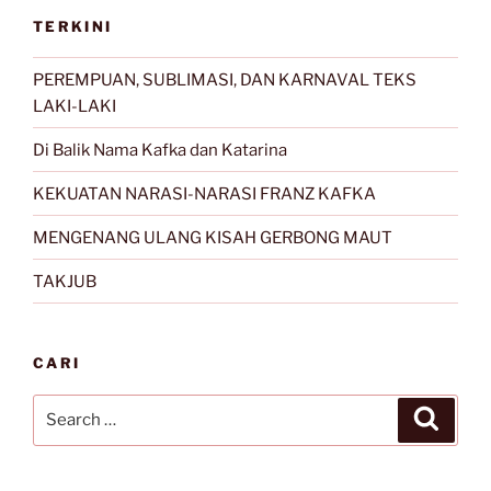
TERKINI
PEREMPUAN, SUBLIMASI, DAN KARNAVAL TEKS
LAKI-LAKI
Di Balik Nama Kafka dan Katarina
KEKUATAN NARASI-NARASI FRANZ KAFKA
MENGENANG ULANG KISAH GERBONG MAUT
TAKJUB
CARI
Search
Search
for: