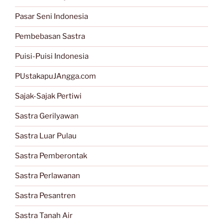
Pasar Seni Indonesia
Pembebasan Sastra
Puisi-Puisi Indonesia
PUstakapuJAngga.com
Sajak-Sajak Pertiwi
Sastra Gerilyawan
Sastra Luar Pulau
Sastra Pemberontak
Sastra Perlawanan
Sastra Pesantren
Sastra Tanah Air