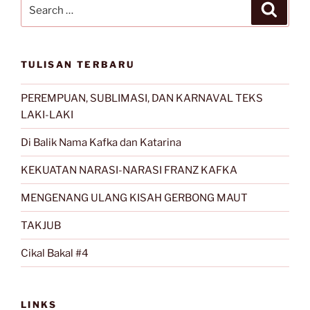
Search
Search
for:
TULISAN TERBARU
PEREMPUAN, SUBLIMASI, DAN KARNAVAL TEKS
LAKI-LAKI
Di Balik Nama Kafka dan Katarina
KEKUATAN NARASI-NARASI FRANZ KAFKA
MENGENANG ULANG KISAH GERBONG MAUT
TAKJUB
Cikal Bakal #4
LINKS