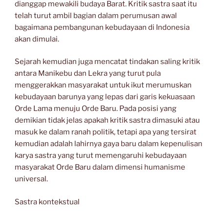
dianggap mewakili budaya Barat. Kritik sastra saat itu
telah turut ambil bagian dalam perumusan awal
bagaimana pembangunan kebudayaan di Indonesia
akan dimulai.
Sejarah kemudian juga mencatat tindakan saling kritik
antara Manikebu dan Lekra yang turut pula
menggerakkan masyarakat untuk ikut merumuskan
kebudayaan barunya yang lepas dari garis kekuasaan
Orde Lama menuju Orde Baru. Pada posisi yang
demikian tidak jelas apakah kritik sastra dimasuki atau
masuk ke dalam ranah politik, tetapi apa yang tersirat
kemudian adalah lahirnya gaya baru dalam kepenulisan
karya sastra yang turut memengaruhi kebudayaan
masyarakat Orde Baru dalam dimensi humanisme
universal.
Sastra kontekstual