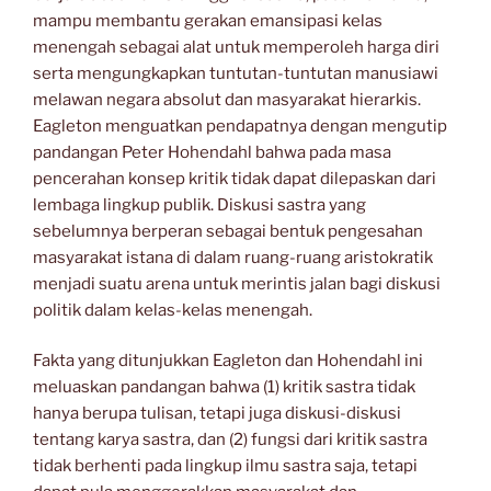
mampu membantu gerakan emansipasi kelas
menengah sebagai alat untuk memperoleh harga diri
serta mengungkapkan tuntutan-tuntutan manusiawi
melawan negara absolut dan masyarakat hierarkis.
Eagleton menguatkan pendapatnya dengan mengutip
pandangan Peter Hohendahl bahwa pada masa
pencerahan konsep kritik tidak dapat dilepaskan dari
lembaga lingkup publik. Diskusi sastra yang
sebelumnya berperan sebagai bentuk pengesahan
masyarakat istana di dalam ruang-ruang aristokratik
menjadi suatu arena untuk merintis jalan bagi diskusi
politik dalam kelas-kelas menengah.
Fakta yang ditunjukkan Eagleton dan Hohendahl ini
meluaskan pandangan bahwa (1) kritik sastra tidak
hanya berupa tulisan, tetapi juga diskusi-diskusi
tentang karya sastra, dan (2) fungsi dari kritik sastra
tidak berhenti pada lingkup ilmu sastra saja, tetapi