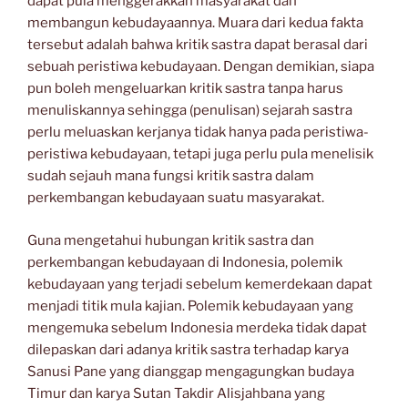
dapat pula menggerakkan masyarakat dan
membangun kebudayaannya. Muara dari kedua fakta
tersebut adalah bahwa kritik sastra dapat berasal dari
sebuah peristiwa kebudayaan. Dengan demikian, siapa
pun boleh mengeluarkan kritik sastra tanpa harus
menuliskannya sehingga (penulisan) sejarah sastra
perlu meluaskan kerjanya tidak hanya pada peristiwa-
peristiwa kebudayaan, tetapi juga perlu pula menelisik
sudah sejauh mana fungsi kritik sastra dalam
perkembangan kebudayaan suatu masyarakat.
Guna mengetahui hubungan kritik sastra dan
perkembangan kebudayaan di Indonesia, polemik
kebudayaan yang terjadi sebelum kemerdekaan dapat
menjadi titik mula kajian. Polemik kebudayaan yang
mengemuka sebelum Indonesia merdeka tidak dapat
dilepaskan dari adanya kritik sastra terhadap karya
Sanusi Pane yang dianggap mengagungkan budaya
Timur dan karya Sutan Takdir Alisjahbana yang