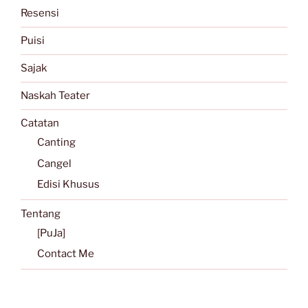
Resensi
Puisi
Sajak
Naskah Teater
Catatan
Canting
Cangel
Edisi Khusus
Tentang
[PuJa]
Contact Me