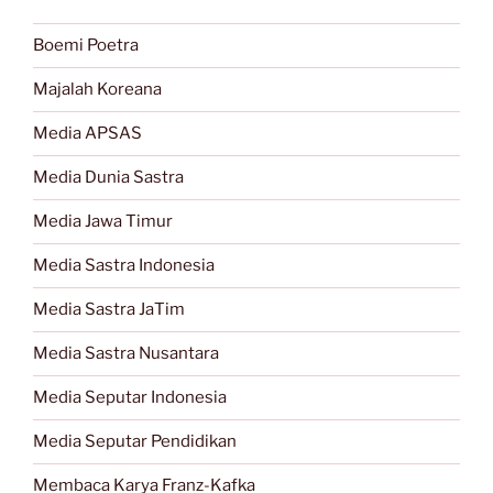
Boemi Poetra
Majalah Koreana
Media APSAS
Media Dunia Sastra
Media Jawa Timur
Media Sastra Indonesia
Media Sastra JaTim
Media Sastra Nusantara
Media Seputar Indonesia
Media Seputar Pendidikan
Membaca Karya Franz-Kafka