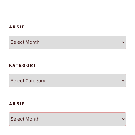
ARSIP
Arsip
KATEGORI
Kategori
ARSIP
Arsip