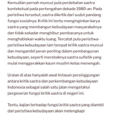
Kemudian pernah muncul pula perdebatan sastra
kontekstual pada pertengahan dekade 1980-an. Pada
peristiwa tersebut, sastra dikritik dari sudut pandang
fungsi sosialnya. Kritik ini tentu menginginkan karya
sastra yang membangun kebudayaan masyarakatnya
dan tidak sekadar menghibur pembacanya untuk
menghabiskan waktu luang. Tercatat pula peristiwa-
peristiwa kebudayaan lain tempat kritik sastra muncul
dan mengambil peran penting dalam pembangunan
kebudayaan, seperti merebaknya sastra sufistik yang
mulai menggerakkan kaum muslim kelas menengah.
Uraian di atas hanyalah awal lintasan persinggungan
antara kritik sastra dan perkembangan kebudayaan
Indonesia sebagai salah satu jalan mengetahui
pergeseran fungsi kritik sastra di negeri ini.
Tentu, kajian terhadap fungsi kritik sastra yang diambil
dari peristiwa kebudayaan akan melengkapi