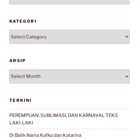
KATEGORI
Kategori
ARSIP
Arsip
TERKINI
PEREMPUAN, SUBLIMASI, DAN KARNAVAL TEKS
LAKI-LAKI
Di Balik Nama Kafka dan Katarina