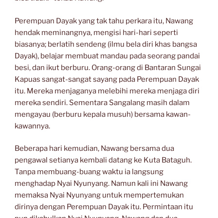
Perempuan Dayak yang tak tahu perkara itu, Nawang
hendak meminangnya, mengisi hari-hari seperti
biasanya; berlatih sendeng (ilmu bela diri khas bangsa
Dayak), belajar membuat mandau pada seorang pandai
besi, dan ikut berburu. Orang-orang di Bantaran Sungai
Kapuas sangat-sangat sayang pada Perempuan Dayak
itu. Mereka menjaganya melebihi mereka menjaga diri
mereka sendiri. Sementara Sangalang masih dalam
mengayau (berburu kepala musuh) bersama kawan-
kawannya.
Beberapa hari kemudian, Nawang bersama dua
pengawal setianya kembali datang ke Kuta Bataguh.
Tanpa membuang-buang waktu ia langsung
menghadap Nyai Nyunyang. Namun kali ini Nawang
memaksa Nyai Nyunyang untuk mempertemukan
dirinya dengan Perempuan Dayak itu. Permintaan itu