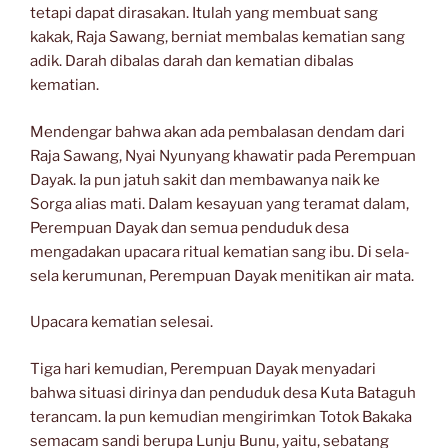
tetapi dapat dirasakan. Itulah yang membuat sang
kakak, Raja Sawang, berniat membalas kematian sang
adik. Darah dibalas darah dan kematian dibalas
kematian.
Mendengar bahwa akan ada pembalasan dendam dari
Raja Sawang, Nyai Nyunyang khawatir pada Perempuan
Dayak. Ia pun jatuh sakit dan membawanya naik ke
Sorga alias mati. Dalam kesayuan yang teramat dalam,
Perempuan Dayak dan semua penduduk desa
mengadakan upacara ritual kematian sang ibu. Di sela-
sela kerumunan, Perempuan Dayak menitikan air mata.
Upacara kematian selesai.
Tiga hari kemudian, Perempuan Dayak menyadari
bahwa situasi dirinya dan penduduk desa Kuta Bataguh
terancam. Ia pun kemudian mengirimkan Totok Bakaka
semacam sandi berupa Lunju Bunu, yaitu, sebatang