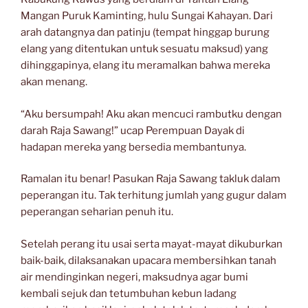
Mangan Puruk Kaminting, hulu Sungai Kahayan. Dari
arah datangnya dan patinju (tempat hinggap burung
elang yang ditentukan untuk sesuatu maksud) yang
dihinggapinya, elang itu meramalkan bahwa mereka
akan menang.
“Aku bersumpah! Aku akan mencuci rambutku dengan
darah Raja Sawang!” ucap Perempuan Dayak di
hadapan mereka yang bersedia membantunya.
Ramalan itu benar! Pasukan Raja Sawang takluk dalam
peperangan itu. Tak terhitung jumlah yang gugur dalam
peperangan seharian penuh itu.
Setelah perang itu usai serta mayat-mayat dikuburkan
baik-baik, dilaksanakan upacara membersihkan tanah
air mendinginkan negeri, maksudnya agar bumi
kembali sejuk dan tetumbuhan kebun ladang