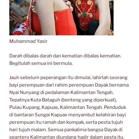
Muhammad Yasir
Darah dibalas darah dan kematian dibalas kematian.
Begitulah semua ini bermula.
Jauh sebelum peperangan itu dimulai, lahirlah seorang
bayi perempuan dari rahim perempuan Dayak bernama
Nyai Nunyang di pedalaman Kalimantan Tengah.
Tepatnya Kuta Bataguh (benteng yang diperkuat),
Pulau Kupang, Kapuas, Kalimantan Tengah. Penduduk
di bantaran Sungai Kapuas menyambut kelahiran bayi
perempuan itu ramah dan kompak, serta pesta tujuh
hari tujuh malam. Semua pankalima bangsa Dayak di
seantero Kalimantan diundang hadir dalam pesta itu.