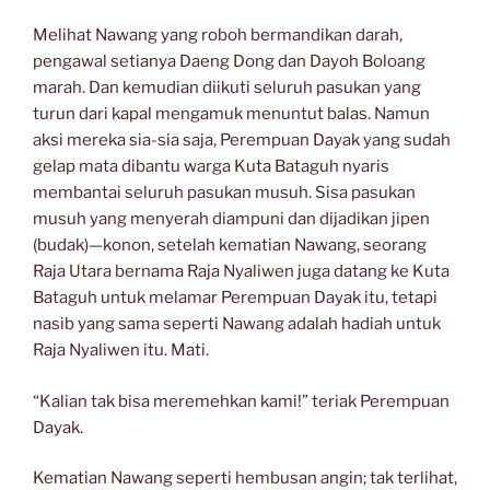
Melihat Nawang yang roboh bermandikan darah,
pengawal setianya Daeng Dong dan Dayoh Boloang
marah. Dan kemudian diikuti seluruh pasukan yang
turun dari kapal mengamuk menuntut balas. Namun
aksi mereka sia-sia saja, Perempuan Dayak yang sudah
gelap mata dibantu warga Kuta Bataguh nyaris
membantai seluruh pasukan musuh. Sisa pasukan
musuh yang menyerah diampuni dan dijadikan jipen
(budak)—konon, setelah kematian Nawang, seorang
Raja Utara bernama Raja Nyaliwen juga datang ke Kuta
Bataguh untuk melamar Perempuan Dayak itu, tetapi
nasib yang sama seperti Nawang adalah hadiah untuk
Raja Nyaliwen itu. Mati.
“Kalian tak bisa meremehkan kami!” teriak Perempuan
Dayak.
Kematian Nawang seperti hembusan angin; tak terlihat,