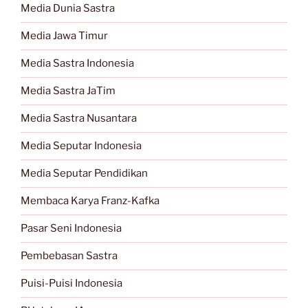
Media Dunia Sastra
Media Jawa Timur
Media Sastra Indonesia
Media Sastra JaTim
Media Sastra Nusantara
Media Seputar Indonesia
Media Seputar Pendidikan
Membaca Karya Franz-Kafka
Pasar Seni Indonesia
Pembebasan Sastra
Puisi-Puisi Indonesia