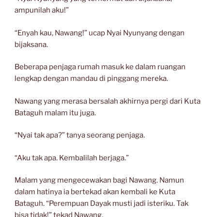
ampunilah aku!”
“Enyah kau, Nawang!” ucap Nyai Nyunyang dengan
bijaksana.
Beberapa penjaga rumah masuk ke dalam ruangan
lengkap dengan mandau di pinggang mereka.
Nawang yang merasa bersalah akhirnya pergi dari Kuta
Bataguh malam itu juga.
“Nyai tak apa?” tanya seorang penjaga.
“Aku tak apa. Kembalilah berjaga.”
Malam yang mengecewakan bagi Nawang. Namun
dalam hatinya ia bertekad akan kembali ke Kuta
Bataguh. “Perempuan Dayak musti jadi isteriku. Tak
bisa tidak!” tekad Nawang.