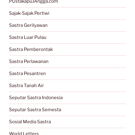
PUstakapuJAngga.com
Sajak-Sajak Pertiwi
Sastra Gerilyawan
Sastra Luar Pulau
Sastra Pemberontak
Sastra Perlawanan
Sastra Pesantren
Sastra Tanah Air
Seputar Sastra Indonesia
Seputar Sastra Semesta
Sosial Media Sastra
World Letters