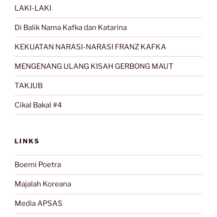
LAKI-LAKI
Di Balik Nama Kafka dan Katarina
KEKUATAN NARASI-NARASI FRANZ KAFKA
MENGENANG ULANG KISAH GERBONG MAUT
TAKJUB
Cikal Bakal #4
LINKS
Boemi Poetra
Majalah Koreana
Media APSAS