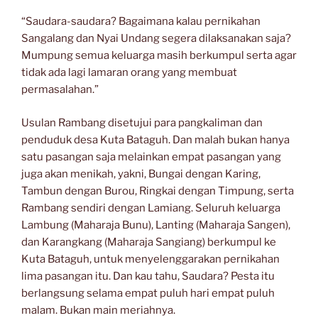
“Saudara-saudara? Bagaimana kalau pernikahan
Sangalang dan Nyai Undang segera dilaksanakan saja?
Mumpung semua keluarga masih berkumpul serta agar
tidak ada lagi lamaran orang yang membuat
permasalahan.”
Usulan Rambang disetujui para pangkaliman dan
penduduk desa Kuta Bataguh. Dan malah bukan hanya
satu pasangan saja melainkan empat pasangan yang
juga akan menikah, yakni, Bungai dengan Karing,
Tambun dengan Burou, Ringkai dengan Timpung, serta
Rambang sendiri dengan Lamiang. Seluruh keluarga
Lambung (Maharaja Bunu), Lanting (Maharaja Sangen),
dan Karangkang (Maharaja Sangiang) berkumpul ke
Kuta Bataguh, untuk menyelenggarakan pernikahan
lima pasangan itu. Dan kau tahu, Saudara? Pesta itu
berlangsung selama empat puluh hari empat puluh
malam. Bukan main meriahnya.