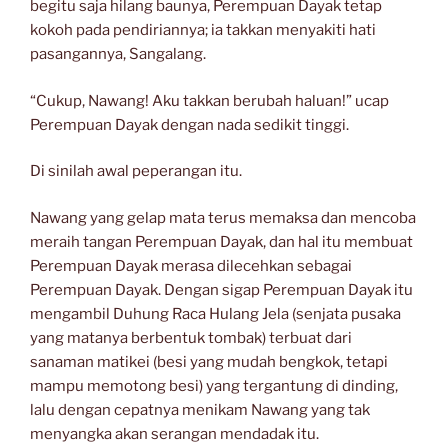
begitu saja hilang baunya, Perempuan Dayak tetap
kokoh pada pendiriannya; ia takkan menyakiti hati
pasangannya, Sangalang.
“Cukup, Nawang! Aku takkan berubah haluan!” ucap
Perempuan Dayak dengan nada sedikit tinggi.
Di sinilah awal peperangan itu.
Nawang yang gelap mata terus memaksa dan mencoba
meraih tangan Perempuan Dayak, dan hal itu membuat
Perempuan Dayak merasa dilecehkan sebagai
Perempuan Dayak. Dengan sigap Perempuan Dayak itu
mengambil Duhung Raca Hulang Jela (senjata pusaka
yang matanya berbentuk tombak) terbuat dari
sanaman matikei (besi yang mudah bengkok, tetapi
mampu memotong besi) yang tergantung di dinding,
lalu dengan cepatnya menikam Nawang yang tak
menyangka akan serangan mendadak itu.