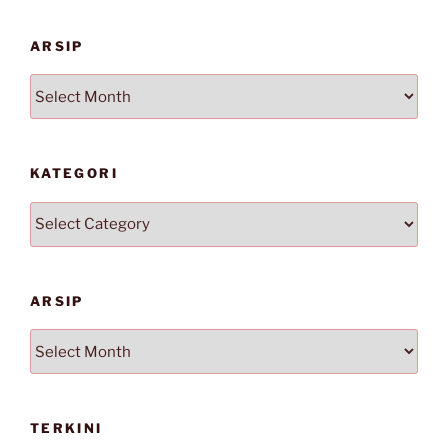
ARSIP
Arsip
KATEGORI
Kategori
ARSIP
Arsip
TERKINI