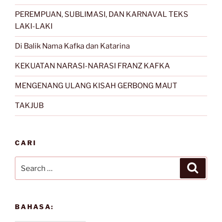
PEREMPUAN, SUBLIMASI, DAN KARNAVAL TEKS
LAKI-LAKI
Di Balik Nama Kafka dan Katarina
KEKUATAN NARASI-NARASI FRANZ KAFKA
MENGENANG ULANG KISAH GERBONG MAUT
TAKJUB
CARI
Search
Search
for:
BAHASA: