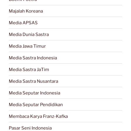
Majalah Koreana
Media APSAS
Media Dunia Sastra
Media Jawa Timur
Media Sastra Indonesia
Media Sastra JaTim
Media Sastra Nusantara
Media Seputar Indonesia
Media Seputar Pendidikan
Membaca Karya Franz-Kafka
Pasar Seni Indonesia