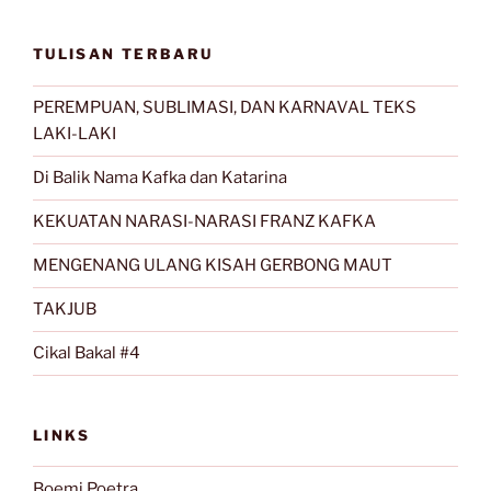
TULISAN TERBARU
PEREMPUAN, SUBLIMASI, DAN KARNAVAL TEKS
LAKI-LAKI
Di Balik Nama Kafka dan Katarina
KEKUATAN NARASI-NARASI FRANZ KAFKA
MENGENANG ULANG KISAH GERBONG MAUT
TAKJUB
Cikal Bakal #4
LINKS
Boemi Poetra