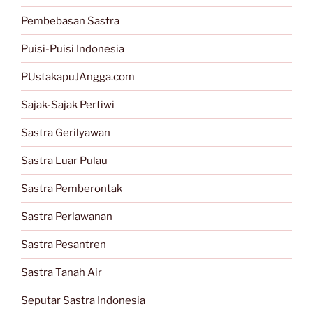
Pembebasan Sastra
Puisi-Puisi Indonesia
PUstakapuJAngga.com
Sajak-Sajak Pertiwi
Sastra Gerilyawan
Sastra Luar Pulau
Sastra Pemberontak
Sastra Perlawanan
Sastra Pesantren
Sastra Tanah Air
Seputar Sastra Indonesia