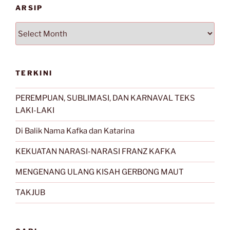
ARSIP
Arsip
TERKINI
PEREMPUAN, SUBLIMASI, DAN KARNAVAL TEKS
LAKI-LAKI
Di Balik Nama Kafka dan Katarina
KEKUATAN NARASI-NARASI FRANZ KAFKA
MENGENANG ULANG KISAH GERBONG MAUT
TAKJUB