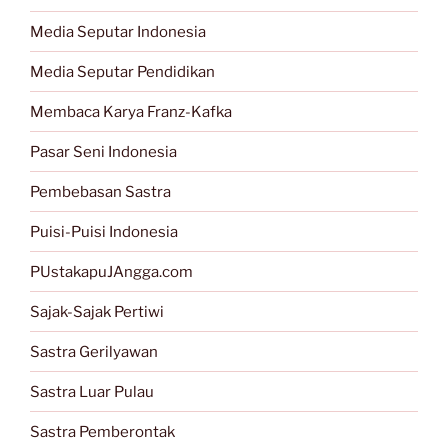
Media Seputar Indonesia
Media Seputar Pendidikan
Membaca Karya Franz-Kafka
Pasar Seni Indonesia
Pembebasan Sastra
Puisi-Puisi Indonesia
PUstakapuJAngga.com
Sajak-Sajak Pertiwi
Sastra Gerilyawan
Sastra Luar Pulau
Sastra Pemberontak