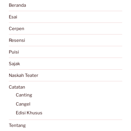
Beranda
Esai
Cerpen
Resensi
Puisi
Sajak
Naskah Teater
Catatan
Canting
Cangel
Edisi Khusus
Tentang