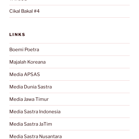
Cikal Bakal #4
LINKS
Boemi Poetra
Majalah Koreana
Media APSAS
Media Dunia Sastra
Media Jawa Timur
Media Sastra Indonesia
Media Sastra JaTim
Media Sastra Nusantara