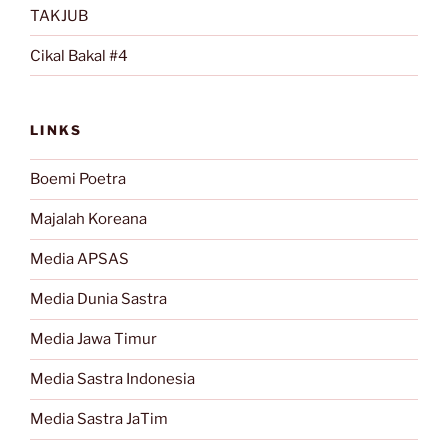
TAKJUB
Cikal Bakal #4
LINKS
Boemi Poetra
Majalah Koreana
Media APSAS
Media Dunia Sastra
Media Jawa Timur
Media Sastra Indonesia
Media Sastra JaTim