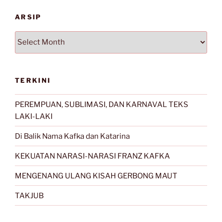
ARSIP
Arsip
TERKINI
PEREMPUAN, SUBLIMASI, DAN KARNAVAL TEKS
LAKI-LAKI
Di Balik Nama Kafka dan Katarina
KEKUATAN NARASI-NARASI FRANZ KAFKA
MENGENANG ULANG KISAH GERBONG MAUT
TAKJUB