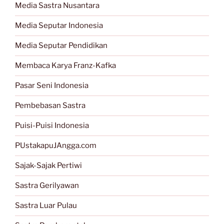
Media Sastra Nusantara
Media Seputar Indonesia
Media Seputar Pendidikan
Membaca Karya Franz-Kafka
Pasar Seni Indonesia
Pembebasan Sastra
Puisi-Puisi Indonesia
PUstakapuJAngga.com
Sajak-Sajak Pertiwi
Sastra Gerilyawan
Sastra Luar Pulau