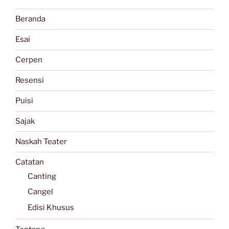
Beranda
Esai
Cerpen
Resensi
Puisi
Sajak
Naskah Teater
Catatan
Canting
Cangel
Edisi Khusus