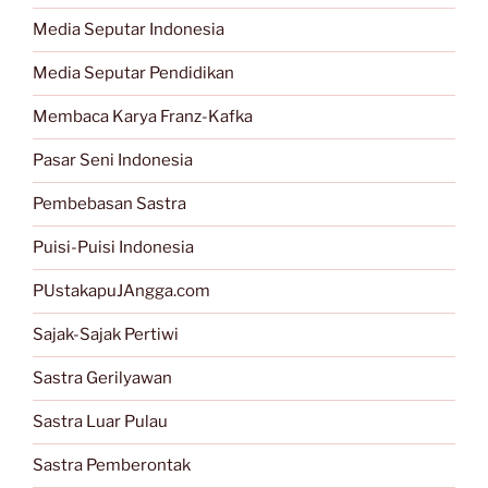
Media Seputar Indonesia
Media Seputar Pendidikan
Membaca Karya Franz-Kafka
Pasar Seni Indonesia
Pembebasan Sastra
Puisi-Puisi Indonesia
PUstakapuJAngga.com
Sajak-Sajak Pertiwi
Sastra Gerilyawan
Sastra Luar Pulau
Sastra Pemberontak