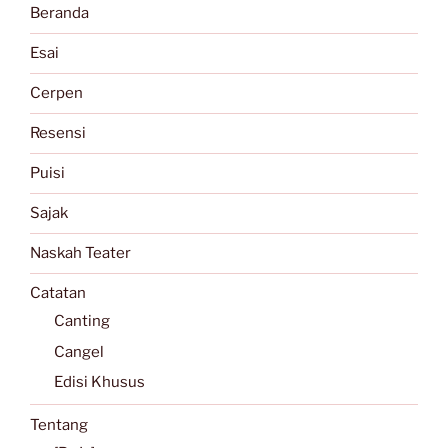
Beranda
Esai
Cerpen
Resensi
Puisi
Sajak
Naskah Teater
Catatan
Canting
Cangel
Edisi Khusus
Tentang