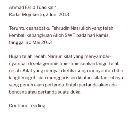
Ahmad Farid Tuasikal *
Radar Mojokerto, 2 Juni 2013
Teruntuk sahabatku Fahrudin Nasrulloh yang telah
kembali kepangkuan Alloh SWT pada hari kamis,
tanggal 30 Mei 2013
Hujan telah redah. Namun kilat yang menyambar-
nyambar di sela gerimis tipis-tipis seakan langit telah
resah. Kilat yang menyala ketika senja menyentuh bibir
langit magrib kian menggariskan kilatan-kilatan cahaya
yang penuh akan pertanda. Entah pertanda akan ada
bencana atau pertanda suatu duka.
“KABAR
Continue reading
DUKA”