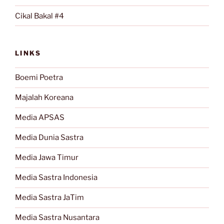
Cikal Bakal #4
LINKS
Boemi Poetra
Majalah Koreana
Media APSAS
Media Dunia Sastra
Media Jawa Timur
Media Sastra Indonesia
Media Sastra JaTim
Media Sastra Nusantara