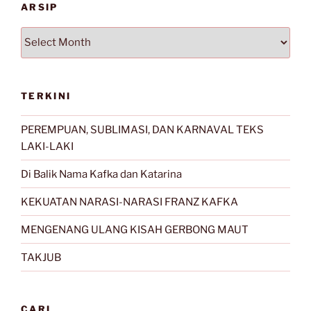
ARSIP
Arsip
TERKINI
PEREMPUAN, SUBLIMASI, DAN KARNAVAL TEKS
LAKI-LAKI
Di Balik Nama Kafka dan Katarina
KEKUATAN NARASI-NARASI FRANZ KAFKA
MENGENANG ULANG KISAH GERBONG MAUT
TAKJUB
CARI