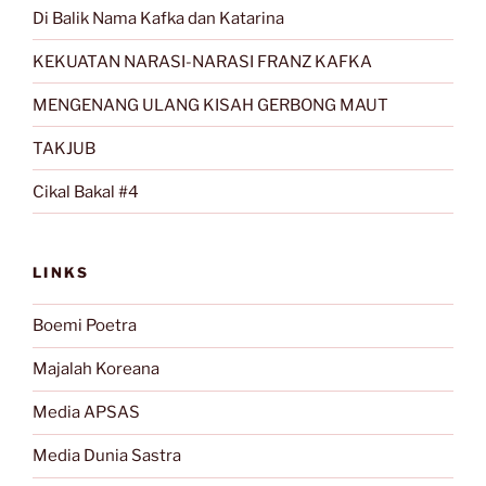
Di Balik Nama Kafka dan Katarina
KEKUATAN NARASI-NARASI FRANZ KAFKA
MENGENANG ULANG KISAH GERBONG MAUT
TAKJUB
Cikal Bakal #4
LINKS
Boemi Poetra
Majalah Koreana
Media APSAS
Media Dunia Sastra