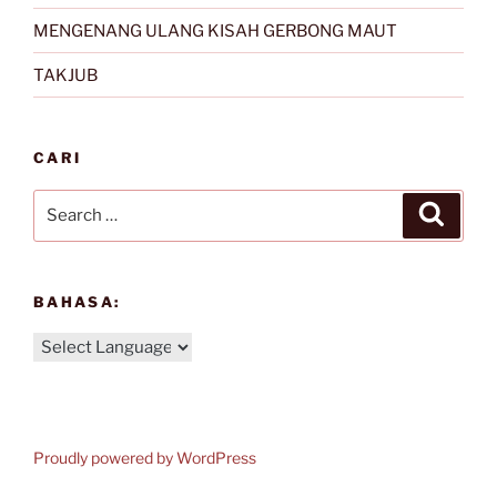
MENGENANG ULANG KISAH GERBONG MAUT
TAKJUB
CARI
Search
Search
for:
BAHASA:
Proudly powered by WordPress