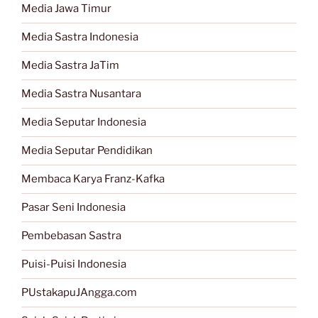
Media Jawa Timur
Media Sastra Indonesia
Media Sastra JaTim
Media Sastra Nusantara
Media Seputar Indonesia
Media Seputar Pendidikan
Membaca Karya Franz-Kafka
Pasar Seni Indonesia
Pembebasan Sastra
Puisi-Puisi Indonesia
PUstakapuJAngga.com