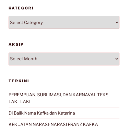
KATEGORI
Kategori
ARSIP
Arsip
TERKINI
PEREMPUAN, SUBLIMASI, DAN KARNAVAL TEKS
LAKI-LAKI
Di Balik Nama Kafka dan Katarina
KEKUATAN NARASI-NARASI FRANZ KAFKA