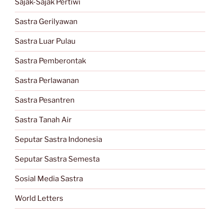
Sajak-Sajak Pertiwi
Sastra Gerilyawan
Sastra Luar Pulau
Sastra Pemberontak
Sastra Perlawanan
Sastra Pesantren
Sastra Tanah Air
Seputar Sastra Indonesia
Seputar Sastra Semesta
Sosial Media Sastra
World Letters