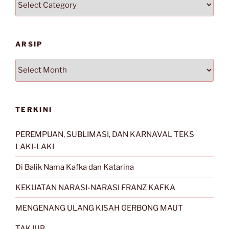
ARSIP
Arsip
TERKINI
PEREMPUAN, SUBLIMASI, DAN KARNAVAL TEKS
LAKI-LAKI
Di Balik Nama Kafka dan Katarina
KEKUATAN NARASI-NARASI FRANZ KAFKA
MENGENANG ULANG KISAH GERBONG MAUT
TAKJUB