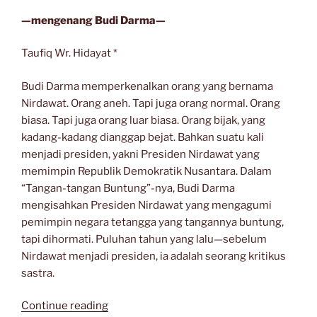
—mengenang Budi Darma—
Taufiq Wr. Hidayat *
Budi Darma memperkenalkan orang yang bernama
Nirdawat. Orang aneh. Tapi juga orang normal. Orang
biasa. Tapi juga orang luar biasa. Orang bijak, yang
kadang-kadang dianggap bejat. Bahkan suatu kali
menjadi presiden, yakni Presiden Nirdawat yang
memimpin Republik Demokratik Nusantara. Dalam
“Tangan-tangan Buntung”-nya, Budi Darma
mengisahkan Presiden Nirdawat yang mengagumi
pemimpin negara tetangga yang tangannya buntung,
tapi dihormati. Puluhan tahun yang lalu—sebelum
Nirdawat menjadi presiden, ia adalah seorang kritikus
sastra.
“ORANG
Continue reading