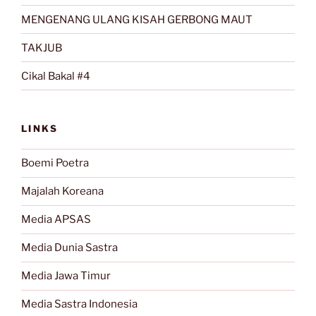
MENGENANG ULANG KISAH GERBONG MAUT
TAKJUB
Cikal Bakal #4
LINKS
Boemi Poetra
Majalah Koreana
Media APSAS
Media Dunia Sastra
Media Jawa Timur
Media Sastra Indonesia