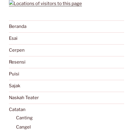
Beranda
Esai
Cerpen
Resensi
Puisi
Sajak
Naskah Teater
Catatan
Canting
Cangel