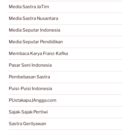
Media Sastra JaTim
Media Sastra Nusantara
Media Seputar Indonesia
Media Seputar Pendidikan
Membaca Karya Franz-Kafka
Pasar Seni Indonesia
Pembebasan Sastra
Puisi-Puisi Indonesia
PUstakapuJAngga.com
Sajak-Sajak Pertiwi
Sastra Gerilyawan