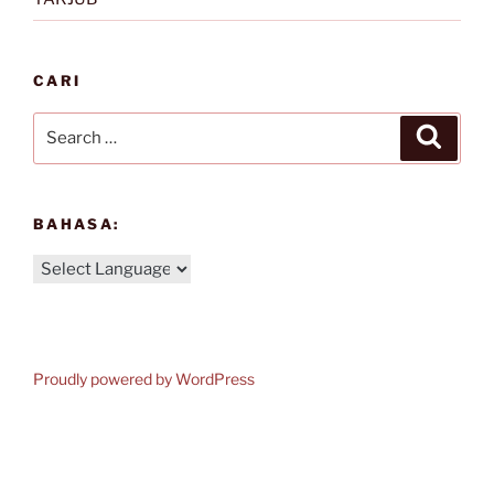
CARI
Search
Search
for:
BAHASA:
Proudly powered by WordPress