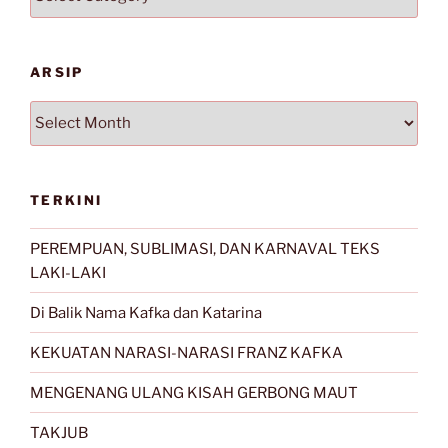
ARSIP
Arsip
TERKINI
PEREMPUAN, SUBLIMASI, DAN KARNAVAL TEKS
LAKI-LAKI
Di Balik Nama Kafka dan Katarina
KEKUATAN NARASI-NARASI FRANZ KAFKA
MENGENANG ULANG KISAH GERBONG MAUT
TAKJUB