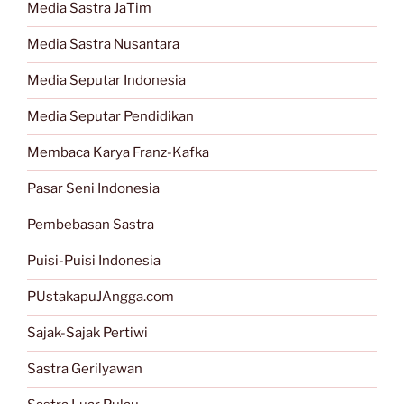
Media Sastra JaTim
Media Sastra Nusantara
Media Seputar Indonesia
Media Seputar Pendidikan
Membaca Karya Franz-Kafka
Pasar Seni Indonesia
Pembebasan Sastra
Puisi-Puisi Indonesia
PUstakapuJAngga.com
Sajak-Sajak Pertiwi
Sastra Gerilyawan