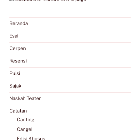
Beranda
Esai
Cerpen
Resensi
Puisi
Sajak
Naskah Teater
Catatan
Canting
Cangel
Edisi Khusus