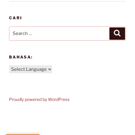
CARI
Search
Search
for:
BAHASA:
Proudly powered by WordPress