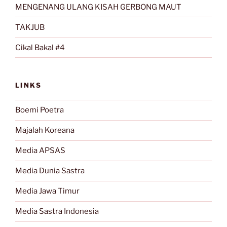
MENGENANG ULANG KISAH GERBONG MAUT
TAKJUB
Cikal Bakal #4
LINKS
Boemi Poetra
Majalah Koreana
Media APSAS
Media Dunia Sastra
Media Jawa Timur
Media Sastra Indonesia