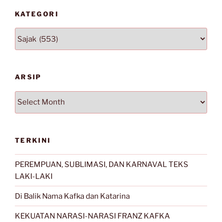
KATEGORI
Kategori
ARSIP
Arsip
TERKINI
PEREMPUAN, SUBLIMASI, DAN KARNAVAL TEKS
LAKI-LAKI
Di Balik Nama Kafka dan Katarina
KEKUATAN NARASI-NARASI FRANZ KAFKA