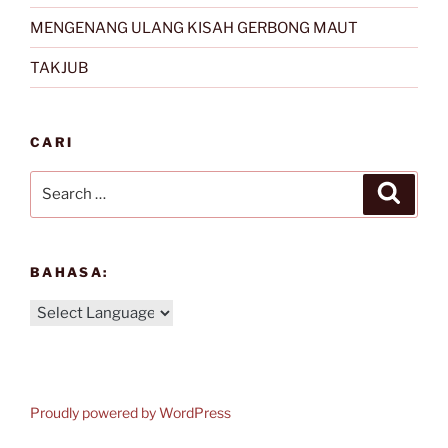
MENGENANG ULANG KISAH GERBONG MAUT
TAKJUB
CARI
Search
Search
for:
BAHASA:
Proudly powered by WordPress