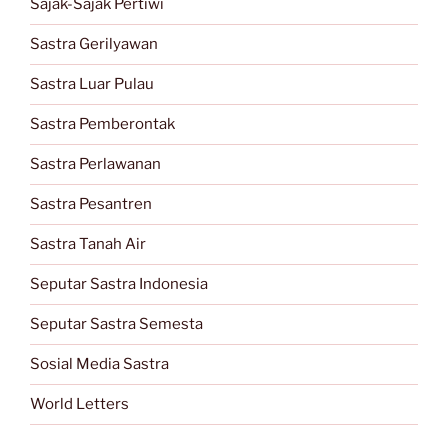
Sajak-Sajak Pertiwi
Sastra Gerilyawan
Sastra Luar Pulau
Sastra Pemberontak
Sastra Perlawanan
Sastra Pesantren
Sastra Tanah Air
Seputar Sastra Indonesia
Seputar Sastra Semesta
Sosial Media Sastra
World Letters