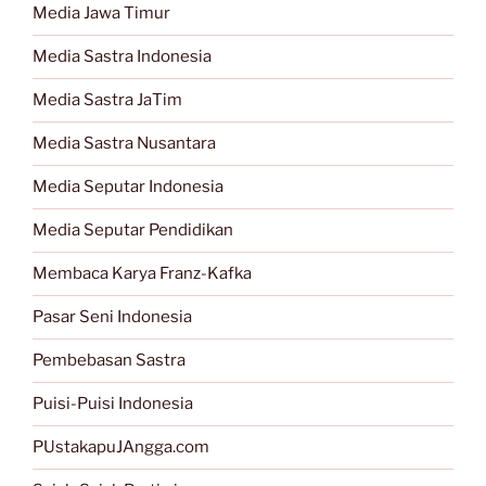
Media Jawa Timur
Media Sastra Indonesia
Media Sastra JaTim
Media Sastra Nusantara
Media Seputar Indonesia
Media Seputar Pendidikan
Membaca Karya Franz-Kafka
Pasar Seni Indonesia
Pembebasan Sastra
Puisi-Puisi Indonesia
PUstakapuJAngga.com