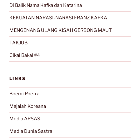
Di Balik Nama Kafka dan Katarina
KEKUATAN NARASI-NARASI FRANZ KAFKA
MENGENANG ULANG KISAH GERBONG MAUT
TAKJUB
Cikal Bakal #4
LINKS
Boemi Poetra
Majalah Koreana
Media APSAS
Media Dunia Sastra