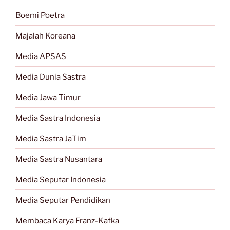
Boemi Poetra
Majalah Koreana
Media APSAS
Media Dunia Sastra
Media Jawa Timur
Media Sastra Indonesia
Media Sastra JaTim
Media Sastra Nusantara
Media Seputar Indonesia
Media Seputar Pendidikan
Membaca Karya Franz-Kafka