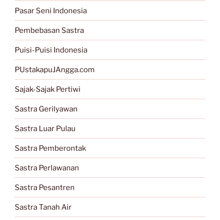
Pasar Seni Indonesia
Pembebasan Sastra
Puisi-Puisi Indonesia
PUstakapuJAngga.com
Sajak-Sajak Pertiwi
Sastra Gerilyawan
Sastra Luar Pulau
Sastra Pemberontak
Sastra Perlawanan
Sastra Pesantren
Sastra Tanah Air