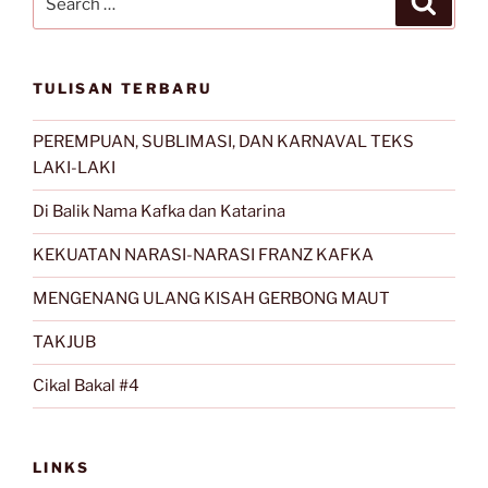
for:
TULISAN TERBARU
PEREMPUAN, SUBLIMASI, DAN KARNAVAL TEKS
LAKI-LAKI
Di Balik Nama Kafka dan Katarina
KEKUATAN NARASI-NARASI FRANZ KAFKA
MENGENANG ULANG KISAH GERBONG MAUT
TAKJUB
Cikal Bakal #4
LINKS