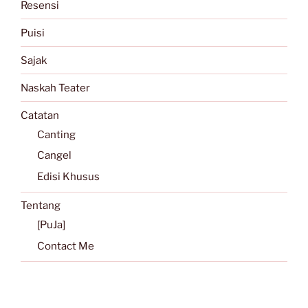
Resensi
Puisi
Sajak
Naskah Teater
Catatan
Canting
Cangel
Edisi Khusus
Tentang
[PuJa]
Contact Me