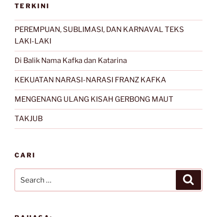
TERKINI
PEREMPUAN, SUBLIMASI, DAN KARNAVAL TEKS
LAKI-LAKI
Di Balik Nama Kafka dan Katarina
KEKUATAN NARASI-NARASI FRANZ KAFKA
MENGENANG ULANG KISAH GERBONG MAUT
TAKJUB
CARI
Search
Search
for: