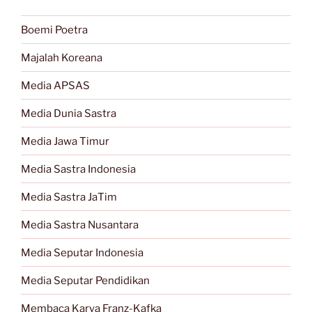
Boemi Poetra
Majalah Koreana
Media APSAS
Media Dunia Sastra
Media Jawa Timur
Media Sastra Indonesia
Media Sastra JaTim
Media Sastra Nusantara
Media Seputar Indonesia
Media Seputar Pendidikan
Membaca Karya Franz-Kafka