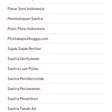
Pasar Seni Indonesia
Pembebasan Sastra
Puisi-Puisi Indonesia
PUstakapuJAngga.com
Sajak-Sajak Pertiwi
Sastra Gerilyawan
Sastra Luar Pulau
Sastra Pemberontak
Sastra Perlawanan
Sastra Pesantren
Sastra Tanah Air