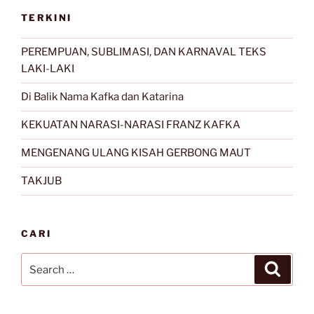
TERKINI
PEREMPUAN, SUBLIMASI, DAN KARNAVAL TEKS
LAKI-LAKI
Di Balik Nama Kafka dan Katarina
KEKUATAN NARASI-NARASI FRANZ KAFKA
MENGENANG ULANG KISAH GERBONG MAUT
TAKJUB
CARI
Search
Search
for: