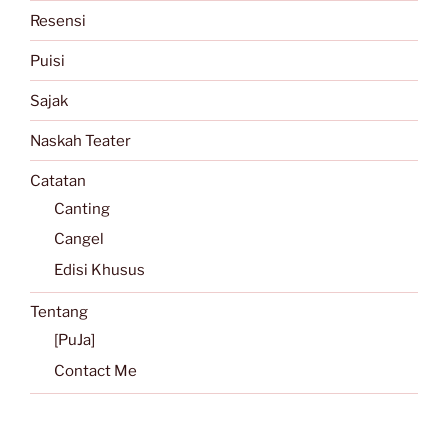
Resensi
Puisi
Sajak
Naskah Teater
Catatan
Canting
Cangel
Edisi Khusus
Tentang
[PuJa]
Contact Me