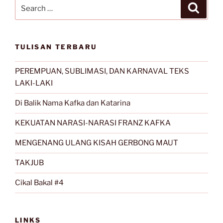
Search
Search
for:
TULISAN TERBARU
PEREMPUAN, SUBLIMASI, DAN KARNAVAL TEKS
LAKI-LAKI
Di Balik Nama Kafka dan Katarina
KEKUATAN NARASI-NARASI FRANZ KAFKA
MENGENANG ULANG KISAH GERBONG MAUT
TAKJUB
Cikal Bakal #4
LINKS