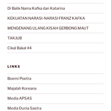
Di Balik Nama Kafka dan Katarina
KEKUATAN NARASI-NARASI FRANZ KAFKA
MENGENANG ULANG KISAH GERBONG MAUT
TAKJUB
Cikal Bakal #4
LINKS
Boemi Poetra
Majalah Koreana
Media APSAS
Media Dunia Sastra