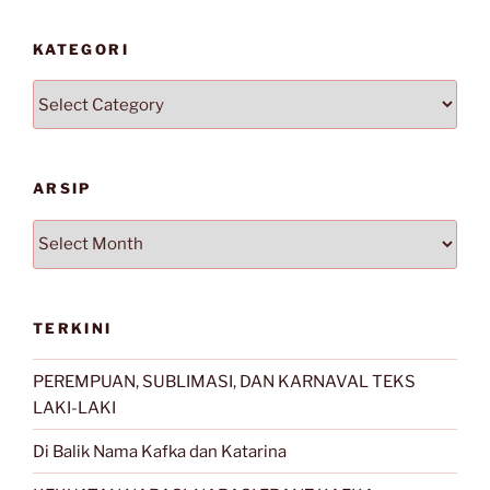
KATEGORI
Kategori
ARSIP
Arsip
TERKINI
PEREMPUAN, SUBLIMASI, DAN KARNAVAL TEKS
LAKI-LAKI
Di Balik Nama Kafka dan Katarina