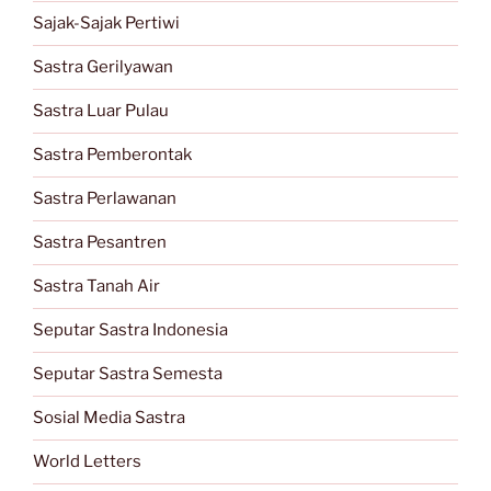
Sajak-Sajak Pertiwi
Sastra Gerilyawan
Sastra Luar Pulau
Sastra Pemberontak
Sastra Perlawanan
Sastra Pesantren
Sastra Tanah Air
Seputar Sastra Indonesia
Seputar Sastra Semesta
Sosial Media Sastra
World Letters