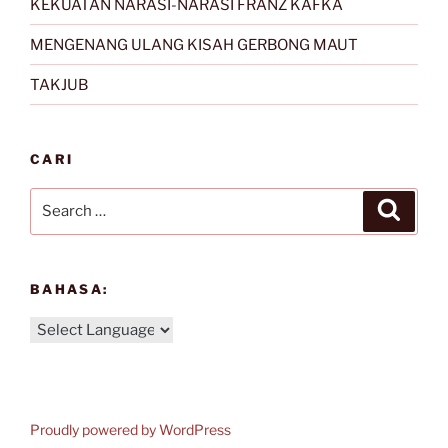
KEKUATAN NARASI-NARASI FRANZ KAFKA
MENGENANG ULANG KISAH GERBONG MAUT
TAKJUB
CARI
Search
Search
for:
BAHASA:
Proudly powered by WordPress