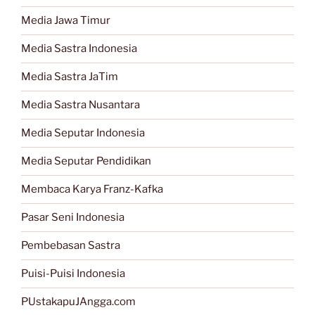
Media Jawa Timur
Media Sastra Indonesia
Media Sastra JaTim
Media Sastra Nusantara
Media Seputar Indonesia
Media Seputar Pendidikan
Membaca Karya Franz-Kafka
Pasar Seni Indonesia
Pembebasan Sastra
Puisi-Puisi Indonesia
PUstakapuJAngga.com