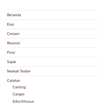
Beranda
Esai
Cerpen
Resensi
Puisi
Sajak
Naskah Teater
Catatan
Canting
Cangel
Edisi Khusus