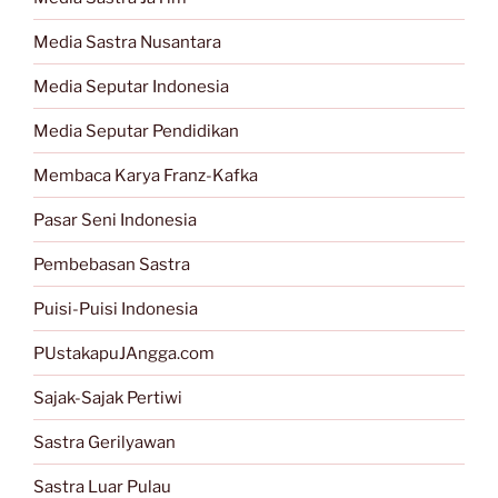
Media Sastra Nusantara
Media Seputar Indonesia
Media Seputar Pendidikan
Membaca Karya Franz-Kafka
Pasar Seni Indonesia
Pembebasan Sastra
Puisi-Puisi Indonesia
PUstakapuJAngga.com
Sajak-Sajak Pertiwi
Sastra Gerilyawan
Sastra Luar Pulau