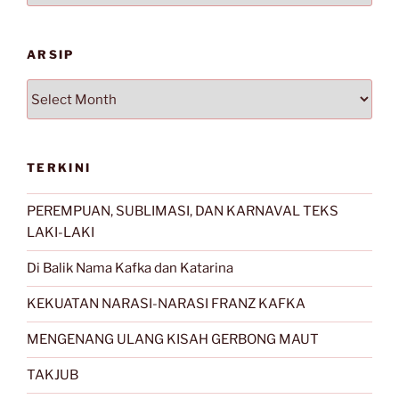
ARSIP
Arsip
TERKINI
PEREMPUAN, SUBLIMASI, DAN KARNAVAL TEKS
LAKI-LAKI
Di Balik Nama Kafka dan Katarina
KEKUATAN NARASI-NARASI FRANZ KAFKA
MENGENANG ULANG KISAH GERBONG MAUT
TAKJUB