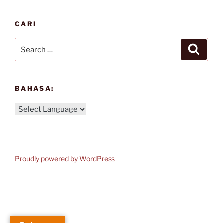
CARI
Search
Search
for:
BAHASA:
Proudly powered by WordPress