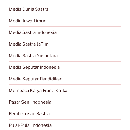
Media Dunia Sastra
Media Jawa Timur
Media Sastra Indonesia
Media Sastra JaTim
Media Sastra Nusantara
Media Seputar Indonesia
Media Seputar Pendidikan
Membaca Karya Franz-Kafka
Pasar Seni Indonesia
Pembebasan Sastra
Puisi-Puisi Indonesia