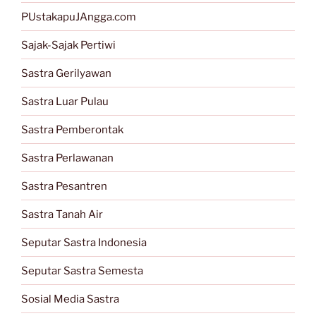
PUstakapuJAngga.com
Sajak-Sajak Pertiwi
Sastra Gerilyawan
Sastra Luar Pulau
Sastra Pemberontak
Sastra Perlawanan
Sastra Pesantren
Sastra Tanah Air
Seputar Sastra Indonesia
Seputar Sastra Semesta
Sosial Media Sastra