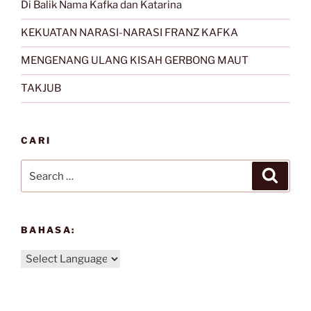
Di Balik Nama Kafka dan Katarina
KEKUATAN NARASI-NARASI FRANZ KAFKA
MENGENANG ULANG KISAH GERBONG MAUT
TAKJUB
CARI
Search
Search
for:
BAHASA: