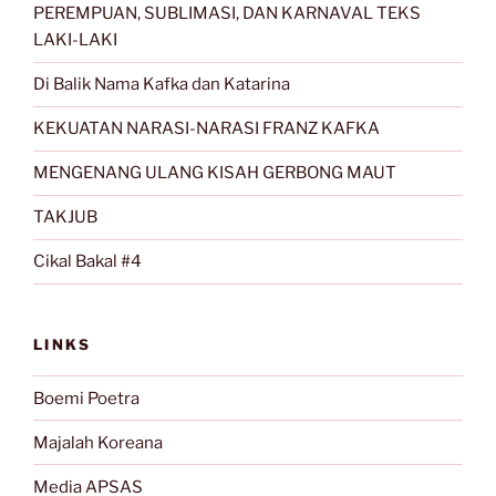
PEREMPUAN, SUBLIMASI, DAN KARNAVAL TEKS
LAKI-LAKI
Di Balik Nama Kafka dan Katarina
KEKUATAN NARASI-NARASI FRANZ KAFKA
MENGENANG ULANG KISAH GERBONG MAUT
TAKJUB
Cikal Bakal #4
LINKS
Boemi Poetra
Majalah Koreana
Media APSAS