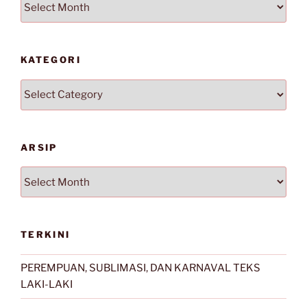
KATEGORI
Kategori
ARSIP
Arsip
TERKINI
PEREMPUAN, SUBLIMASI, DAN KARNAVAL TEKS
LAKI-LAKI