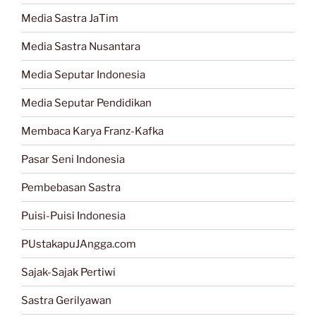
Media Sastra JaTim
Media Sastra Nusantara
Media Seputar Indonesia
Media Seputar Pendidikan
Membaca Karya Franz-Kafka
Pasar Seni Indonesia
Pembebasan Sastra
Puisi-Puisi Indonesia
PUstakapuJAngga.com
Sajak-Sajak Pertiwi
Sastra Gerilyawan