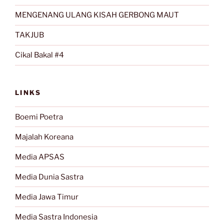
MENGENANG ULANG KISAH GERBONG MAUT
TAKJUB
Cikal Bakal #4
LINKS
Boemi Poetra
Majalah Koreana
Media APSAS
Media Dunia Sastra
Media Jawa Timur
Media Sastra Indonesia