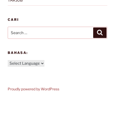
TAKJUB
CARI
Search
Search
for:
BAHASA:
Proudly powered by WordPress