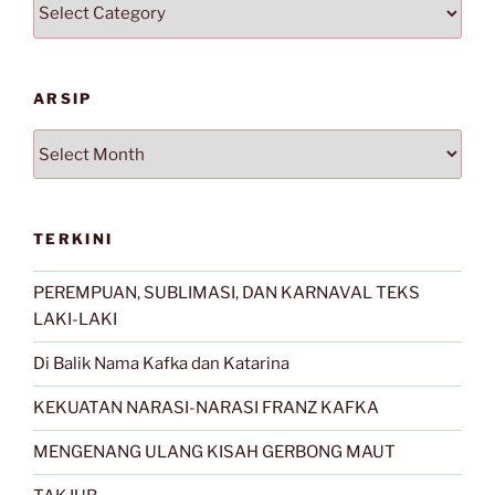
Kategori
ARSIP
Arsip
TERKINI
PEREMPUAN, SUBLIMASI, DAN KARNAVAL TEKS
LAKI-LAKI
Di Balik Nama Kafka dan Katarina
KEKUATAN NARASI-NARASI FRANZ KAFKA
MENGENANG ULANG KISAH GERBONG MAUT