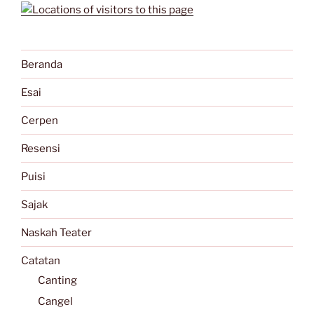
Beranda
Esai
Cerpen
Resensi
Puisi
Sajak
Naskah Teater
Catatan
Canting
Cangel