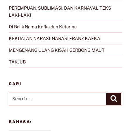
PEREMPUAN, SUBLIMASI, DAN KARNAVAL TEKS
LAKI-LAKI
Di Balik Nama Kafka dan Katarina
KEKUATAN NARASI-NARASI FRANZ KAFKA
MENGENANG ULANG KISAH GERBONG MAUT
TAKJUB
CARI
Search
Search
for:
BAHASA: