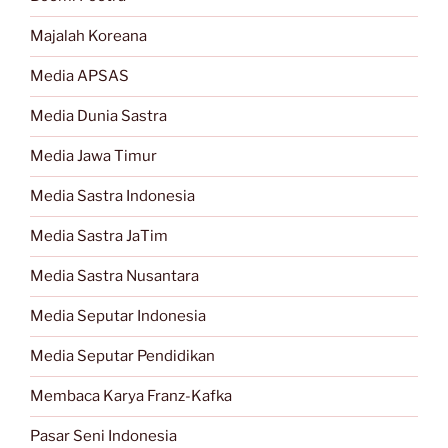
Majalah Koreana
Media APSAS
Media Dunia Sastra
Media Jawa Timur
Media Sastra Indonesia
Media Sastra JaTim
Media Sastra Nusantara
Media Seputar Indonesia
Media Seputar Pendidikan
Membaca Karya Franz-Kafka
Pasar Seni Indonesia