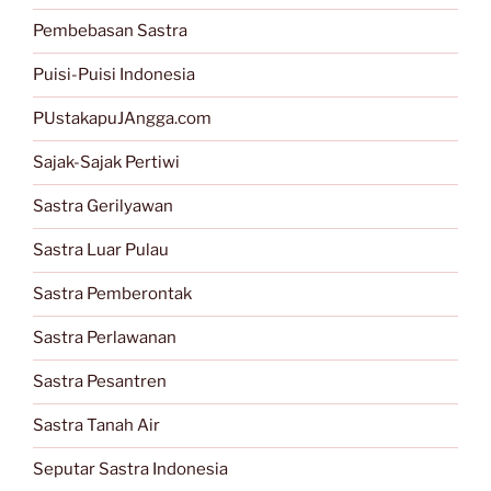
Pembebasan Sastra
Puisi-Puisi Indonesia
PUstakapuJAngga.com
Sajak-Sajak Pertiwi
Sastra Gerilyawan
Sastra Luar Pulau
Sastra Pemberontak
Sastra Perlawanan
Sastra Pesantren
Sastra Tanah Air
Seputar Sastra Indonesia