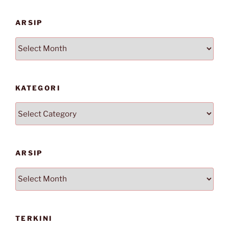
ARSIP
Arsip
KATEGORI
Kategori
ARSIP
Arsip
TERKINI