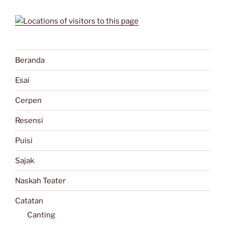
Beranda
Esai
Cerpen
Resensi
Puisi
Sajak
Naskah Teater
Catatan
Canting