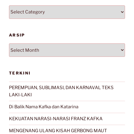
Kategori
ARSIP
Arsip
TERKINI
PEREMPUAN, SUBLIMASI, DAN KARNAVAL TEKS
LAKI-LAKI
Di Balik Nama Kafka dan Katarina
KEKUATAN NARASI-NARASI FRANZ KAFKA
MENGENANG ULANG KISAH GERBONG MAUT