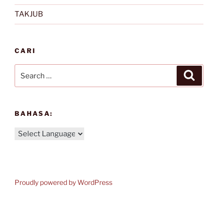
TAKJUB
CARI
Search
Search
for:
BAHASA:
Proudly powered by WordPress