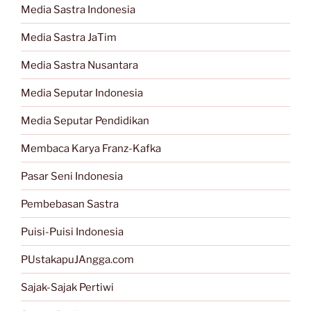
Media Sastra Indonesia
Media Sastra JaTim
Media Sastra Nusantara
Media Seputar Indonesia
Media Seputar Pendidikan
Membaca Karya Franz-Kafka
Pasar Seni Indonesia
Pembebasan Sastra
Puisi-Puisi Indonesia
PUstakapuJAngga.com
Sajak-Sajak Pertiwi