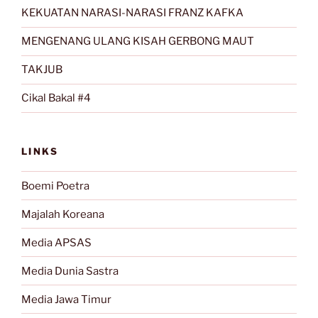
KEKUATAN NARASI-NARASI FRANZ KAFKA
MENGENANG ULANG KISAH GERBONG MAUT
TAKJUB
Cikal Bakal #4
LINKS
Boemi Poetra
Majalah Koreana
Media APSAS
Media Dunia Sastra
Media Jawa Timur