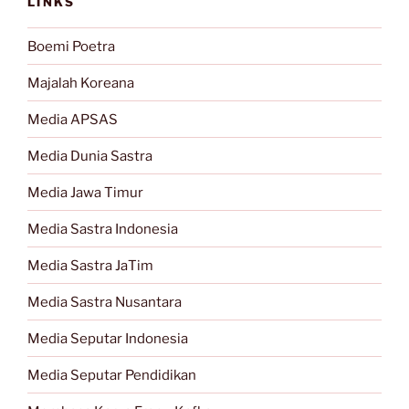
LINKS
Boemi Poetra
Majalah Koreana
Media APSAS
Media Dunia Sastra
Media Jawa Timur
Media Sastra Indonesia
Media Sastra JaTim
Media Sastra Nusantara
Media Seputar Indonesia
Media Seputar Pendidikan