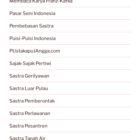
Membaca Karya Franz-Kafka
Pasar Seni Indonesia
Pembebasan Sastra
Puisi-Puisi Indonesia
PUstakapuJAngga.com
Sajak-Sajak Pertiwi
Sastra Gerilyawan
Sastra Luar Pulau
Sastra Pemberontak
Sastra Perlawanan
Sastra Pesantren
Sastra Tanah Air