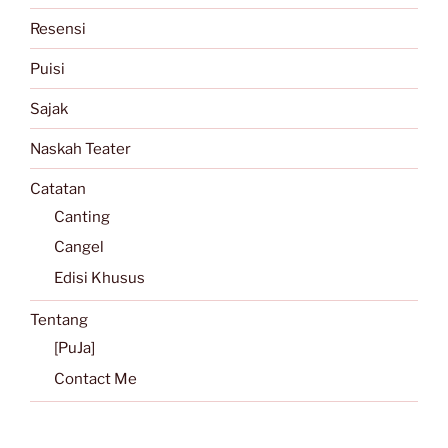
Resensi
Puisi
Sajak
Naskah Teater
Catatan
Canting
Cangel
Edisi Khusus
Tentang
[PuJa]
Contact Me