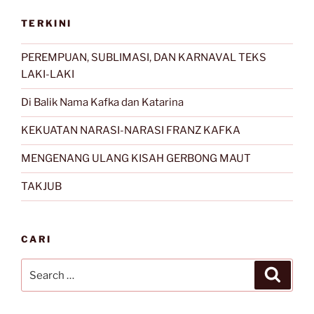
TERKINI
PEREMPUAN, SUBLIMASI, DAN KARNAVAL TEKS
LAKI-LAKI
Di Balik Nama Kafka dan Katarina
KEKUATAN NARASI-NARASI FRANZ KAFKA
MENGENANG ULANG KISAH GERBONG MAUT
TAKJUB
CARI
Search
Search
for: