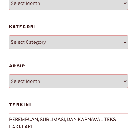
KATEGORI
Kategori
ARSIP
Arsip
TERKINI
PEREMPUAN, SUBLIMASI, DAN KARNAVAL TEKS
LAKI-LAKI