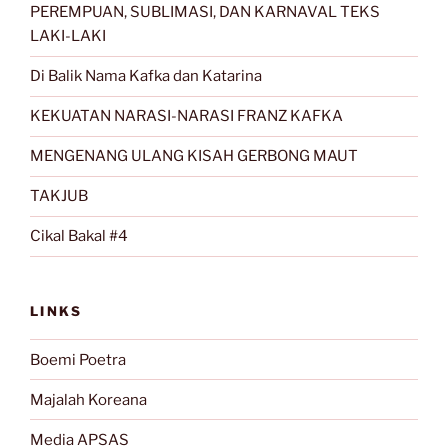
PEREMPUAN, SUBLIMASI, DAN KARNAVAL TEKS
LAKI-LAKI
Di Balik Nama Kafka dan Katarina
KEKUATAN NARASI-NARASI FRANZ KAFKA
MENGENANG ULANG KISAH GERBONG MAUT
TAKJUB
Cikal Bakal #4
LINKS
Boemi Poetra
Majalah Koreana
Media APSAS