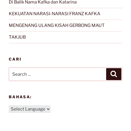
Di Balik Nama Kafka dan Katarina
KEKUATAN NARASI-NARASI FRANZ KAFKA
MENGENANG ULANG KISAH GERBONG MAUT
TAKJUB
CARI
Search
Search
for:
BAHASA: