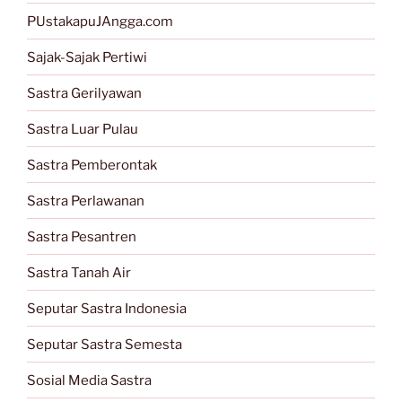
PUstakapuJAngga.com
Sajak-Sajak Pertiwi
Sastra Gerilyawan
Sastra Luar Pulau
Sastra Pemberontak
Sastra Perlawanan
Sastra Pesantren
Sastra Tanah Air
Seputar Sastra Indonesia
Seputar Sastra Semesta
Sosial Media Sastra