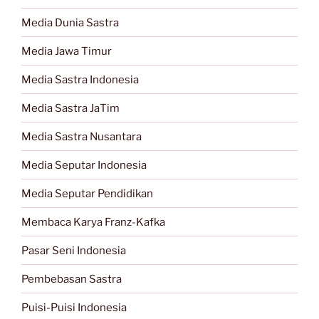
Media Dunia Sastra
Media Jawa Timur
Media Sastra Indonesia
Media Sastra JaTim
Media Sastra Nusantara
Media Seputar Indonesia
Media Seputar Pendidikan
Membaca Karya Franz-Kafka
Pasar Seni Indonesia
Pembebasan Sastra
Puisi-Puisi Indonesia