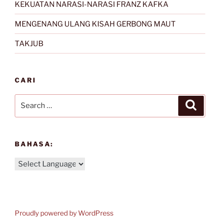
KEKUATAN NARASI-NARASI FRANZ KAFKA
MENGENANG ULANG KISAH GERBONG MAUT
TAKJUB
CARI
Search
Search
for:
BAHASA:
Proudly powered by WordPress