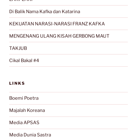
Di Balik Nama Kafka dan Katarina
KEKUATAN NARASI-NARASI FRANZ KAFKA
MENGENANG ULANG KISAH GERBONG MAUT
TAKJUB
Cikal Bakal #4
LINKS
Boemi Poetra
Majalah Koreana
Media APSAS
Media Dunia Sastra