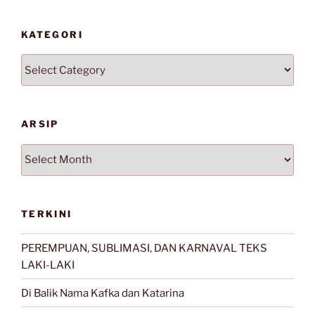
KATEGORI
Kategori
ARSIP
Arsip
TERKINI
PEREMPUAN, SUBLIMASI, DAN KARNAVAL TEKS
LAKI-LAKI
Di Balik Nama Kafka dan Katarina