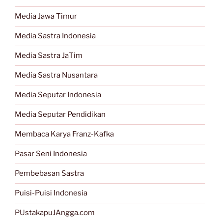
Media Jawa Timur
Media Sastra Indonesia
Media Sastra JaTim
Media Sastra Nusantara
Media Seputar Indonesia
Media Seputar Pendidikan
Membaca Karya Franz-Kafka
Pasar Seni Indonesia
Pembebasan Sastra
Puisi-Puisi Indonesia
PUstakapuJAngga.com