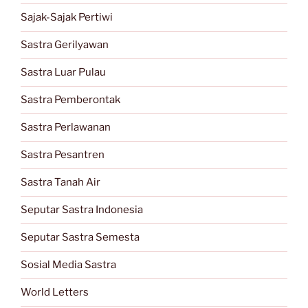
Sajak-Sajak Pertiwi
Sastra Gerilyawan
Sastra Luar Pulau
Sastra Pemberontak
Sastra Perlawanan
Sastra Pesantren
Sastra Tanah Air
Seputar Sastra Indonesia
Seputar Sastra Semesta
Sosial Media Sastra
World Letters