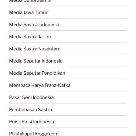
Media Dunia Sastra
Media Jawa Timur
Media Sastra Indonesia
Media Sastra JaTim
Media Sastra Nusantara
Media Seputar Indonesia
Media Seputar Pendidikan
Membaca Karya Franz-Kafka
Pasar Seni Indonesia
Pembebasan Sastra
Puisi-Puisi Indonesia
PUstakapuJAngga.com