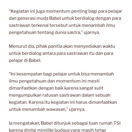
“Kegiatan ini juga momentum penting bagi para pelajar
dan generasi muda Babel untuk berdialog dengan para
sastrawan terkenal tersebut untuk menambah ilmu
pengetahuan tentang dunia sastra,” ujarnya.
Menurut dia, pihak panitia akan menyediakan waktu
untuk berdialog antara para sastrawan itu dan para
pelajar di Babel.
“Ini kesempatan bagi pelajar untuk bisa menambah
ilmu pengetahuan dan momentum ini mesti
dimanfaatkan dengan baik karena sangat sulit
mengumpulkan ratusan sastrawan dalam sebuah
kegiatan. Karena itu kegiatan ini harus dimanfaatkan
untuk menambah wawasan,” ujarnya.
Ia mengatakan, Babel ditunjuk sebagai tuan rumah TSI
karena dinilai mimiliki budaya yang masih tetap