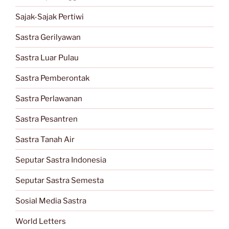
Sajak-Sajak Pertiwi
Sastra Gerilyawan
Sastra Luar Pulau
Sastra Pemberontak
Sastra Perlawanan
Sastra Pesantren
Sastra Tanah Air
Seputar Sastra Indonesia
Seputar Sastra Semesta
Sosial Media Sastra
World Letters