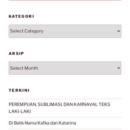
KATEGORI
Kategori
ARSIP
Arsip
TERKINI
PEREMPUAN, SUBLIMASI, DAN KARNAVAL TEKS
LAKI-LAKI
Di Balik Nama Kafka dan Katarina