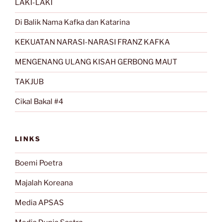
LAKI-LAKI
Di Balik Nama Kafka dan Katarina
KEKUATAN NARASI-NARASI FRANZ KAFKA
MENGENANG ULANG KISAH GERBONG MAUT
TAKJUB
Cikal Bakal #4
LINKS
Boemi Poetra
Majalah Koreana
Media APSAS