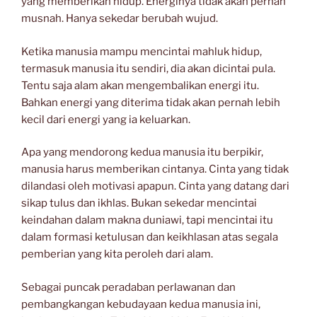
yang memberikan hidup. Energinya tidak akan pernah
musnah. Hanya sekedar berubah wujud.
Ketika manusia mampu mencintai mahluk hidup,
termasuk manusia itu sendiri, dia akan dicintai pula.
Tentu saja alam akan mengembalikan energi itu.
Bahkan energi yang diterima tidak akan pernah lebih
kecil dari energi yang ia keluarkan.
Apa yang mendorong kedua manusia itu berpikir,
manusia harus memberikan cintanya. Cinta yang tidak
dilandasi oleh motivasi apapun. Cinta yang datang dari
sikap tulus dan ikhlas. Bukan sekedar mencintai
keindahan dalam makna duniawi, tapi mencintai itu
dalam formasi ketulusan dan keikhlasan atas segala
pemberian yang kita peroleh dari alam.
Sebagai puncak peradaban perlawanan dan
pembangkangan kebudayaan kedua manusia ini,