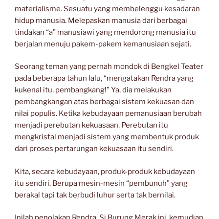
materialisme. Sesuatu yang membelenggu kesadaran
hidup manusia. Melepaskan manusia dari berbagai
tindakan “a” manusiawi yang mendorong manusia itu
berjalan menuju pakem-pakem kemanusiaan sejati.
Seorang teman yang pernah mondok di Bengkel Teater
pada beberapa tahun lalu, “mengatakan Rendra yang
kukenal itu, pembangkang!” Ya, dia melakukan
pembangkangan atas berbagai sistem kekuasan dan
nilai populis. Ketika kebudayaan pemanusiaan berubah
menjadi perebutan kekuasaan. Perebutan itu
mengkristal menjadi sistem yang membentuk produk
dari proses pertarungan kekuasaan itu sendiri.
Kita, secara kebudayaan, produk-produk kebudayaan
itu sendiri. Berupa mesin-mesin “pembunuh” yang
berakal tapi tak berbudi luhur serta tak bernilai.
Inilah penolakan Rendra. Si Burung Merak ini, kemudian