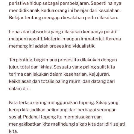
peristiwa hidup sebagai pembelajaran. Seperti halnya
mendidik anak, kedua orang ini belajar dari kesalahan.
Belajar tentang mengapa kesalahan perlu dilakukan.
Lepas dari absorbsi yang dilakukan keduanya positif
maupun negatif. Material maupun immaterial. Karena
memang ini adalah proses individualistik.
Terpenting, bagaimana proses itu dilakukan dengan
jujur, total dan ikhlas. Sesuatu yang paling sulit kita
terima dan lakukan dalam keseharian. Kejujuran,
keikhlasan dan totalis paling murni dan datang dari
dalam diri.
Kita terlalu sering menggunakan topeng. Sikap yang
kerap kita jadikan pelindung dari berbagai serangan
sosial. Padahal topeng itu membiasakan dan
mengakibatkan kita melindungi sikap kita dari diri sejati
kita.