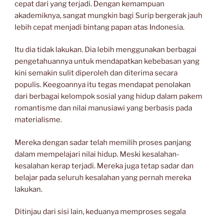
cepat dari yang terjadi. Dengan kemampuan
akademiknya, sangat mungkin bagi Surip bergerak jauh
lebih cepat menjadi bintang papan atas Indonesia.
Itu dia tidak lakukan. Dia lebih menggunakan berbagai
pengetahuannya untuk mendapatkan kebebasan yang
kini semakin sulit diperoleh dan diterima secara
populis. Keegoannya itu tegas mendapat penolakan
dari berbagai kelompok sosial yang hidup dalam pakem
romantisme dan nilai manusiawi yang berbasis pada
materialisme.
Mereka dengan sadar telah memilih proses panjang
dalam mempelajari nilai hidup. Meski kesalahan-
kesalahan kerap terjadi. Mereka juga tetap sadar dan
belajar pada seluruh kesalahan yang pernah mereka
lakukan.
Ditinjau dari sisi lain, keduanya memproses segala