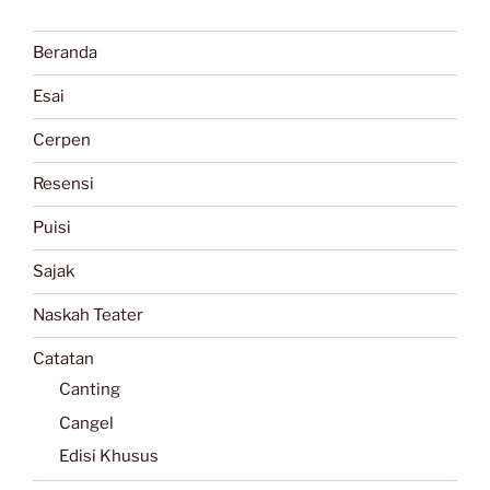
Beranda
Esai
Cerpen
Resensi
Puisi
Sajak
Naskah Teater
Catatan
Canting
Cangel
Edisi Khusus