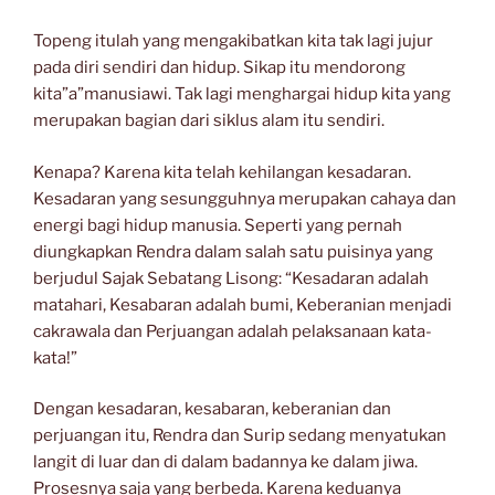
Topeng itulah yang mengakibatkan kita tak lagi jujur
pada diri sendiri dan hidup. Sikap itu mendorong
kita”a”manusiawi. Tak lagi menghargai hidup kita yang
merupakan bagian dari siklus alam itu sendiri.
Kenapa? Karena kita telah kehilangan kesadaran.
Kesadaran yang sesungguhnya merupakan cahaya dan
energi bagi hidup manusia. Seperti yang pernah
diungkapkan Rendra dalam salah satu puisinya yang
berjudul Sajak Sebatang Lisong: “Kesadaran adalah
matahari, Kesabaran adalah bumi, Keberanian menjadi
cakrawala dan Perjuangan adalah pelaksanaan kata-
kata!”
Dengan kesadaran, kesabaran, keberanian dan
perjuangan itu, Rendra dan Surip sedang menyatukan
langit di luar dan di dalam badannya ke dalam jiwa.
Prosesnya saja yang berbeda. Karena keduanya