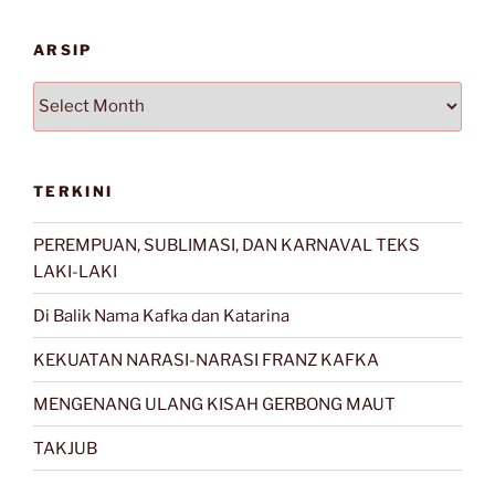
ARSIP
Arsip
TERKINI
PEREMPUAN, SUBLIMASI, DAN KARNAVAL TEKS
LAKI-LAKI
Di Balik Nama Kafka dan Katarina
KEKUATAN NARASI-NARASI FRANZ KAFKA
MENGENANG ULANG KISAH GERBONG MAUT
TAKJUB