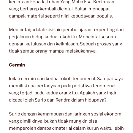
kecintaan kepada Tuhan Yang Maha Esa. Kecintaan
yang berharap kembali dicintai. Bukan mendapat
dampak material seperti nilai kebudayaan populis.
Mencintai; adalah sisi lain pembelajaran terpenting dari
perjalanan hidup kedua tokoh itu. Mencintai sesuatu
dengan ketulusan dan keikhlasan. Sebuah proses yang
tidak semua orang mampu melakukannya.
Cermin
Inilah cermin dari kedua tokoh fenomenal. Sampai saya
memiliki dua pertanyaan pada peristiwa fenomenal
yang terjadi pada kedua orang itu. Apakah yang ingin
dicapai oleh Surip dan Rendra dalam hidupnya?
Surip dengan kemampuan dan jaringan sosial ekonomi
yang dimilikinya, bukan tidak mungkin bisa
memperoleh dampak material dalam kurun waktu lebih