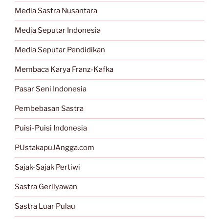
Media Sastra Nusantara
Media Seputar Indonesia
Media Seputar Pendidikan
Membaca Karya Franz-Kafka
Pasar Seni Indonesia
Pembebasan Sastra
Puisi-Puisi Indonesia
PUstakapuJAngga.com
Sajak-Sajak Pertiwi
Sastra Gerilyawan
Sastra Luar Pulau