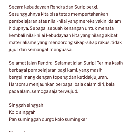
Secara kebudayaan Rendra dan Surip pergi.
Sesungguhnya kita bisa tetap mempertahankan
pembelajaran atas nilai-nilai yang mereka yakini dalam
hidupnya. Sebagai sebuah kenangan untuk menata
kembali nilai-nilai kebudayaan kita yang hilang akibat
materialisme yang mendorong sikap-sikap rakus, tidak
jujur dan semangat menguasai.
Selamat jalan Rendra! Selamat jalan Surip! Terima kasih
berbagai pembelajaran bagi kami, yang masih
bergelimang dengan topeng dan ketidakjujuran.
Harapmu menjauhkan berbagai bala dalam diri, bala
pada alam, semoga saja terwujud.
Singgah singgah
Kolo singgah
Pan suminggah durgo kolo sumingker