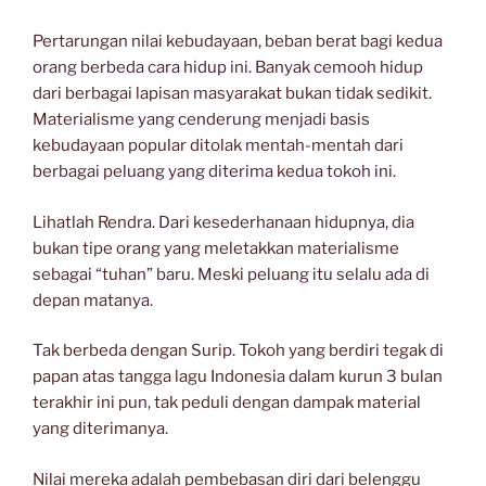
Pertarungan nilai kebudayaan, beban berat bagi kedua
orang berbeda cara hidup ini. Banyak cemooh hidup
dari berbagai lapisan masyarakat bukan tidak sedikit.
Materialisme yang cenderung menjadi basis
kebudayaan popular ditolak mentah-mentah dari
berbagai peluang yang diterima kedua tokoh ini.
Lihatlah Rendra. Dari kesederhanaan hidupnya, dia
bukan tipe orang yang meletakkan materialisme
sebagai “tuhan” baru. Meski peluang itu selalu ada di
depan matanya.
Tak berbeda dengan Surip. Tokoh yang berdiri tegak di
papan atas tangga lagu Indonesia dalam kurun 3 bulan
terakhir ini pun, tak peduli dengan dampak material
yang diterimanya.
Nilai mereka adalah pembebasan diri dari belenggu