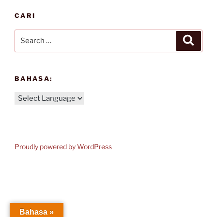
CARI
Search
Search
for:
BAHASA:
Proudly powered by WordPress
Bahasa »