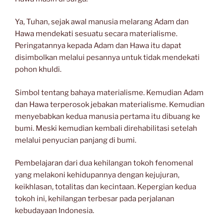
Ya, Tuhan, sejak awal manusia melarang Adam dan
Hawa mendekati sesuatu secara materialisme.
Peringatannya kepada Adam dan Hawa itu dapat
disimbolkan melalui pesannya untuk tidak mendekati
pohon khuldi.
Simbol tentang bahaya materialisme. Kemudian Adam
dan Hawa terperosok jebakan materialisme. Kemudian
menyebabkan kedua manusia pertama itu dibuang ke
bumi. Meski kemudian kembali direhabilitasi setelah
melalui penyucian panjang di bumi.
Pembelajaran dari dua kehilangan tokoh fenomenal
yang melakoni kehidupannya dengan kejujuran,
keikhlasan, totalitas dan kecintaan. Kepergian kedua
tokoh ini, kehilangan terbesar pada perjalanan
kebudayaan Indonesia.