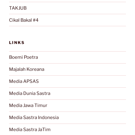
TAKJUB
Cikal Bakal #4
LINKS
Boemi Poetra
Majalah Koreana
Media APSAS
Media Dunia Sastra
Media Jawa Timur
Media Sastra Indonesia
Media Sastra JaTim