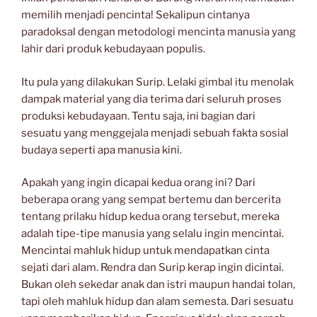
memilih menjadi pencinta! Sekalipun cintanya
paradoksal dengan metodologi mencinta manusia yang
lahir dari produk kebudayaan populis.
Itu pula yang dilakukan Surip. Lelaki gimbal itu menolak
dampak material yang dia terima dari seluruh proses
produksi kebudayaan. Tentu saja, ini bagian dari
sesuatu yang menggejala menjadi sebuah fakta sosial
budaya seperti apa manusia kini.
Apakah yang ingin dicapai kedua orang ini? Dari
beberapa orang yang sempat bertemu dan bercerita
tentang prilaku hidup kedua orang tersebut, mereka
adalah tipe-tipe manusia yang selalu ingin mencintai.
Mencintai mahluk hidup untuk mendapatkan cinta
sejati dari alam. Rendra dan Surip kerap ingin dicintai.
Bukan oleh sekedar anak dan istri maupun handai tolan,
tapi oleh mahluk hidup dan alam semesta. Dari sesuatu