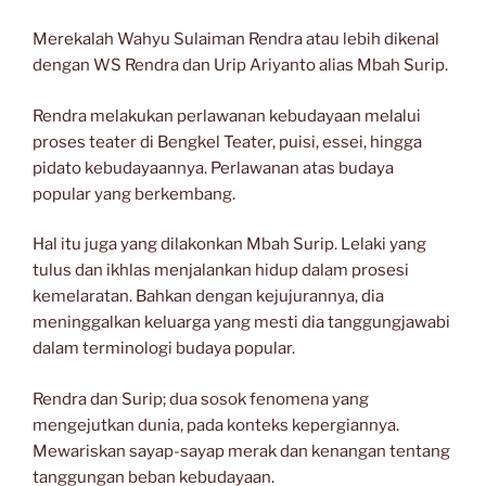
Merekalah Wahyu Sulaiman Rendra atau lebih dikenal
dengan WS Rendra dan Urip Ariyanto alias Mbah Surip.
Rendra melakukan perlawanan kebudayaan melalui
proses teater di Bengkel Teater, puisi, essei, hingga
pidato kebudayaannya. Perlawanan atas budaya
popular yang berkembang.
Hal itu juga yang dilakonkan Mbah Surip. Lelaki yang
tulus dan ikhlas menjalankan hidup dalam prosesi
kemelaratan. Bahkan dengan kejujurannya, dia
meninggalkan keluarga yang mesti dia tanggungjawabi
dalam terminologi budaya popular.
Rendra dan Surip; dua sosok fenomena yang
mengejutkan dunia, pada konteks kepergiannya.
Mewariskan sayap-sayap merak dan kenangan tentang
tanggungan beban kebudayaan.