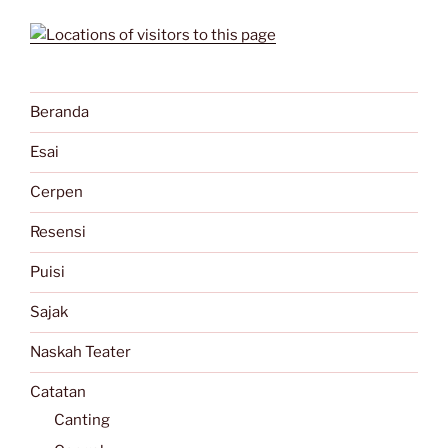
Beranda
Esai
Cerpen
Resensi
Puisi
Sajak
Naskah Teater
Catatan
Canting