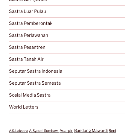
Sastra Luar Pulau
Sastra Pemberontak
Sastra Perlawanan
Sastra Pesantren
Sastra Tanah Air
Seputar Sastra Indonesia
Seputar Sastra Semesta
Sosial Media Sastra
World Letters
Bandung Mawardi
Asarpin
Beni
A.S. Laksana
A. Syauqi Sumbawi