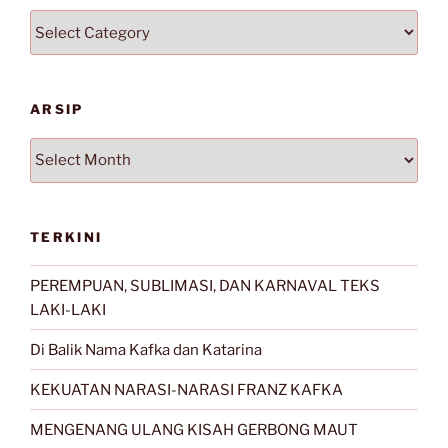
Kategori
ARSIP
Arsip
TERKINI
PEREMPUAN, SUBLIMASI, DAN KARNAVAL TEKS
LAKI-LAKI
Di Balik Nama Kafka dan Katarina
KEKUATAN NARASI-NARASI FRANZ KAFKA
MENGENANG ULANG KISAH GERBONG MAUT