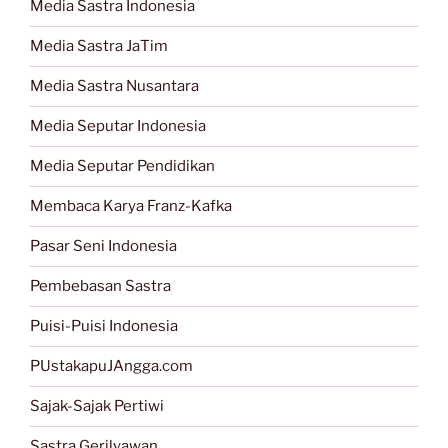
Media Sastra Indonesia
Media Sastra JaTim
Media Sastra Nusantara
Media Seputar Indonesia
Media Seputar Pendidikan
Membaca Karya Franz-Kafka
Pasar Seni Indonesia
Pembebasan Sastra
Puisi-Puisi Indonesia
PUstakapuJAngga.com
Sajak-Sajak Pertiwi
Sastra Gerilyawan