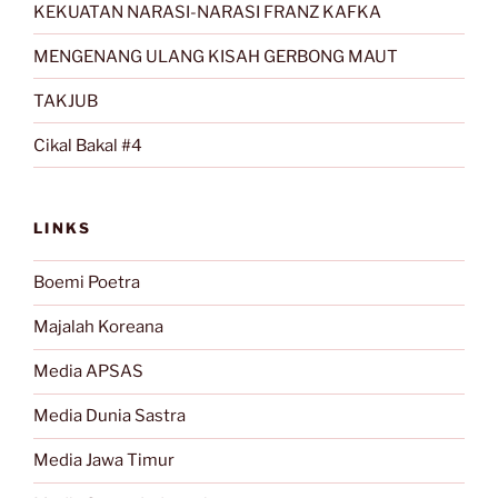
KEKUATAN NARASI-NARASI FRANZ KAFKA
MENGENANG ULANG KISAH GERBONG MAUT
TAKJUB
Cikal Bakal #4
LINKS
Boemi Poetra
Majalah Koreana
Media APSAS
Media Dunia Sastra
Media Jawa Timur