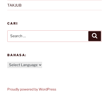
TAKJUB
CARI
Search
Search
for:
BAHASA:
Proudly powered by WordPress