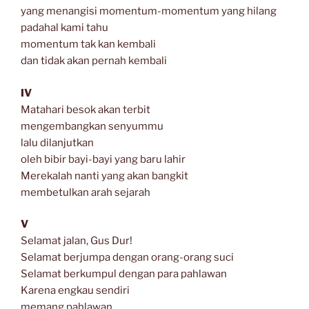
yang menangisi momentum-momentum yang hilang
padahal kami tahu
momentum tak kan kembali
dan tidak akan pernah kembali
IV
Matahari besok akan terbit
mengembangkan senyummu
lalu dilanjutkan
oleh bibir bayi-bayi yang baru lahir
Merekalah nanti yang akan bangkit
membetulkan arah sejarah
V
Selamat jalan, Gus Dur!
Selamat berjumpa dengan orang-orang suci
Selamat berkumpul dengan para pahlawan
Karena engkau sendiri
memang pahlawan.