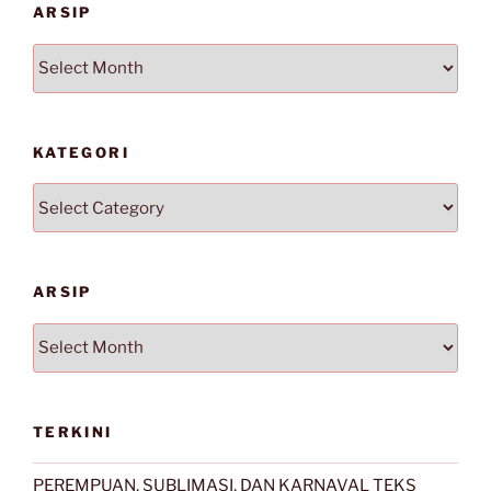
ARSIP
Arsip
KATEGORI
Kategori
ARSIP
Arsip
TERKINI
PEREMPUAN, SUBLIMASI, DAN KARNAVAL TEKS