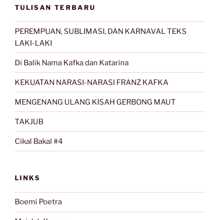
TULISAN TERBARU
PEREMPUAN, SUBLIMASI, DAN KARNAVAL TEKS
LAKI-LAKI
Di Balik Nama Kafka dan Katarina
KEKUATAN NARASI-NARASI FRANZ KAFKA
MENGENANG ULANG KISAH GERBONG MAUT
TAKJUB
Cikal Bakal #4
LINKS
Boemi Poetra