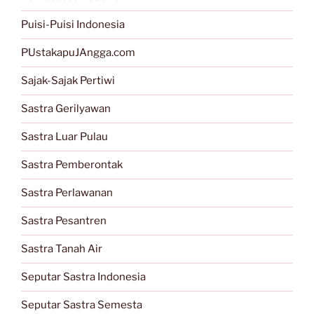
Puisi-Puisi Indonesia
PUstakapuJAngga.com
Sajak-Sajak Pertiwi
Sastra Gerilyawan
Sastra Luar Pulau
Sastra Pemberontak
Sastra Perlawanan
Sastra Pesantren
Sastra Tanah Air
Seputar Sastra Indonesia
Seputar Sastra Semesta