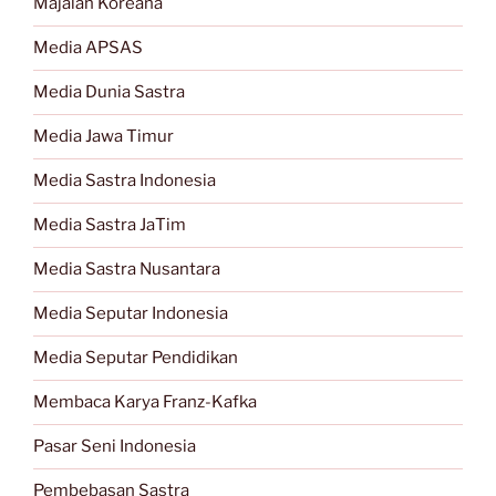
Majalah Koreana
Media APSAS
Media Dunia Sastra
Media Jawa Timur
Media Sastra Indonesia
Media Sastra JaTim
Media Sastra Nusantara
Media Seputar Indonesia
Media Seputar Pendidikan
Membaca Karya Franz-Kafka
Pasar Seni Indonesia
Pembebasan Sastra