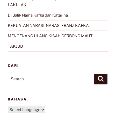
LAKI-LAKI
Di Balik Nama Kafka dan Katarina
KEKUATAN NARASI-NARASI FRANZ KAFKA
MENGENANG ULANG KISAH GERBONG MAUT
TAKJUB
CARI
Search
Search
for:
BAHASA: