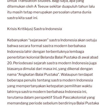
untuk Translation Studies. Bagi saya, apa yang
ditemukan oleh A Teeuw sekitar duapuluh tahun lalu
itu masih tetap merupakan persoalan utama dunia
sastra kita saat ini.
Krisis Kritik(us) Sastra Indonesia
Kebanyakan “sejarawan” sastra Indonesia akan setuju
bahwa secara formal sastra modern berbahasa
Indonesia lahir dengan terbentuknya lembaga
penerbitan kolonial Belanda Balai Pustaka di awal abad
20. Periodesasi sejarah sastra modern Indonesia juga
biasanya dimulai dari masa ini, yang dikenal dengan
nama “Angkatan Balai Pustaka”. Walaupun terdapat
beberapa penulis tentang sastra modern Indonesia
yang mempertanyakan ketepatan pemilihan waktu
lahirnya sastra modern berbahasa Indonesia ini,
terutama dalam perspektif Studi Pascakolonial yang
memandang periode sebelum berdirinya Balai Pustaka