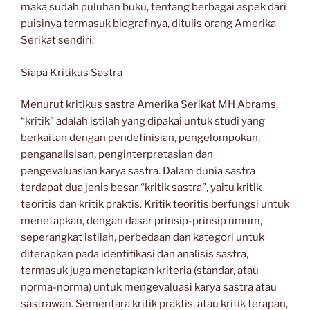
maka sudah puluhan buku, tentang berbagai aspek dari
puisinya termasuk biografinya, ditulis orang Amerika
Serikat sendiri.
Siapa Kritikus Sastra
Menurut kritikus sastra Amerika Serikat MH Abrams,
“kritik” adalah istilah yang dipakai untuk studi yang
berkaitan dengan pendefinisian, pengelompokan,
penganalisisan, penginterpretasian dan
pengevaluasian karya sastra. Dalam dunia sastra
terdapat dua jenis besar “kritik sastra”, yaitu kritik
teoritis dan kritik praktis. Kritik teoritis berfungsi untuk
menetapkan, dengan dasar prinsip-prinsip umum,
seperangkat istilah, perbedaan dan kategori untuk
diterapkan pada identifikasi dan analisis sastra,
termasuk juga menetapkan kriteria (standar, atau
norma-norma) untuk mengevaluasi karya sastra atau
sastrawan. Sementara kritik praktis, atau kritik terapan,