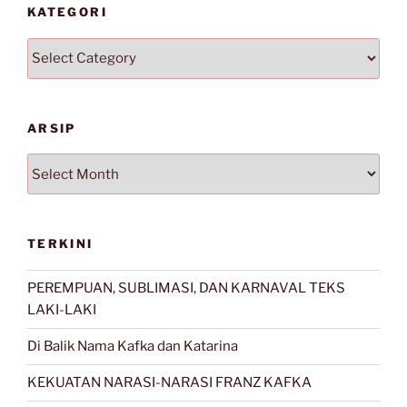
KATEGORI
Kategori
ARSIP
Arsip
TERKINI
PEREMPUAN, SUBLIMASI, DAN KARNAVAL TEKS
LAKI-LAKI
Di Balik Nama Kafka dan Katarina
KEKUATAN NARASI-NARASI FRANZ KAFKA