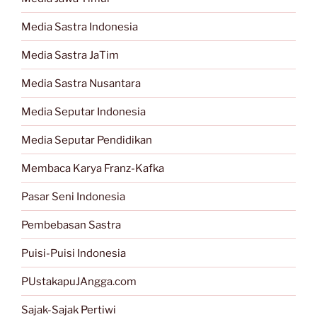
Media Sastra Indonesia
Media Sastra JaTim
Media Sastra Nusantara
Media Seputar Indonesia
Media Seputar Pendidikan
Membaca Karya Franz-Kafka
Pasar Seni Indonesia
Pembebasan Sastra
Puisi-Puisi Indonesia
PUstakapuJAngga.com
Sajak-Sajak Pertiwi