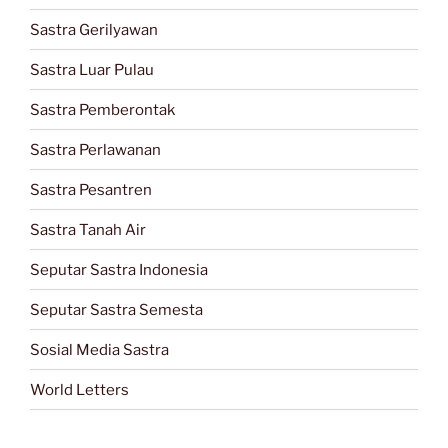
Sastra Gerilyawan
Sastra Luar Pulau
Sastra Pemberontak
Sastra Perlawanan
Sastra Pesantren
Sastra Tanah Air
Seputar Sastra Indonesia
Seputar Sastra Semesta
Sosial Media Sastra
World Letters