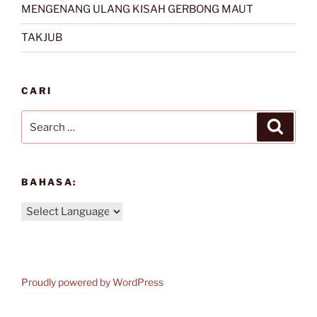
MENGENANG ULANG KISAH GERBONG MAUT
TAKJUB
CARI
Search
Search
for:
BAHASA:
Proudly powered by WordPress