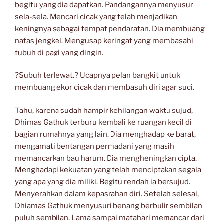
begitu yang dia dapatkan. Pandangannya menyusur
sela-sela. Mencari cicak yang telah menjadikan
keningnya sebagai tempat pendaratan. Dia membuang
nafas jengkel. Mengusap keringat yang membasahi
tubuh di pagi yang dingin.
?Subuh terlewat.? Ucapnya pelan bangkit untuk
membuang ekor cicak dan membasuh diri agar suci.
Tahu, karena sudah hampir kehilangan waktu sujud,
Dhimas Gathuk terburu kembali ke ruangan kecil di
bagian rumahnya yang lain. Dia menghadap ke barat,
mengamati bentangan permadani yang masih
memancarkan bau harum. Dia mengheningkan cipta.
Menghadapi kekuatan yang telah menciptakan segala
yang apa yang dia miliki. Begitu rendah ia bersujud.
Menyerahkan dalam kepasrahan diri. Setelah selesai,
Dhiamas Gathuk menyusuri benang berbulir sembilan
puluh sembilan. Lama sampai matahari memancar dari