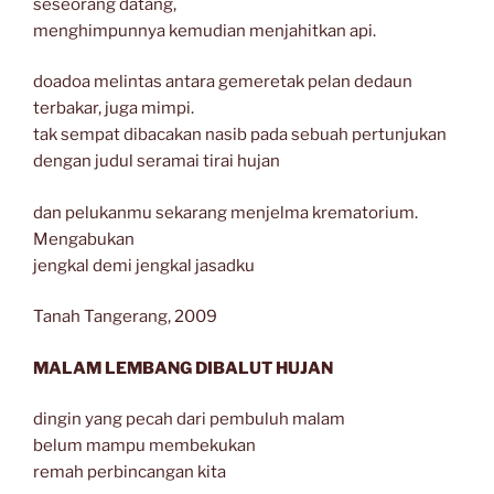
seseorang datang,
menghimpunnya kemudian menjahitkan api.
doadoa melintas antara gemeretak pelan dedaun
terbakar, juga mimpi.
tak sempat dibacakan nasib pada sebuah pertunjukan
dengan judul seramai tirai hujan
dan pelukanmu sekarang menjelma krematorium.
Mengabukan
jengkal demi jengkal jasadku
Tanah Tangerang, 2009
MALAM LEMBANG DIBALUT HUJAN
dingin yang pecah dari pembuluh malam
belum mampu membekukan
remah perbincangan kita