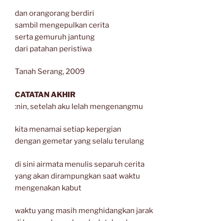
dan orangorang berdiri
sambil mengepulkan cerita
serta gemuruh jantung
dari patahan peristiwa
Tanah Serang, 2009
CATATAN AKHIR
:nin, setelah aku lelah mengenangmu
kita menamai setiap kepergian
dengan gemetar yang selalu terulang
di sini airmata menulis separuh cerita
yang akan dirampungkan saat waktu
mengenakan kabut
waktu yang masih menghidangkan jarak