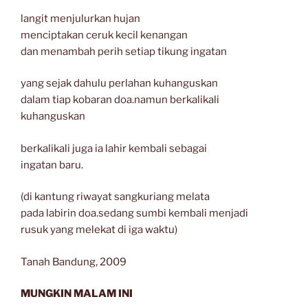
langit menjulurkan hujan
menciptakan ceruk kecil kenangan
dan menambah perih setiap tikung ingatan
yang sejak dahulu perlahan kuhanguskan
dalam tiap kobaran doa.namun berkalikali
kuhanguskan
berkalikali juga ia lahir kembali sebagai
ingatan baru.
(di kantung riwayat sangkuriang melata
pada labirin doa.sedang sumbi kembali menjadi
rusuk yang melekat di iga waktu)
Tanah Bandung, 2009
MUNGKIN MALAM INI