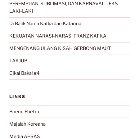
PEREMPUAN, SUBLIMASI, DAN KARNAVAL TEKS
LAKI-LAKI
Di Balik Nama Kafka dan Katarina
KEKUATAN NARASI-NARASI FRANZ KAFKA
MENGENANG ULANG KISAH GERBONG MAUT
TAKJUB
Cikal Bakal #4
LINKS
Boemi Poetra
Majalah Koreana
Media APSAS