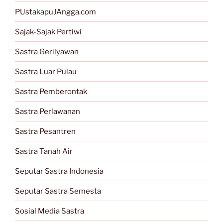
PUstakapuJAngga.com
Sajak-Sajak Pertiwi
Sastra Gerilyawan
Sastra Luar Pulau
Sastra Pemberontak
Sastra Perlawanan
Sastra Pesantren
Sastra Tanah Air
Seputar Sastra Indonesia
Seputar Sastra Semesta
Sosial Media Sastra