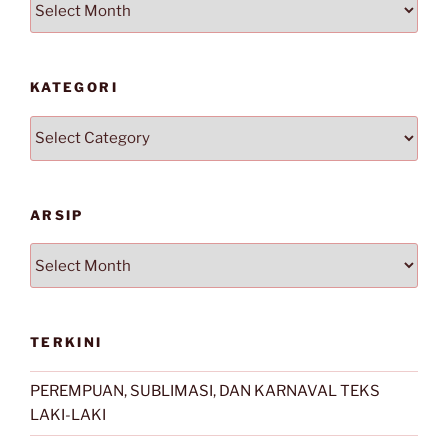
KATEGORI
Kategori
ARSIP
Arsip
TERKINI
PEREMPUAN, SUBLIMASI, DAN KARNAVAL TEKS
LAKI-LAKI