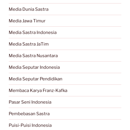
Media Dunia Sastra
Media Jawa Timur
Media Sastra Indonesia
Media Sastra JaTim
Media Sastra Nusantara
Media Seputar Indonesia
Media Seputar Pendidikan
Membaca Karya Franz-Kafka
Pasar Seni Indonesia
Pembebasan Sastra
Puisi-Puisi Indonesia