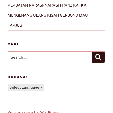
KEKUATAN NARASI-NARASI FRANZ KAFKA
MENGENANG ULANG KISAH GERBONG MAUT
TAKJUB
CARI
Search
Search
for:
BAHASA:
Proudly powered by WordPress