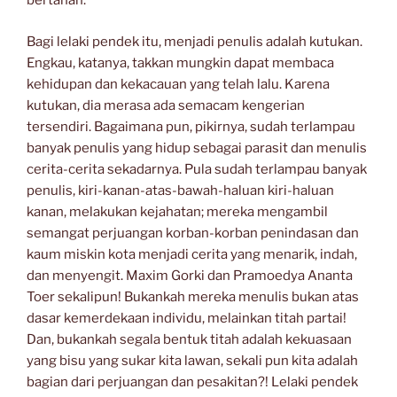
bertahan.”
Bagi lelaki pendek itu, menjadi penulis adalah kutukan.
Engkau, katanya, takkan mungkin dapat membaca
kehidupan dan kekacauan yang telah lalu. Karena
kutukan, dia merasa ada semacam kengerian
tersendiri. Bagaimana pun, pikirnya, sudah terlampau
banyak penulis yang hidup sebagai parasit dan menulis
cerita-cerita sekadarnya. Pula sudah terlampau banyak
penulis, kiri-kanan-atas-bawah-haluan kiri-haluan
kanan, melakukan kejahatan; mereka mengambil
semangat perjuangan korban-korban penindasan dan
kaum miskin kota menjadi cerita yang menarik, indah,
dan menyengit. Maxim Gorki dan Pramoedya Ananta
Toer sekalipun! Bukankah mereka menulis bukan atas
dasar kemerdekaan individu, melainkan titah partai!
Dan, bukankah segala bentuk titah adalah kekuasaan
yang bisu yang sukar kita lawan, sekali pun kita adalah
bagian dari perjuangan dan pesakitan?! Lelaki pendek