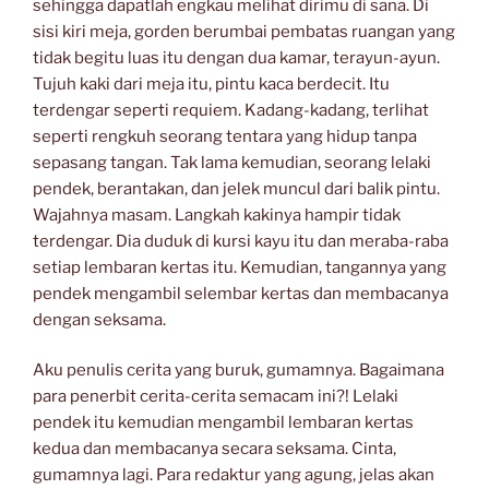
sehingga dapatlah engkau melihat dirimu di sana.
Di
sisi kiri meja, gorden berumbai pembatas ruangan yang
tidak begitu luas itu dengan dua kamar, terayun-ayun.
Tujuh kaki dari meja itu, pintu kaca berdecit. Itu
terdengar seperti requiem. Kadang-kadang, terlihat
seperti rengkuh seorang tentara yang hidup tanpa
sepasang tangan. Tak lama kemudian, seorang lelaki
pendek, berantakan, dan jelek muncul dari balik pintu.
Wajahnya masam. Langkah kakinya hampir tidak
terdengar. Dia duduk di kursi kayu itu dan meraba-raba
setiap lembaran kertas itu. Kemudian, tangannya yang
pendek mengambil selembar kertas dan membacanya
dengan seksama.
Aku penulis cerita yang buruk, gumamnya. Bagaimana
para penerbit cerita-cerita semacam ini?! Lelaki
pendek itu kemudian mengambil lembaran kertas
kedua dan membacanya secara seksama. Cinta,
gumamnya lagi. Para redaktur yang agung, jelas akan