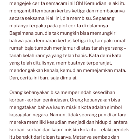
mengejek cerita semacam ini! Oh! Kemudian lelaki itu
mengambil lembaran kertas ketiga dan membacanya
secara seksama. Kali ini, dia membisu. Sepasang
matanya terpaku pada plot cerita di dalamnya.
Bagaimana pun, dia tak mungkin bisa memungkiri
bahwa pada lembaran kertas ketiga itu, tampak rumah-
rumah baja tumbuh menjamur di atas tanah gersang –
tanah kelahirannya yang telah habis. Kata demi kata
yang telah ditulisnya, membuatnya terperanjat,
mendongakkan kepala, kemudian memejamkan mata.
Dan, cerita ini baru saja dimulai.
Orang kebanyakan bisa memperindah kesedihan
korban-korban penindasan. Orang kebanyakan bisa
mengatakan bahwa kaum miskin kota adalah simbol
kegagalan negara. Namun, tidak seorang pun di antara
mereka memiliki kesudian menjadi dan hidup di antara
korban-korban dan kaum miskin kota itu. Lelaki pendek
itu bangkit dari dipan tuanya. Matanya sembab dan