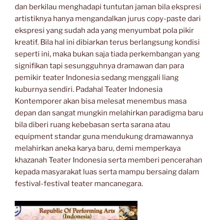
dan berkilau menghadapi tuntutan jaman bila ekspresi
artistiknya hanya mengandalkan jurus copy-paste dari
ekspresi yang sudah ada yang menyumbat pola pikir
kreatif. Bila hal ini dibiarkan terus berlangsung kondisi
seperti ini, maka bukan saja tiada perkembangan yang
signifikan tapi sesungguhnya dramawan dan para
pemikir teater Indonesia sedang menggali liang
kuburnya sendiri. Padahal Teater Indonesia
Kontemporer akan bisa melesat menembus masa
depan dan sangat mungkin melahirkan paradigma baru
bila diberi ruang kebebasan serta sarana atau
equipment standar guna mendukung dramawannya
melahirkan aneka karya baru, demi memperkaya
khazanah Teater Indonesia serta memberi pencerahan
kepada masyarakat luas serta mampu bersaing dalam
festival-festival teater mancanegara.