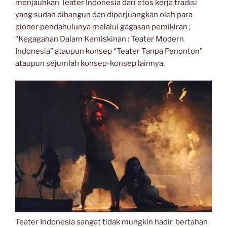
menjauhkan Teater Indonesia dari etos kerja tradisi
yang sudah dibangun dan diperjuangkan oleh para
pioner pendahulunya melalui gagasan pemikiran ;
“Kegagahan Dalam Kemiskinan : Teater Modern
Indonesia” ataupun konsep “Teater Tanpa Penonton”
ataupun sejumlah konsep-konsep lainnya.
Teater Indonesia sangat tidak mungkin hadir, bertahan