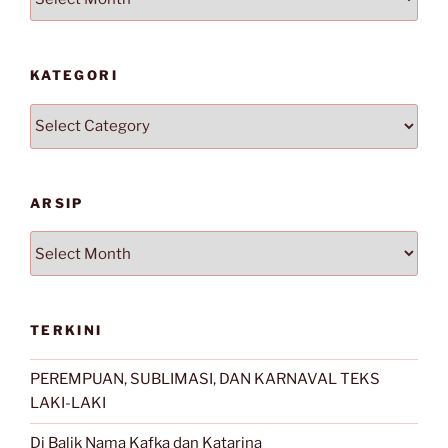
KATEGORI
Kategori
ARSIP
Arsip
TERKINI
PEREMPUAN, SUBLIMASI, DAN KARNAVAL TEKS
LAKI-LAKI
Di Balik Nama Kafka dan Katarina