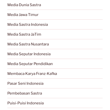
Media Dunia Sastra
Media Jawa Timur
Media Sastra Indonesia
Media Sastra JaTim
Media Sastra Nusantara
Media Seputar Indonesia
Media Seputar Pendidikan
Membaca Karya Franz-Kafka
Pasar Seni Indonesia
Pembebasan Sastra
Puisi-Puisi Indonesia