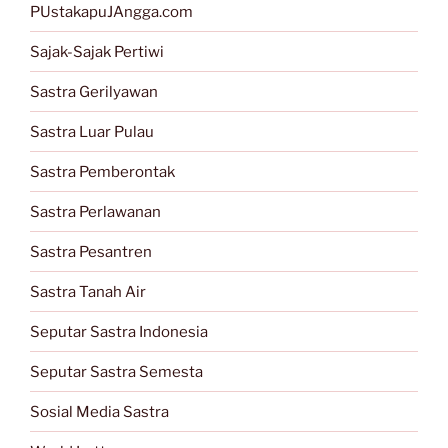
PUstakapuJAngga.com
Sajak-Sajak Pertiwi
Sastra Gerilyawan
Sastra Luar Pulau
Sastra Pemberontak
Sastra Perlawanan
Sastra Pesantren
Sastra Tanah Air
Seputar Sastra Indonesia
Seputar Sastra Semesta
Sosial Media Sastra