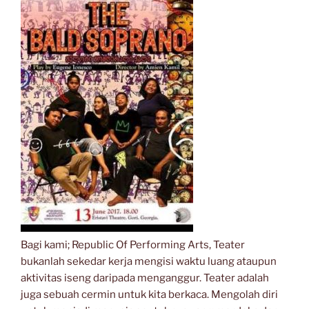
Bagi kami; Republic Of Performing Arts, Teater
bukanlah sekedar kerja mengisi waktu luang ataupun
aktivitas iseng daripada menganggur. Teater adalah
juga sebuah cermin untuk kita berkaca. Mengolah diri