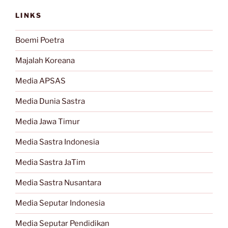
LINKS
Boemi Poetra
Majalah Koreana
Media APSAS
Media Dunia Sastra
Media Jawa Timur
Media Sastra Indonesia
Media Sastra JaTim
Media Sastra Nusantara
Media Seputar Indonesia
Media Seputar Pendidikan