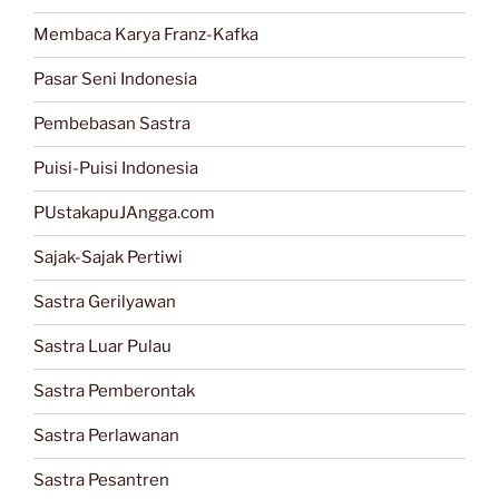
Membaca Karya Franz-Kafka
Pasar Seni Indonesia
Pembebasan Sastra
Puisi-Puisi Indonesia
PUstakapuJAngga.com
Sajak-Sajak Pertiwi
Sastra Gerilyawan
Sastra Luar Pulau
Sastra Pemberontak
Sastra Perlawanan
Sastra Pesantren