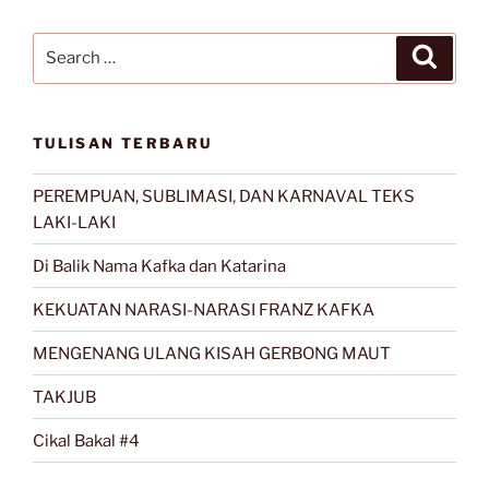
Search
Search
for:
TULISAN TERBARU
PEREMPUAN, SUBLIMASI, DAN KARNAVAL TEKS
LAKI-LAKI
Di Balik Nama Kafka dan Katarina
KEKUATAN NARASI-NARASI FRANZ KAFKA
MENGENANG ULANG KISAH GERBONG MAUT
TAKJUB
Cikal Bakal #4