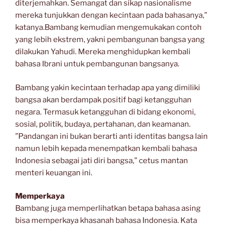
diterjemahkan. Semangat dan sikap nasionalisme
mereka tunjukkan dengan kecintaan pada bahasanya,”
katanya.Bambang kemudian mengemukakan contoh
yang lebih ekstrem, yakni pembangunan bangsa yang
dilakukan Yahudi. Mereka menghidupkan kembali
bahasa Ibrani untuk pembangunan bangsanya.
Bambang yakin kecintaan terhadap apa yang dimiliki
bangsa akan berdampak positif bagi ketangguhan
negara. Termasuk ketangguhan di bidang ekonomi,
sosial, politik, budaya, pertahanan, dan keamanan.
”Pandangan ini bukan berarti anti identitas bangsa lain
namun lebih kepada menempatkan kembali bahasa
Indonesia sebagai jati diri bangsa,” cetus mantan
menteri keuangan ini.
Memperkaya
Bambang juga memperlihatkan betapa bahasa asing
bisa memperkaya khasanah bahasa Indonesia. Kata