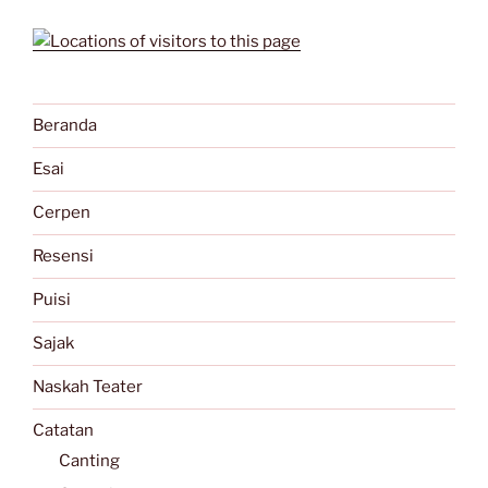
Beranda
Esai
Cerpen
Resensi
Puisi
Sajak
Naskah Teater
Catatan
Canting