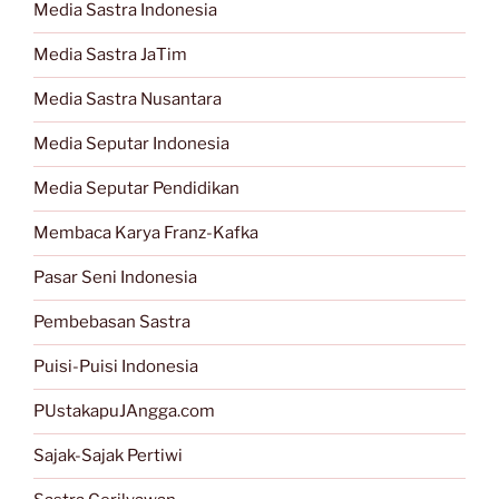
Media Sastra Indonesia
Media Sastra JaTim
Media Sastra Nusantara
Media Seputar Indonesia
Media Seputar Pendidikan
Membaca Karya Franz-Kafka
Pasar Seni Indonesia
Pembebasan Sastra
Puisi-Puisi Indonesia
PUstakapuJAngga.com
Sajak-Sajak Pertiwi