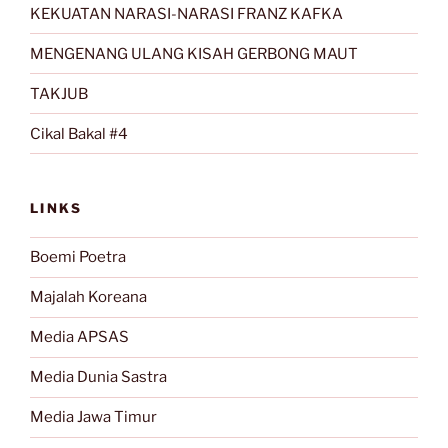
KEKUATAN NARASI-NARASI FRANZ KAFKA
MENGENANG ULANG KISAH GERBONG MAUT
TAKJUB
Cikal Bakal #4
LINKS
Boemi Poetra
Majalah Koreana
Media APSAS
Media Dunia Sastra
Media Jawa Timur