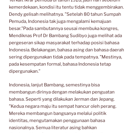
kemerdekaan, kondisi itu tentu tidak menggembirakan.
Dendy gelisah melihatnya. ”Setelah 80 tahun Sumpah
Pemuda, Indonesia tak juga mengalami kemajuan
besar.”Pada sambutannya seusai membuka kongres,
Mendiknas Prof Dr Bambang Sudibyo juga melihat ada
pergeseran sikap masyarakat terhadap posisi bahasa
Indonesia. Belakangan, bahasa asing dan bahasa daerah
sering dipergunakan tidak pada tempatnya. ”Mestinya,
pada kesempatan formal, bahasa Indonesia tetap
dipergunakan.”
Indonesia, lanjut Bambang, semestinya bisa
membangun dirinya dengan melakukan penguatan
bahasa. Seperti yang dilakukan Jerman dan Jepang.
”Kedua negara maju itu sempat hancur oleh perang.
Mereka membangun bangsanya melalui politik
identitas, mengutamakan penggunaan bahasa
nasionalnya. Semua literatur asing bahkan