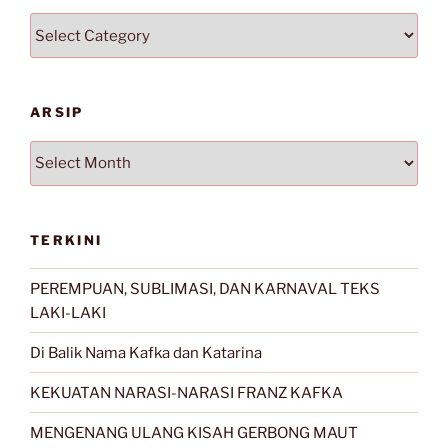
Kategori
ARSIP
Arsip
TERKINI
PEREMPUAN, SUBLIMASI, DAN KARNAVAL TEKS
LAKI-LAKI
Di Balik Nama Kafka dan Katarina
KEKUATAN NARASI-NARASI FRANZ KAFKA
MENGENANG ULANG KISAH GERBONG MAUT