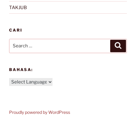
TAKJUB
CARI
Search
Search
for:
BAHASA:
Proudly powered by WordPress