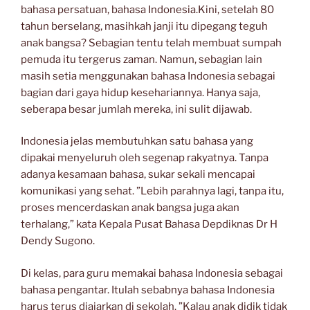
bahasa persatuan, bahasa Indonesia.Kini, setelah 80
tahun berselang, masihkah janji itu dipegang teguh
anak bangsa? Sebagian tentu telah membuat sumpah
pemuda itu tergerus zaman. Namun, sebagian lain
masih setia menggunakan bahasa Indonesia sebagai
bagian dari gaya hidup kesehariannya. Hanya saja,
seberapa besar jumlah mereka, ini sulit dijawab.
Indonesia jelas membutuhkan satu bahasa yang
dipakai menyeluruh oleh segenap rakyatnya. Tanpa
adanya kesamaan bahasa, sukar sekali mencapai
komunikasi yang sehat. ”Lebih parahnya lagi, tanpa itu,
proses mencerdaskan anak bangsa juga akan
terhalang,” kata Kepala Pusat Bahasa Depdiknas Dr H
Dendy Sugono.
Di kelas, para guru memakai bahasa Indonesia sebagai
bahasa pengantar. Itulah sebabnya bahasa Indonesia
harus terus diajarkan di sekolah. ”Kalau anak didik tidak