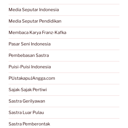
Media Seputar Indonesia
Media Seputar Pendidikan
Membaca Karya Franz-Kafka
Pasar Seni Indonesia
Pembebasan Sastra
Puisi-Puisi Indonesia
PUstakapuJAngga.com
Sajak-Sajak Pertiwi
Sastra Gerilyawan
Sastra Luar Pulau
Sastra Pemberontak