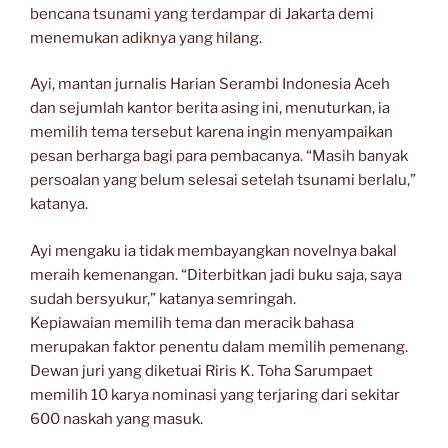
bencana tsunami yang terdampar di Jakarta demi
menemukan adiknya yang hilang.
Ayi, mantan jurnalis Harian Serambi Indonesia Aceh
dan sejumlah kantor berita asing ini, menuturkan, ia
memilih tema tersebut karena ingin menyampaikan
pesan berharga bagi para pembacanya. “Masih banyak
persoalan yang belum selesai setelah tsunami berlalu,”
katanya.
Ayi mengaku ia tidak membayangkan novelnya bakal
meraih kemenangan. “Diterbitkan jadi buku saja, saya
sudah bersyukur,” katanya semringah.
Kepiawaian memilih tema dan meracik bahasa
merupakan faktor penentu dalam memilih pemenang.
Dewan juri yang diketuai Riris K. Toha Sarumpaet
memilih 10 karya nominasi yang terjaring dari sekitar
600 naskah yang masuk.