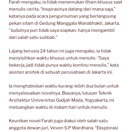
Farah mengaku, ia tidak menemukan ilham khusus saat
menulis cerita. “Inspirasinya datang dari mana saja,”
katanya pada acara pengumuman yang berlangsung
pekan silam di Gedung Manggala Wanabhakti, Jakarta.
“Judulnya pun tidak saya siapkan, hanya mengambil
dari salah satu subbab.”
Lajang berusia 24 tahun ini juga mengaku, ia tidak
menyisihkan waktu khusus untuk menulis. “Saya
bekerja, jadi tidak punya waktu kontinu menulis,” kata
asisten arsitek di sebuah perusahaan di Jakarta ini.
Ia menghabiskan waktu kurang-lebih dua bulan untuk
menyelesaikan novelnya. Biasanya, lulusan Teknik
Arsitektur Universitas Gadjah Mada, Yogyakarta, ini
meluangkan waktu di malam hari untuk menulis.
Keunikan novel Farah juga diakui oleh salah satu
anggota dewan juri, Veven S.P Wardhana. “Eksplorasi