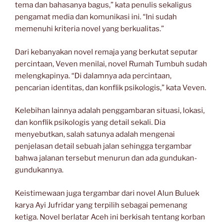
tema dan bahasanya bagus,” kata penulis sekaligus
pengamat media dan komunikasi ini. “Ini sudah
memenuhi kriteria novel yang berkualitas.”
Dari kebanyakan novel remaja yang berkutat seputar
percintaan, Veven menilai, novel Rumah Tumbuh sudah
melengkapinya. “Di dalamnya ada percintaan,
pencarian identitas, dan konflik psikologis,” kata Veven.
Kelebihan lainnya adalah penggambaran situasi, lokasi,
dan konflik psikologis yang detail sekali. Dia
menyebutkan, salah satunya adalah mengenai
penjelasan detail sebuah jalan sehingga tergambar
bahwa jalanan tersebut menurun dan ada gundukan-
gundukannya.
Keistimewaan juga tergambar dari novel Alun Buluek
karya Ayi Jufridar yang terpilih sebagai pemenang
ketiga. Novel berlatar Aceh ini berkisah tentang korban