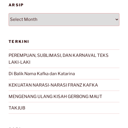
ARSIP
Arsip
TERKINI
PEREMPUAN, SUBLIMASI, DAN KARNAVAL TEKS
LAKI-LAKI
Di Balik Nama Kafka dan Katarina
KEKUATAN NARASI-NARASI FRANZ KAFKA
MENGENANG ULANG KISAH GERBONG MAUT
TAKJUB