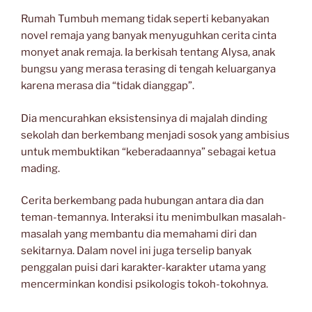
Rumah Tumbuh memang tidak seperti kebanyakan
novel remaja yang banyak menyuguhkan cerita cinta
monyet anak remaja. Ia berkisah tentang Alysa, anak
bungsu yang merasa terasing di tengah keluarganya
karena merasa dia “tidak dianggap”.
Dia mencurahkan eksistensinya di majalah dinding
sekolah dan berkembang menjadi sosok yang ambisius
untuk membuktikan “keberadaannya” sebagai ketua
mading.
Cerita berkembang pada hubungan antara dia dan
teman-temannya. Interaksi itu menimbulkan masalah-
masalah yang membantu dia memahami diri dan
sekitarnya. Dalam novel ini juga terselip banyak
penggalan puisi dari karakter-karakter utama yang
mencerminkan kondisi psikologis tokoh-tokohnya.