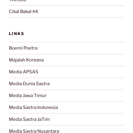
Cikal Bakal #4
LINKS
Boemi Poetra
Majalah Koreana
Media APSAS
Media Dunia Sastra
Media Jawa Timur
Media Sastra Indonesia
Media Sastra JaTim
Media Sastra Nusantara