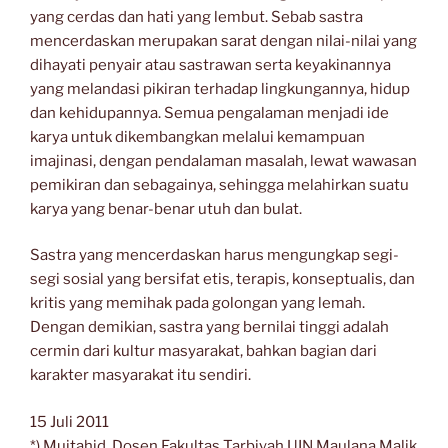
yang cerdas dan hati yang lembut. Sebab sastra
mencerdaskan merupakan sarat dengan nilai-nilai yang
dihayati penyair atau sastrawan serta keyakinannya
yang melandasi pikiran terhadap lingkungannya, hidup
dan kehidupannya. Semua pengalaman menjadi ide
karya untuk dikembangkan melalui kemampuan
imajinasi, dengan pendalaman masalah, lewat wawasan
pemikiran dan sebagainya, sehingga melahirkan suatu
karya yang benar-benar utuh dan bulat.
Sastra yang mencerdaskan harus mengungkap segi-
segi sosial yang bersifat etis, terapis, konseptualis, dan
kritis yang memihak pada golongan yang lemah.
Dengan demikian, sastra yang bernilai tinggi adalah
cermin dari kultur masyarakat, bahkan bagian dari
karakter masyarakat itu sendiri.
15 Juli 2011
*) Mujtahid, Dosen Fakultas Tarbiyah UIN Maulana Malik