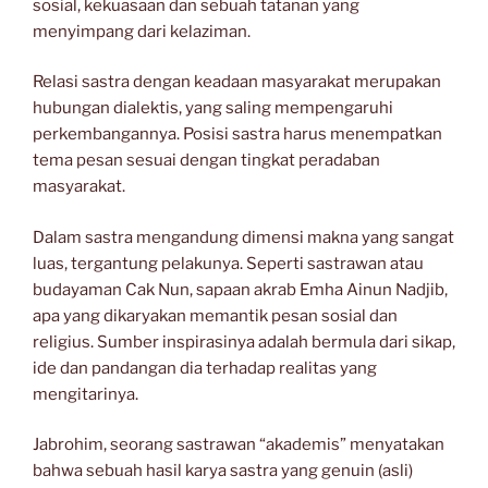
sosial, kekuasaan dan sebuah tatanan yang
menyimpang dari kelaziman.
Relasi sastra dengan keadaan masyarakat merupakan
hubungan dialektis, yang saling mempengaruhi
perkembangannya. Posisi sastra harus menempatkan
tema pesan sesuai dengan tingkat peradaban
masyarakat.
Dalam sastra mengandung dimensi makna yang sangat
luas, tergantung pelakunya. Seperti sastrawan atau
budayaman Cak Nun, sapaan akrab Emha Ainun Nadjib,
apa yang dikaryakan memantik pesan sosial dan
religius. Sumber inspirasinya adalah bermula dari sikap,
ide dan pandangan dia terhadap realitas yang
mengitarinya.
Jabrohim, seorang sastrawan “akademis” menyatakan
bahwa sebuah hasil karya sastra yang genuin (asli)