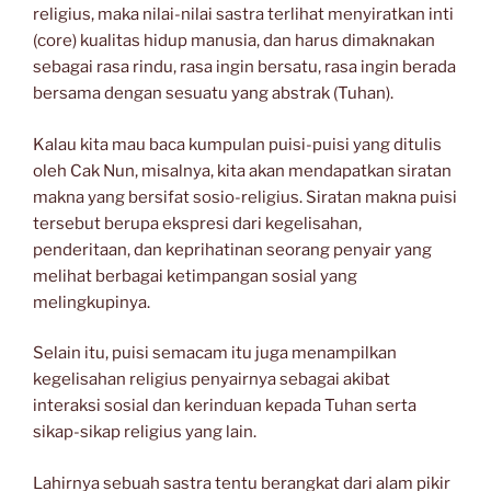
religius, maka nilai-nilai sastra terlihat menyiratkan inti
(core) kualitas hidup manusia, dan harus dimaknakan
sebagai rasa rindu, rasa ingin bersatu, rasa ingin berada
bersama dengan sesuatu yang abstrak (Tuhan).
Kalau kita mau baca kumpulan puisi-puisi yang ditulis
oleh Cak Nun, misalnya, kita akan mendapatkan siratan
makna yang bersifat sosio-religius. Siratan makna puisi
tersebut berupa ekspresi dari kegelisahan,
penderitaan, dan keprihatinan seorang penyair yang
melihat berbagai ketimpangan sosial yang
melingkupinya.
Selain itu, puisi semacam itu juga menampilkan
kegelisahan religius penyairnya sebagai akibat
interaksi sosial dan kerinduan kepada Tuhan serta
sikap-sikap religius yang lain.
Lahirnya sebuah sastra tentu berangkat dari alam pikir