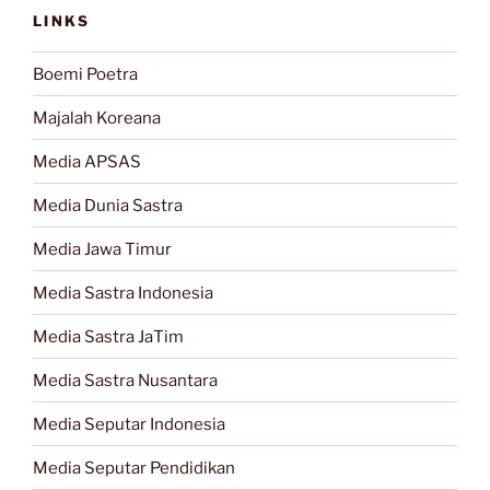
LINKS
Boemi Poetra
Majalah Koreana
Media APSAS
Media Dunia Sastra
Media Jawa Timur
Media Sastra Indonesia
Media Sastra JaTim
Media Sastra Nusantara
Media Seputar Indonesia
Media Seputar Pendidikan