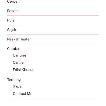
Cerpen
Resensi
Puisi
Sajak
Naskah Teater
Catatan
Canting
Cangel
Edisi Khusus
Tentang
[PuJa]
Contact Me