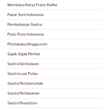
Membaca Karya Franz-Kafka
Pasar Seni Indonesia
Pembebasan Sastra
Puisi-Puisi Indonesia
PUstakapuJAngga.com
Sajak-Sajak Pertiwi
Sastra Gerilyawan
Sastra Luar Pulau
Sastra Pemberontak
Sastra Perlawanan
Sastra Pesantren