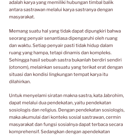
adalah karya yang memiliki hubungan timbal balik
antara sastrawan melalui karya sastranya dengan
masyarakat.
Memang suatu hal yang tidak dapat dipungkiri bahwa
seorang penyair senantiasa dipengaruhi oleh ruang
dan waktu. Setiap penyair pasti tidak hidup dalam
ruang yang hampa, tetapi dinamis dan kompleks.
Sehingga hasil sebuah sastra bukanlah berdiri sendiri
(otonom), melainkan sesuatu yang terikat erat dengan
situasi dan kondisi lingkungan tempat karya itu
dilahirkan.
Untuk menyelami siratan makna sastra, kata Jabrohim,
dapat melalui dua pendekatan, yaitu pendekatan
sosiologis dan religius. Dengan pendekatan sosiologis,
maka akumulai dari konteks sosial sastrawan, cermin
masyarakat dan fungsi sosialnya dapat terbaca secara
komprehensif. Sedangkan dengan apendekatan