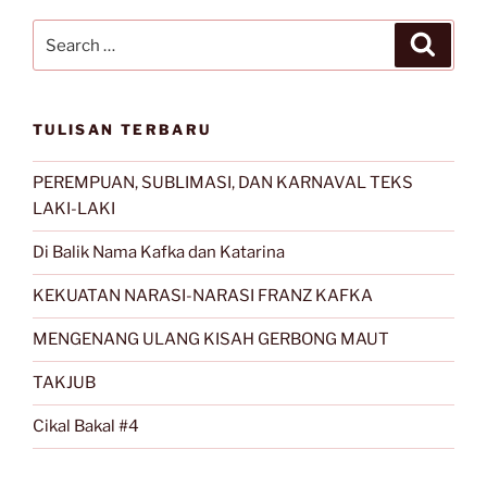
Search
Search
for:
TULISAN TERBARU
PEREMPUAN, SUBLIMASI, DAN KARNAVAL TEKS
LAKI-LAKI
Di Balik Nama Kafka dan Katarina
KEKUATAN NARASI-NARASI FRANZ KAFKA
MENGENANG ULANG KISAH GERBONG MAUT
TAKJUB
Cikal Bakal #4