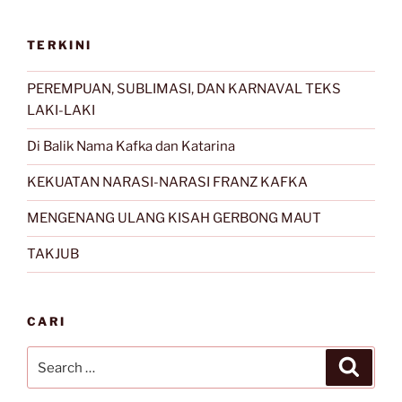
TERKINI
PEREMPUAN, SUBLIMASI, DAN KARNAVAL TEKS
LAKI-LAKI
Di Balik Nama Kafka dan Katarina
KEKUATAN NARASI-NARASI FRANZ KAFKA
MENGENANG ULANG KISAH GERBONG MAUT
TAKJUB
CARI
Search
Search
for: