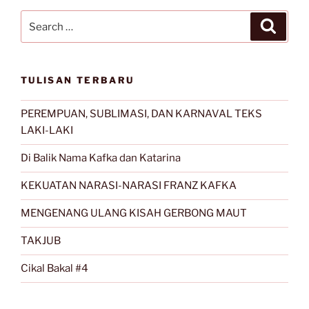
Search
Search
for:
TULISAN TERBARU
PEREMPUAN, SUBLIMASI, DAN KARNAVAL TEKS
LAKI-LAKI
Di Balik Nama Kafka dan Katarina
KEKUATAN NARASI-NARASI FRANZ KAFKA
MENGENANG ULANG KISAH GERBONG MAUT
TAKJUB
Cikal Bakal #4