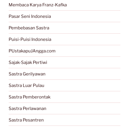
Membaca Karya Franz-Kafka
Pasar Seni Indonesia
Pembebasan Sastra
Puisi-Puisi Indonesia
PUstakapuJAngga.com
Sajak-Sajak Pertiwi
Sastra Gerilyawan
Sastra Luar Pulau
Sastra Pemberontak
Sastra Perlawanan
Sastra Pesantren