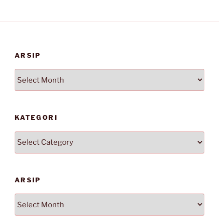
ARSIP
Arsip
KATEGORI
Kategori
ARSIP
Arsip