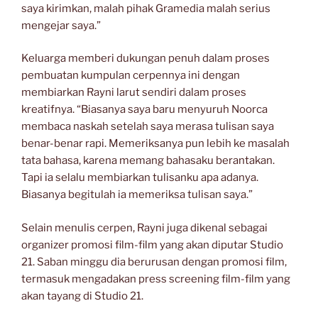
saya kirimkan, malah pihak Gramedia malah serius
mengejar saya.”
Keluarga memberi dukungan penuh dalam proses
pembuatan kumpulan cerpennya ini dengan
membiarkan Rayni larut sendiri dalam proses
kreatifnya. “Biasanya saya baru menyuruh Noorca
membaca naskah setelah saya merasa tulisan saya
benar-benar rapi. Memeriksanya pun lebih ke masalah
tata bahasa, karena memang bahasaku berantakan.
Tapi ia selalu membiarkan tulisanku apa adanya.
Biasanya begitulah ia memeriksa tulisan saya.”
Selain menulis cerpen, Rayni juga dikenal sebagai
organizer promosi film-film yang akan diputar Studio
21. Saban minggu dia berurusan dengan promosi film,
termasuk mengadakan press screening film-film yang
akan tayang di Studio 21.