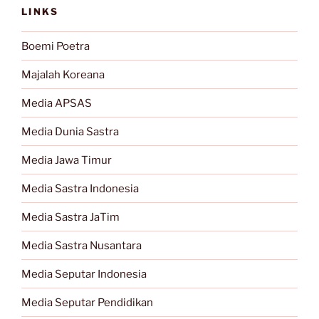
LINKS
Boemi Poetra
Majalah Koreana
Media APSAS
Media Dunia Sastra
Media Jawa Timur
Media Sastra Indonesia
Media Sastra JaTim
Media Sastra Nusantara
Media Seputar Indonesia
Media Seputar Pendidikan