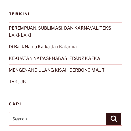
TERKINI
PEREMPUAN, SUBLIMASI, DAN KARNAVAL TEKS
LAKI-LAKI
Di Balik Nama Kafka dan Katarina
KEKUATAN NARASI-NARASI FRANZ KAFKA
MENGENANG ULANG KISAH GERBONG MAUT
TAKJUB
CARI
Search
Search
for: