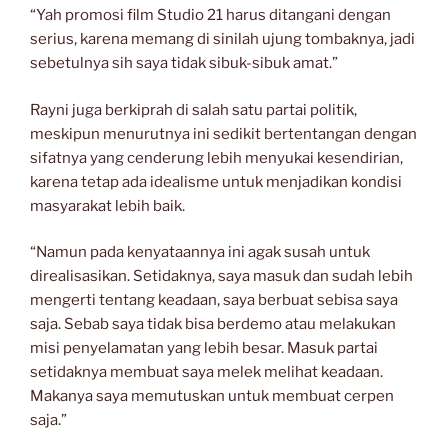
“Yah promosi film Studio 21 harus ditangani dengan
serius, karena memang di sinilah ujung tombaknya, jadi
sebetulnya sih saya tidak sibuk-sibuk amat.”
Rayni juga berkiprah di salah satu partai politik,
meskipun menurutnya ini sedikit bertentangan dengan
sifatnya yang cenderung lebih menyukai kesendirian,
karena tetap ada idealisme untuk menjadikan kondisi
masyarakat lebih baik.
“Namun pada kenyataannya ini agak susah untuk
direalisasikan. Setidaknya, saya masuk dan sudah lebih
mengerti tentang keadaan, saya berbuat sebisa saya
saja. Sebab saya tidak bisa berdemo atau melakukan
misi penyelamatan yang lebih besar. Masuk partai
setidaknya membuat saya melek melihat keadaan.
Makanya saya memutuskan untuk membuat cerpen
saja.”