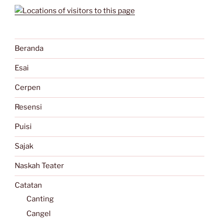
Beranda
Esai
Cerpen
Resensi
Puisi
Sajak
Naskah Teater
Catatan
Canting
Cangel