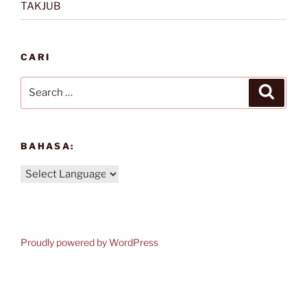
TAKJUB
CARI
Search
Search
for:
BAHASA:
Proudly powered by WordPress