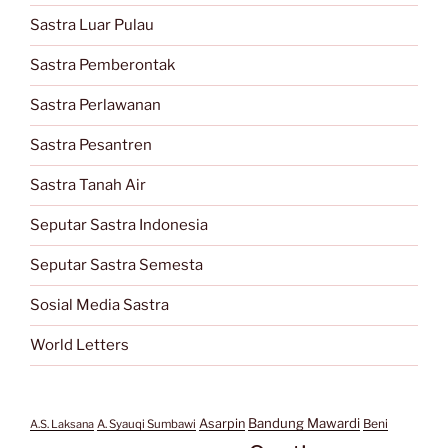
Sastra Luar Pulau
Sastra Pemberontak
Sastra Perlawanan
Sastra Pesantren
Sastra Tanah Air
Seputar Sastra Indonesia
Seputar Sastra Semesta
Sosial Media Sastra
World Letters
Bandung Mawardi
Asarpin
Beni
A.S. Laksana
A. Syauqi Sumbawi