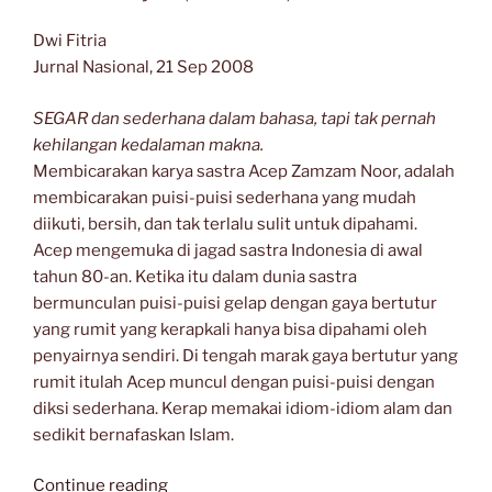
Dwi Fitria
Jurnal Nasional, 21 Sep 2008
SEGAR dan sederhana dalam bahasa, tapi tak pernah
kehilangan kedalaman makna.
Membicarakan karya sastra Acep Zamzam Noor, adalah
membicarakan puisi-puisi sederhana yang mudah
diikuti, bersih, dan tak terlalu sulit untuk dipahami.
Acep mengemuka di jagad sastra Indonesia di awal
tahun 80-an. Ketika itu dalam dunia sastra
bermunculan puisi-puisi gelap dengan gaya bertutur
yang rumit yang kerapkali hanya bisa dipahami oleh
penyairnya sendiri. Di tengah marak gaya bertutur yang
rumit itulah Acep muncul dengan puisi-puisi dengan
diksi sederhana. Kerap memakai idiom-idiom alam dan
sedikit bernafaskan Islam.
“Bukan
Continue reading