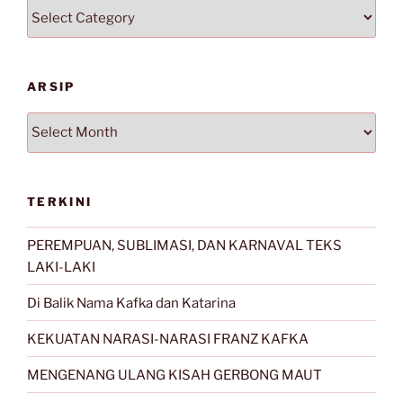
Kategori
ARSIP
Arsip
TERKINI
PEREMPUAN, SUBLIMASI, DAN KARNAVAL TEKS
LAKI-LAKI
Di Balik Nama Kafka dan Katarina
KEKUATAN NARASI-NARASI FRANZ KAFKA
MENGENANG ULANG KISAH GERBONG MAUT