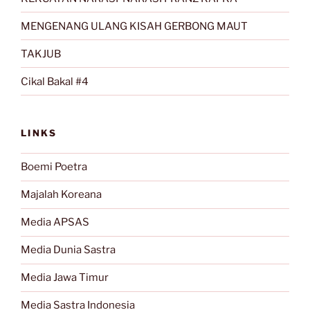
MENGENANG ULANG KISAH GERBONG MAUT
TAKJUB
Cikal Bakal #4
LINKS
Boemi Poetra
Majalah Koreana
Media APSAS
Media Dunia Sastra
Media Jawa Timur
Media Sastra Indonesia