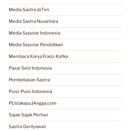
Media Sastra JaTim
Media Sastra Nusantara
Media Seputar Indonesia
Media Seputar Pendidikan
Membaca Karya Franz-Kafka
Pasar Seni Indonesia
Pembebasan Sastra
Puisi-Puisi Indonesia
PUstakapuJAngga.com
Sajak-Sajak Pertiwi
Sastra Gerilyawan