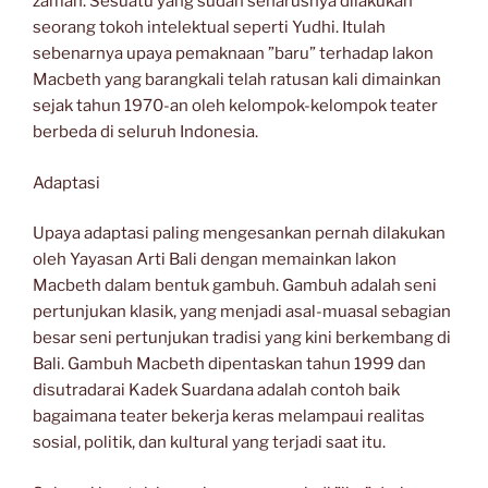
zaman. Sesuatu yang sudah seharusnya dilakukan
seorang tokoh intelektual seperti Yudhi. Itulah
sebenarnya upaya pemaknaan ”baru” terhadap lakon
Macbeth yang barangkali telah ratusan kali dimainkan
sejak tahun 1970-an oleh kelompok-kelompok teater
berbeda di seluruh Indonesia.
Adaptasi
Upaya adaptasi paling mengesankan pernah dilakukan
oleh Yayasan Arti Bali dengan memainkan lakon
Macbeth dalam bentuk gambuh. Gambuh adalah seni
pertunjukan klasik, yang menjadi asal-muasal sebagian
besar seni pertunjukan tradisi yang kini berkembang di
Bali. Gambuh Macbeth dipentaskan tahun 1999 dan
disutradarai Kadek Suardana adalah contoh baik
bagaimana teater bekerja keras melampaui realitas
sosial, politik, dan kultural yang terjadi saat itu.