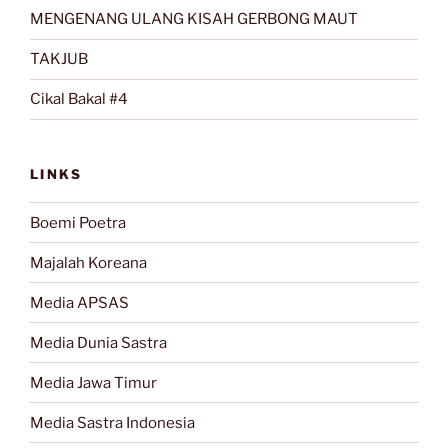
MENGENANG ULANG KISAH GERBONG MAUT
TAKJUB
Cikal Bakal #4
LINKS
Boemi Poetra
Majalah Koreana
Media APSAS
Media Dunia Sastra
Media Jawa Timur
Media Sastra Indonesia