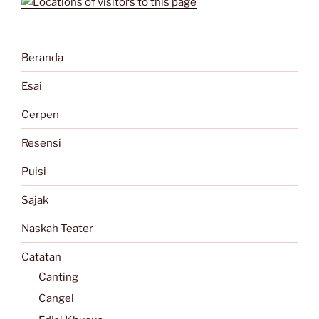
Beranda
Esai
Cerpen
Resensi
Puisi
Sajak
Naskah Teater
Catatan
Canting
Cangel