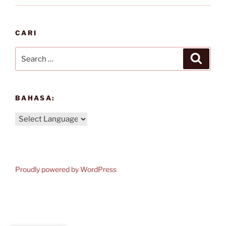
CARI
Search
Search
for:
BAHASA:
Proudly powered by WordPress