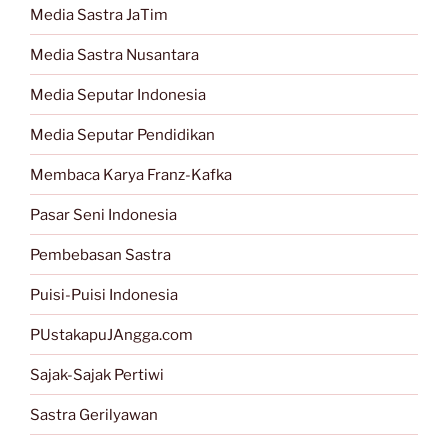
Media Sastra JaTim
Media Sastra Nusantara
Media Seputar Indonesia
Media Seputar Pendidikan
Membaca Karya Franz-Kafka
Pasar Seni Indonesia
Pembebasan Sastra
Puisi-Puisi Indonesia
PUstakapuJAngga.com
Sajak-Sajak Pertiwi
Sastra Gerilyawan