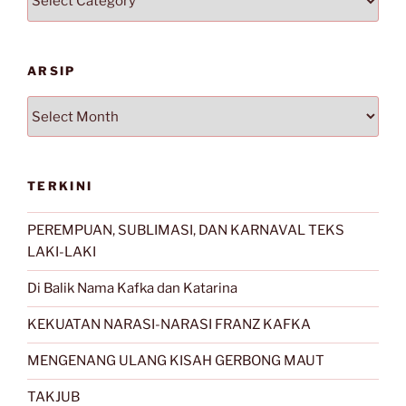
ARSIP
Arsip
TERKINI
PEREMPUAN, SUBLIMASI, DAN KARNAVAL TEKS
LAKI-LAKI
Di Balik Nama Kafka dan Katarina
KEKUATAN NARASI-NARASI FRANZ KAFKA
MENGENANG ULANG KISAH GERBONG MAUT
TAKJUB