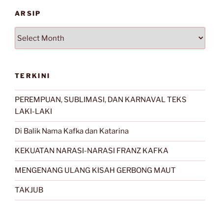
ARSIP
Arsip
TERKINI
PEREMPUAN, SUBLIMASI, DAN KARNAVAL TEKS
LAKI-LAKI
Di Balik Nama Kafka dan Katarina
KEKUATAN NARASI-NARASI FRANZ KAFKA
MENGENANG ULANG KISAH GERBONG MAUT
TAKJUB