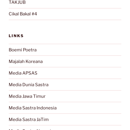
TAKJUB
Cikal Bakal #4
LINKS
Boemi Poetra
Majalah Koreana
Media APSAS
Media Dunia Sastra
Media Jawa Timur
Media Sastra Indonesia
Media Sastra JaTim