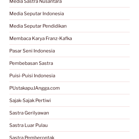
Media Sastra Nusantara
Media Seputar Indonesia
Media Seputar Pendidikan
Membaca Karya Franz-Kafka
Pasar Seni Indonesia
Pembebasan Sastra
Puisi-Puisi Indonesia
PUstakapuJAngga.com
Sajak-Sajak Pertiwi
Sastra Gerilyawan
Sastra Luar Pulau
Sastra Pemberontak