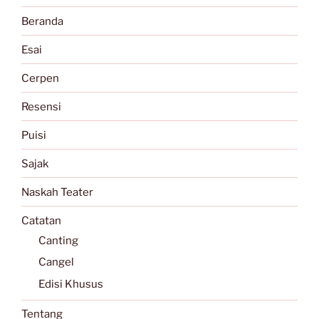
Beranda
Esai
Cerpen
Resensi
Puisi
Sajak
Naskah Teater
Catatan
Canting
Cangel
Edisi Khusus
Tentang