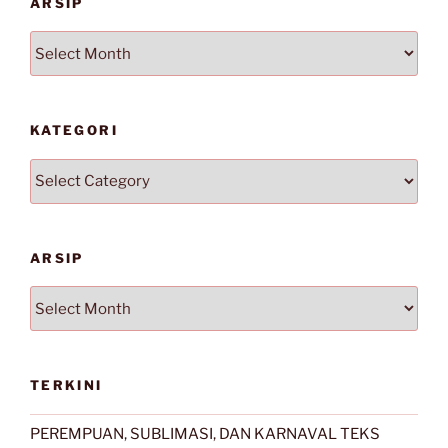
ARSIP
Arsip
KATEGORI
Kategori
ARSIP
Arsip
TERKINI
PEREMPUAN, SUBLIMASI, DAN KARNAVAL TEKS