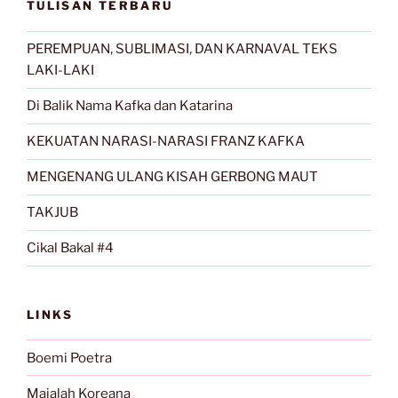
TULISAN TERBARU
PEREMPUAN, SUBLIMASI, DAN KARNAVAL TEKS
LAKI-LAKI
Di Balik Nama Kafka dan Katarina
KEKUATAN NARASI-NARASI FRANZ KAFKA
MENGENANG ULANG KISAH GERBONG MAUT
TAKJUB
Cikal Bakal #4
LINKS
Boemi Poetra
Majalah Koreana