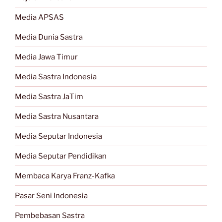
Media APSAS
Media Dunia Sastra
Media Jawa Timur
Media Sastra Indonesia
Media Sastra JaTim
Media Sastra Nusantara
Media Seputar Indonesia
Media Seputar Pendidikan
Membaca Karya Franz-Kafka
Pasar Seni Indonesia
Pembebasan Sastra