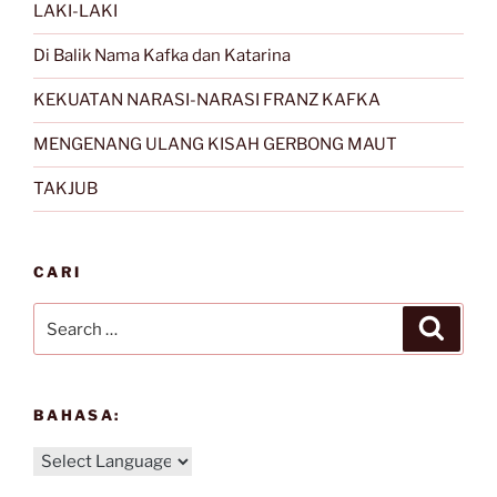
LAKI-LAKI
Di Balik Nama Kafka dan Katarina
KEKUATAN NARASI-NARASI FRANZ KAFKA
MENGENANG ULANG KISAH GERBONG MAUT
TAKJUB
CARI
Search
Search
for:
BAHASA: