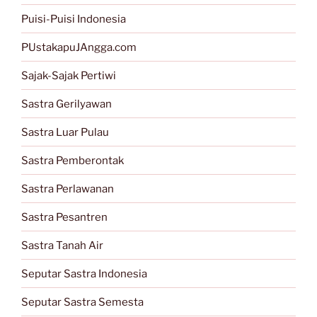
Puisi-Puisi Indonesia
PUstakapuJAngga.com
Sajak-Sajak Pertiwi
Sastra Gerilyawan
Sastra Luar Pulau
Sastra Pemberontak
Sastra Perlawanan
Sastra Pesantren
Sastra Tanah Air
Seputar Sastra Indonesia
Seputar Sastra Semesta