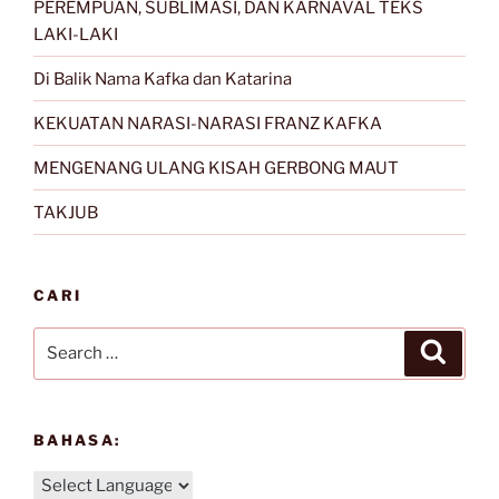
PEREMPUAN, SUBLIMASI, DAN KARNAVAL TEKS
LAKI-LAKI
Di Balik Nama Kafka dan Katarina
KEKUATAN NARASI-NARASI FRANZ KAFKA
MENGENANG ULANG KISAH GERBONG MAUT
TAKJUB
CARI
Search
Search
for:
BAHASA: