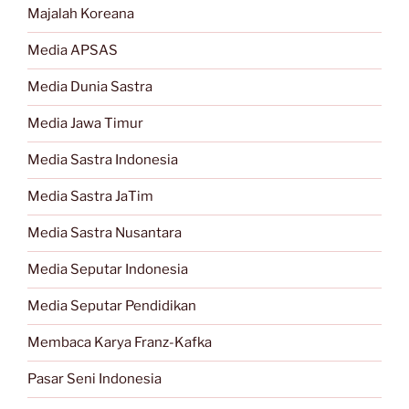
Majalah Koreana
Media APSAS
Media Dunia Sastra
Media Jawa Timur
Media Sastra Indonesia
Media Sastra JaTim
Media Sastra Nusantara
Media Seputar Indonesia
Media Seputar Pendidikan
Membaca Karya Franz-Kafka
Pasar Seni Indonesia