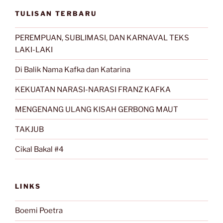
TULISAN TERBARU
PEREMPUAN, SUBLIMASI, DAN KARNAVAL TEKS
LAKI-LAKI
Di Balik Nama Kafka dan Katarina
KEKUATAN NARASI-NARASI FRANZ KAFKA
MENGENANG ULANG KISAH GERBONG MAUT
TAKJUB
Cikal Bakal #4
LINKS
Boemi Poetra