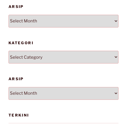
ARSIP
Arsip
KATEGORI
Kategori
ARSIP
Arsip
TERKINI