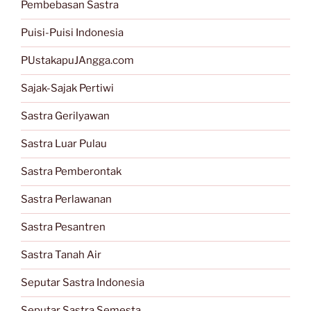
Pembebasan Sastra
Puisi-Puisi Indonesia
PUstakapuJAngga.com
Sajak-Sajak Pertiwi
Sastra Gerilyawan
Sastra Luar Pulau
Sastra Pemberontak
Sastra Perlawanan
Sastra Pesantren
Sastra Tanah Air
Seputar Sastra Indonesia
Seputar Sastra Semesta