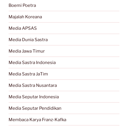
Boemi Poetra
Majalah Koreana
Media APSAS
Media Dunia Sastra
Media Jawa Timur
Media Sastra Indonesia
Media Sastra JaTim
Media Sastra Nusantara
Media Seputar Indonesia
Media Seputar Pendidikan
Membaca Karya Franz-Kafka