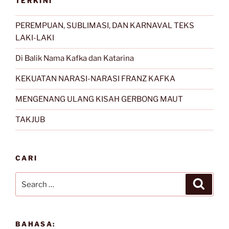
TERKINI
PEREMPUAN, SUBLIMASI, DAN KARNAVAL TEKS
LAKI-LAKI
Di Balik Nama Kafka dan Katarina
KEKUATAN NARASI-NARASI FRANZ KAFKA
MENGENANG ULANG KISAH GERBONG MAUT
TAKJUB
CARI
Search
Search
for:
BAHASA: