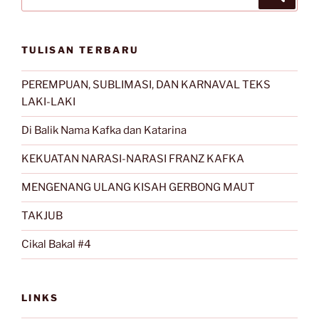
for:
TULISAN TERBARU
PEREMPUAN, SUBLIMASI, DAN KARNAVAL TEKS
LAKI-LAKI
Di Balik Nama Kafka dan Katarina
KEKUATAN NARASI-NARASI FRANZ KAFKA
MENGENANG ULANG KISAH GERBONG MAUT
TAKJUB
Cikal Bakal #4
LINKS