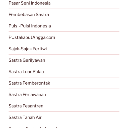
Pasar Seni Indonesia
Pembebasan Sastra
Puisi-Puisi Indonesia
PUstakapuJAngga.com
Sajak-Sajak Pertiwi
Sastra Gerilyawan
Sastra Luar Pulau
Sastra Pemberontak
Sastra Perlawanan
Sastra Pesantren
Sastra Tanah Air