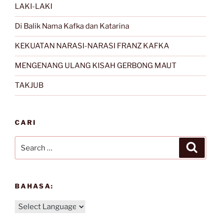
LAKI-LAKI
Di Balik Nama Kafka dan Katarina
KEKUATAN NARASI-NARASI FRANZ KAFKA
MENGENANG ULANG KISAH GERBONG MAUT
TAKJUB
CARI
Search
Search
for:
BAHASA: