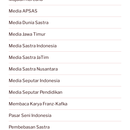
Media APSAS
Media Dunia Sastra
Media Jawa Timur
Media Sastra Indonesia
Media Sastra JaTim
Media Sastra Nusantara
Media Seputar Indonesia
Media Seputar Pendidikan
Membaca Karya Franz-Kafka
Pasar Seni Indonesia
Pembebasan Sastra