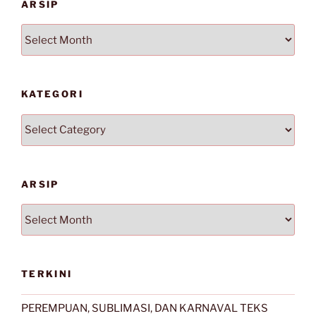
ARSIP
Arsip
KATEGORI
Kategori
ARSIP
Arsip
TERKINI
PEREMPUAN, SUBLIMASI, DAN KARNAVAL TEKS