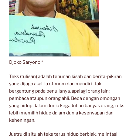
Djoko Saryono *
Teks (tulisan) adalah tenunan kisah dan berita-pikiran
yang dijaga akal. Ia otonom dan mandiri. Tak
bergantung pada penulisnya, apalagi orang lain:
pembaca ataupun orang ahli. Beda dengan omongan
yang hidup dalam dunia kegaduhan banyak orang, teks
lebih memilih hidup dalam dunia kesenyapan dan
keheningan.
Justru di situlah teks terus hidup berbiak, melintasi