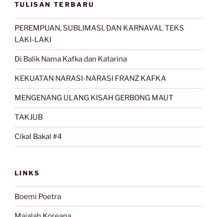
TULISAN TERBARU
PEREMPUAN, SUBLIMASI, DAN KARNAVAL TEKS
LAKI-LAKI
Di Balik Nama Kafka dan Katarina
KEKUATAN NARASI-NARASI FRANZ KAFKA
MENGENANG ULANG KISAH GERBONG MAUT
TAKJUB
Cikal Bakal #4
LINKS
Boemi Poetra
Majalah Koreana