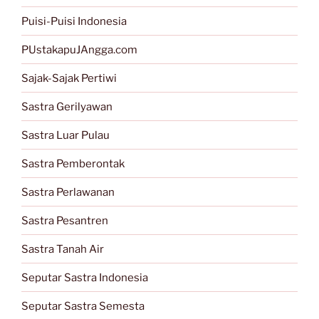
Puisi-Puisi Indonesia
PUstakapuJAngga.com
Sajak-Sajak Pertiwi
Sastra Gerilyawan
Sastra Luar Pulau
Sastra Pemberontak
Sastra Perlawanan
Sastra Pesantren
Sastra Tanah Air
Seputar Sastra Indonesia
Seputar Sastra Semesta