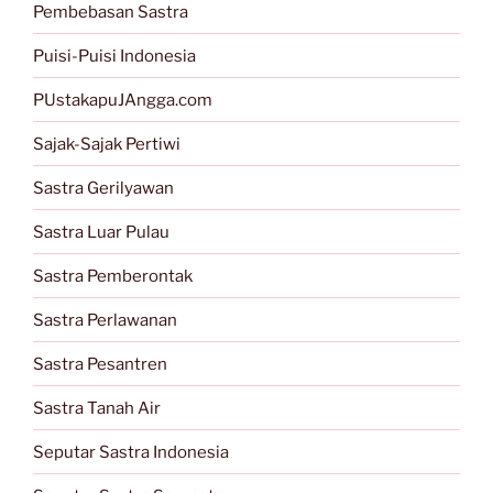
Pembebasan Sastra
Puisi-Puisi Indonesia
PUstakapuJAngga.com
Sajak-Sajak Pertiwi
Sastra Gerilyawan
Sastra Luar Pulau
Sastra Pemberontak
Sastra Perlawanan
Sastra Pesantren
Sastra Tanah Air
Seputar Sastra Indonesia