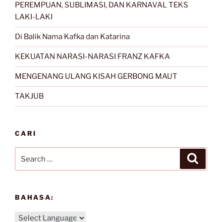
PEREMPUAN, SUBLIMASI, DAN KARNAVAL TEKS
LAKI-LAKI
Di Balik Nama Kafka dan Katarina
KEKUATAN NARASI-NARASI FRANZ KAFKA
MENGENANG ULANG KISAH GERBONG MAUT
TAKJUB
CARI
Search
Search
for:
BAHASA: