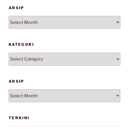
ARSIP
Arsip
KATEGORI
Kategori
ARSIP
Arsip
TERKINI