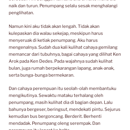
naik dan turun. Penumpang selalu sesak menghalangi
penglihatan.
Namun kini aku tidak akan lengah. Tidak akan
kulepaskan dia walau sekejap, meskipun harus
menyeruak di ketiak penumpang. Aku harus
mengenalnya. Sudah dua kali kulihat cahaya gemilang
memancar dari tubuhnya, bagai cahaya yang dilihat Ken
Arok pada Ken Dedes. Pada wajahnya sudah kulihat
bulan, juga rumah berpekarangan lapang, anak-anak,
serta bunga-bunga bermekaran.
Dan cahaya perempuan itu seolah-olah membantuku
mengikutinya. Sewaktu mataku terhalang oleh
penumpang, masih kulihat dia di bagian depan. Lalu
bahunya bergeser, beringsut, mendekati pintu. Sejurus
kemudian bus bergoncang. Berderit. Berhenti
mendadak. Penumpang oleng serempak. Dan