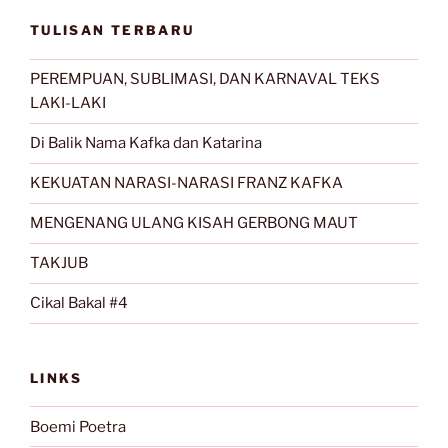
TULISAN TERBARU
PEREMPUAN, SUBLIMASI, DAN KARNAVAL TEKS
LAKI-LAKI
Di Balik Nama Kafka dan Katarina
KEKUATAN NARASI-NARASI FRANZ KAFKA
MENGENANG ULANG KISAH GERBONG MAUT
TAKJUB
Cikal Bakal #4
LINKS
Boemi Poetra