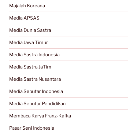
Majalah Koreana
Media APSAS
Media Dunia Sastra
Media Jawa Timur
Media Sastra Indonesia
Media Sastra JaTim
Media Sastra Nusantara
Media Seputar Indonesia
Media Seputar Pendidikan
Membaca Karya Franz-Kafka
Pasar Seni Indonesia