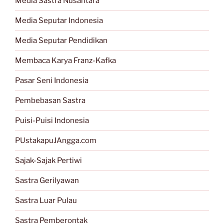
Media Sastra Nusantara
Media Seputar Indonesia
Media Seputar Pendidikan
Membaca Karya Franz-Kafka
Pasar Seni Indonesia
Pembebasan Sastra
Puisi-Puisi Indonesia
PUstakapuJAngga.com
Sajak-Sajak Pertiwi
Sastra Gerilyawan
Sastra Luar Pulau
Sastra Pemberontak