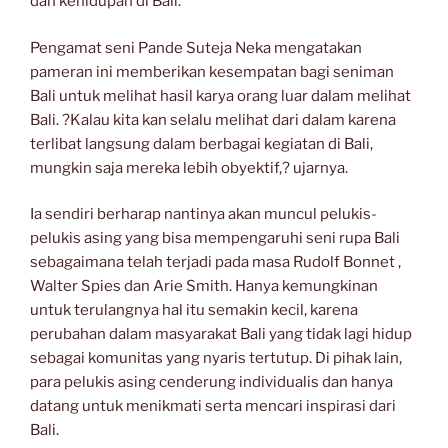
dan kehidupan di Bali.
Pengamat seni Pande Suteja Neka mengatakan
pameran ini memberikan kesempatan bagi seniman
Bali untuk melihat hasil karya orang luar dalam melihat
Bali. ?Kalau kita kan selalu melihat dari dalam karena
terlibat langsung dalam berbagai kegiatan di Bali,
mungkin saja mereka lebih obyektif,? ujarnya.
Ia sendiri berharap nantinya akan muncul pelukis-
pelukis asing yang bisa mempengaruhi seni rupa Bali
sebagaimana telah terjadi pada masa Rudolf Bonnet ,
Walter Spies dan Arie Smith. Hanya kemungkinan
untuk terulangnya hal itu semakin kecil, karena
perubahan dalam masyarakat Bali yang tidak lagi hidup
sebagai komunitas yang nyaris tertutup. Di pihak lain,
para pelukis asing cenderung individualis dan hanya
datang untuk menikmati serta mencari inspirasi dari
Bali.