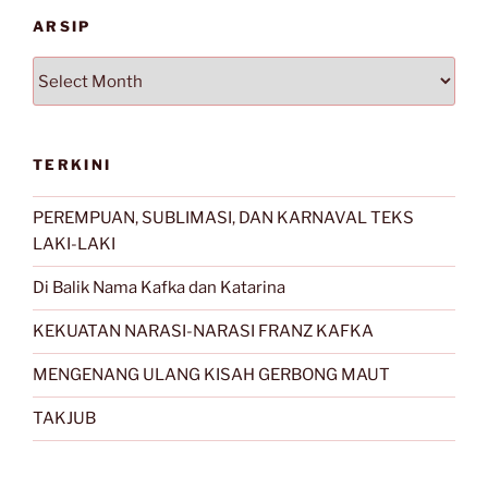
ARSIP
Arsip
TERKINI
PEREMPUAN, SUBLIMASI, DAN KARNAVAL TEKS
LAKI-LAKI
Di Balik Nama Kafka dan Katarina
KEKUATAN NARASI-NARASI FRANZ KAFKA
MENGENANG ULANG KISAH GERBONG MAUT
TAKJUB