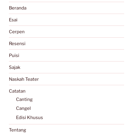
Beranda
Esai
Cerpen
Resensi
Puisi
Sajak
Naskah Teater
Catatan
Canting
Cangel
Edisi Khusus
Tentang