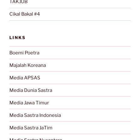
TAKJUB
Cikal Bakal #4
LINKS
Boemi Poetra
Majalah Koreana
Media APSAS
Media Dunia Sastra
Media Jawa Timur
Media Sastra Indonesia
Media Sastra JaTim