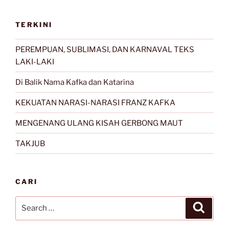
TERKINI
PEREMPUAN, SUBLIMASI, DAN KARNAVAL TEKS
LAKI-LAKI
Di Balik Nama Kafka dan Katarina
KEKUATAN NARASI-NARASI FRANZ KAFKA
MENGENANG ULANG KISAH GERBONG MAUT
TAKJUB
CARI
Search
Search
for: