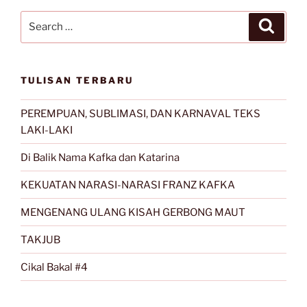
Search
Search
for:
TULISAN TERBARU
PEREMPUAN, SUBLIMASI, DAN KARNAVAL TEKS
LAKI-LAKI
Di Balik Nama Kafka dan Katarina
KEKUATAN NARASI-NARASI FRANZ KAFKA
MENGENANG ULANG KISAH GERBONG MAUT
TAKJUB
Cikal Bakal #4