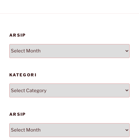
ARSIP
Arsip
KATEGORI
Kategori
ARSIP
Arsip