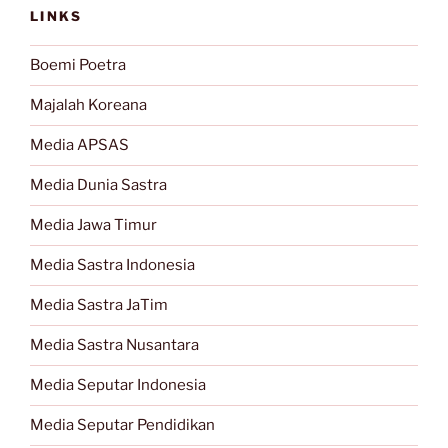
LINKS
Boemi Poetra
Majalah Koreana
Media APSAS
Media Dunia Sastra
Media Jawa Timur
Media Sastra Indonesia
Media Sastra JaTim
Media Sastra Nusantara
Media Seputar Indonesia
Media Seputar Pendidikan