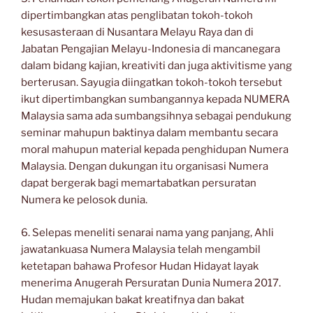
dipertimbangkan atas penglibatan tokoh-tokoh
kesusasteraan di Nusantara Melayu Raya dan di
Jabatan Pengajian Melayu-Indonesia di mancanegara
dalam bidang kajian, kreativiti dan juga aktivitisme yang
berterusan. Sayugia diingatkan tokoh-tokoh tersebut
ikut dipertimbangkan sumbangannya kepada NUMERA
Malaysia sama ada sumbangsihnya sebagai pendukung
seminar mahupun baktinya dalam membantu secara
moral mahupun material kepada penghidupan Numera
Malaysia. Dengan dukungan itu organisasi Numera
dapat bergerak bagi memartabatkan persuratan
Numera ke pelosok dunia.
6. Selepas meneliti senarai nama yang panjang, Ahli
jawatankuasa Numera Malaysia telah mengambil
ketetapan bahawa Profesor Hudan Hidayat layak
menerima Anugerah Persuratan Dunia Numera 2017.
Hudan memajukan bakat kreatifnya dan bakat