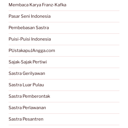
Membaca Karya Franz-Kafka
Pasar Seni Indonesia
Pembebasan Sastra
Puisi-Puisi Indonesia
PUstakapuJAngga.com
Sajak-Sajak Pertiwi
Sastra Gerilyawan
Sastra Luar Pulau
Sastra Pemberontak
Sastra Perlawanan
Sastra Pesantren