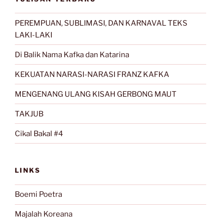
PEREMPUAN, SUBLIMASI, DAN KARNAVAL TEKS
LAKI-LAKI
Di Balik Nama Kafka dan Katarina
KEKUATAN NARASI-NARASI FRANZ KAFKA
MENGENANG ULANG KISAH GERBONG MAUT
TAKJUB
Cikal Bakal #4
LINKS
Boemi Poetra
Majalah Koreana