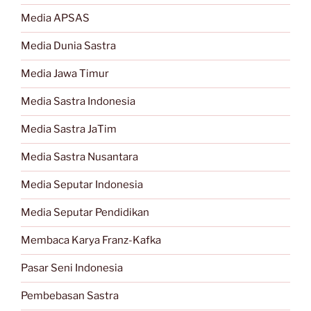
Media APSAS
Media Dunia Sastra
Media Jawa Timur
Media Sastra Indonesia
Media Sastra JaTim
Media Sastra Nusantara
Media Seputar Indonesia
Media Seputar Pendidikan
Membaca Karya Franz-Kafka
Pasar Seni Indonesia
Pembebasan Sastra