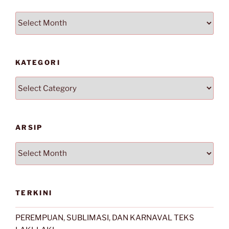
Arsip
KATEGORI
Kategori
ARSIP
Arsip
TERKINI
PEREMPUAN, SUBLIMASI, DAN KARNAVAL TEKS