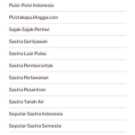
Puisi-Puisi Indonesia
PUstakapuJAngga.com
Sajak-Sajak Pertiwi
Sastra Gerilyawan
Sastra Luar Pulau
Sastra Pemberontak
Sastra Perlawanan
Sastra Pesantren
Sastra Tanah Air
Seputar Sastra Indonesia
Seputar Sastra Semesta