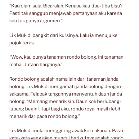
“Kau diam saja. Bicaralah. Kenapa kau tiba-tiba bisu?
Pasti tak sanggup menjawab pertanyaan aku karena
kau tak punya argumen.”
Lik Mukidi bangkit dari kursinya. Lalu ia menuju ke
pojok teras.
“Wow, kau punya tanaman rondo bolong. Ini tanaman
mahal. Jutaan harganya.”
Rondo bolong adalah nama lain dari tanaman janda
bolong. Lik Mukidi mengamati janda bolong dengan
saksama. Telapak tangannya menyentuh daun janda
bolong. “Memang menarik sih. Daun kok berlubang-
lubang begini. Tapi bagi aku, rondo royal masih lebih
menarik daripada rondo bolong.”
Lik Mukidi mulai menggiring awak ke makanan. Pasti
kata-kata yang akan muncul berikutnya adalah rondo