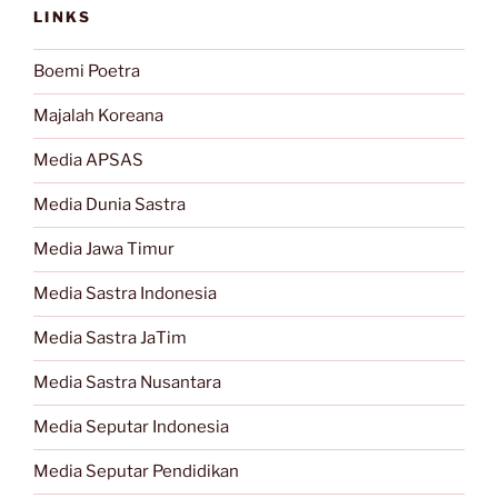
LINKS
Boemi Poetra
Majalah Koreana
Media APSAS
Media Dunia Sastra
Media Jawa Timur
Media Sastra Indonesia
Media Sastra JaTim
Media Sastra Nusantara
Media Seputar Indonesia
Media Seputar Pendidikan