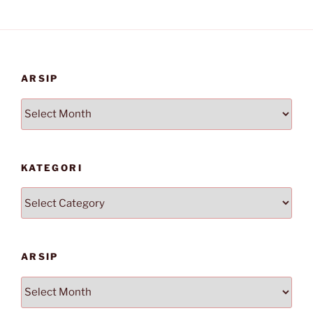
ARSIP
Arsip
KATEGORI
Kategori
ARSIP
Arsip