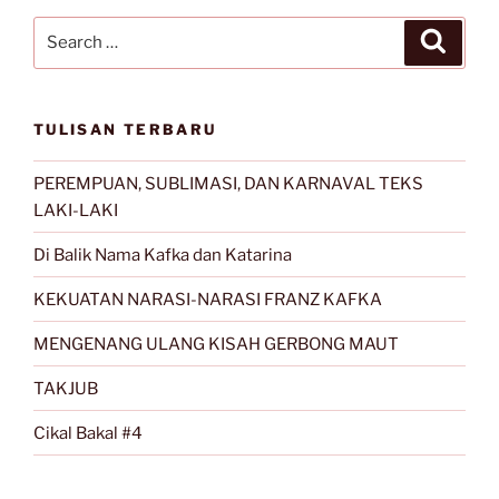
Search
Search
for:
TULISAN TERBARU
PEREMPUAN, SUBLIMASI, DAN KARNAVAL TEKS
LAKI-LAKI
Di Balik Nama Kafka dan Katarina
KEKUATAN NARASI-NARASI FRANZ KAFKA
MENGENANG ULANG KISAH GERBONG MAUT
TAKJUB
Cikal Bakal #4