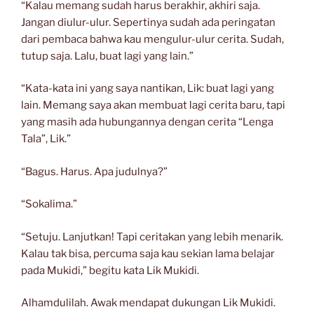
“Kalau memang sudah harus berakhir, akhiri saja.
Jangan diulur-ulur. Sepertinya sudah ada peringatan
dari pembaca bahwa kau mengulur-ulur cerita. Sudah,
tutup saja. Lalu, buat lagi yang lain.”
“Kata-kata ini yang saya nantikan, Lik: buat lagi yang
lain. Memang saya akan membuat lagi cerita baru, tapi
yang masih ada hubungannya dengan cerita “Lenga
Tala”, Lik.”
“Bagus. Harus. Apa judulnya?”
“Sokalima.”
“Setuju. Lanjutkan! Tapi ceritakan yang lebih menarik.
Kalau tak bisa, percuma saja kau sekian lama belajar
pada Mukidi,” begitu kata Lik Mukidi.
Alhamdulilah. Awak mendapat dukungan Lik Mukidi.