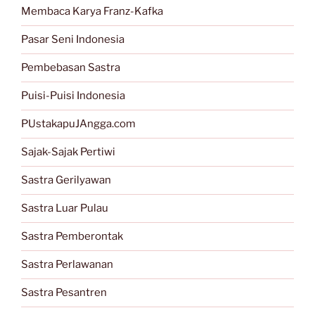
Membaca Karya Franz-Kafka
Pasar Seni Indonesia
Pembebasan Sastra
Puisi-Puisi Indonesia
PUstakapuJAngga.com
Sajak-Sajak Pertiwi
Sastra Gerilyawan
Sastra Luar Pulau
Sastra Pemberontak
Sastra Perlawanan
Sastra Pesantren