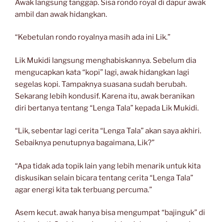
Awak langsung tanggap. Sisa rondo royal di dapur awak
ambil dan awak hidangkan.
“Kebetulan rondo royalnya masih ada ini Lik.”
Lik Mukidi langsung menghabiskannya. Sebelum dia
mengucapkan kata “kopi” lagi, awak hidangkan lagi
segelas kopi. Tampaknya suasana sudah berubah.
Sekarang lebih kondusif. Karena itu, awak beranikan
diri bertanya tentang “Lenga Tala” kepada Lik Mukidi.
“Lik, sebentar lagi cerita “Lenga Tala” akan saya akhiri.
Sebaiknya penutupnya bagaimana, Lik?”
“Apa tidak ada topik lain yang lebih menarik untuk kita
diskusikan selain bicara tentang cerita “Lenga Tala”
agar energi kita tak terbuang percuma.”
Asem kecut. awak hanya bisa mengumpat “bajinguk” di