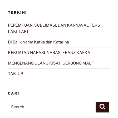
TERKINI
PEREMPUAN, SUBLIMASI, DAN KARNAVAL TEKS
LAKI-LAKI
Di Balik Nama Kafka dan Katarina
KEKUATAN NARASI-NARASI FRANZ KAFKA
MENGENANG ULANG KISAH GERBONG MAUT
TAKJUB
CARI
Search
Search
for: