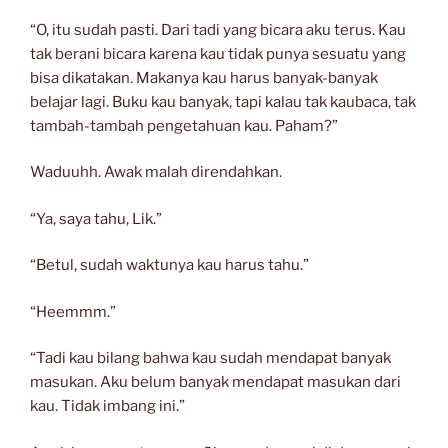
“O, itu sudah pasti. Dari tadi yang bicara aku terus. Kau
tak berani bicara karena kau tidak punya sesuatu yang
bisa dikatakan. Makanya kau harus banyak-banyak
belajar lagi. Buku kau banyak, tapi kalau tak kaubaca, tak
tambah-tambah pengetahuan kau. Paham?”
Waduuhh. Awak malah direndahkan.
“Ya, saya tahu, Lik.”
“Betul, sudah waktunya kau harus tahu.”
“Heemmm.”
“Tadi kau bilang bahwa kau sudah mendapat banyak
masukan. Aku belum banyak mendapat masukan dari
kau. Tidak imbang ini.”