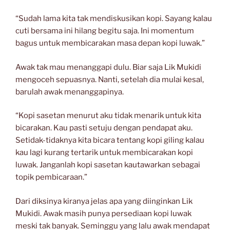
“Sudah lama kita tak mendiskusikan kopi. Sayang kalau
cuti bersama ini hilang begitu saja. Ini momentum
bagus untuk membicarakan masa depan kopi luwak.”
Awak tak mau menanggapi dulu. Biar saja Lik Mukidi
mengoceh sepuasnya. Nanti, setelah dia mulai kesal,
barulah awak menanggapinya.
“Kopi sasetan menurut aku tidak menarik untuk kita
bicarakan. Kau pasti setuju dengan pendapat aku.
Setidak-tidaknya kita bicara tentang kopi giling kalau
kau lagi kurang tertarik untuk membicarakan kopi
luwak. Janganlah kopi sasetan kautawarkan sebagai
topik pembicaraan.”
Dari diksinya kiranya jelas apa yang diinginkan Lik
Mukidi. Awak masih punya persediaan kopi luwak
meski tak banyak. Seminggu yang lalu awak mendapat