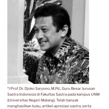
*) Prof. Dr. Djoko Saryono, M.Pd., Guru Besar Jurusan
Sastra Indonesia di Fakultas Sastra pada kampus UNM
(Universitas Negeri Malang). Telah banyak
menghasilkan buku, artikel apresiasi sastra, serta