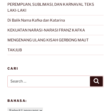
PEREMPUAN, SUBLIMASI, DAN KARNAVAL TEKS
LAKI-LAKI
Di Balik Nama Kafka dan Katarina
KEKUATAN NARASI-NARASI FRANZ KAFKA
MENGENANG ULANG KISAH GERBONG MAUT
TAKJUB
CARI
Search
Search
for:
BAHASA: