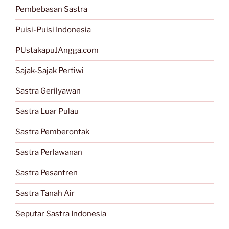
Pembebasan Sastra
Puisi-Puisi Indonesia
PUstakapuJAngga.com
Sajak-Sajak Pertiwi
Sastra Gerilyawan
Sastra Luar Pulau
Sastra Pemberontak
Sastra Perlawanan
Sastra Pesantren
Sastra Tanah Air
Seputar Sastra Indonesia