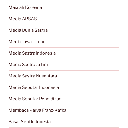
Majalah Koreana
Media APSAS
Media Dunia Sastra
Media Jawa Timur
Media Sastra Indonesia
Media Sastra JaTim
Media Sastra Nusantara
Media Seputar Indonesia
Media Seputar Pendidikan
Membaca Karya Franz-Kafka
Pasar Seni Indonesia