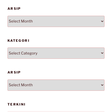
ARSIP
Arsip
KATEGORI
Kategori
ARSIP
Arsip
TERKINI