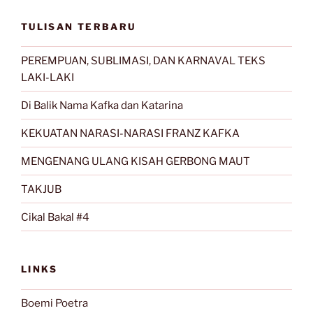
TULISAN TERBARU
PEREMPUAN, SUBLIMASI, DAN KARNAVAL TEKS
LAKI-LAKI
Di Balik Nama Kafka dan Katarina
KEKUATAN NARASI-NARASI FRANZ KAFKA
MENGENANG ULANG KISAH GERBONG MAUT
TAKJUB
Cikal Bakal #4
LINKS
Boemi Poetra